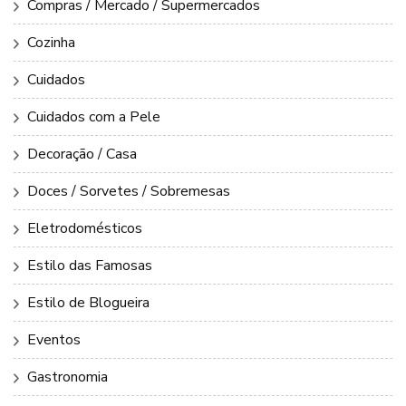
Compras / Mercado / Supermercados
Cozinha
Cuidados
Cuidados com a Pele
Decoração / Casa
Doces / Sorvetes / Sobremesas
Eletrodomésticos
Estilo das Famosas
Estilo de Blogueira
Eventos
Gastronomia