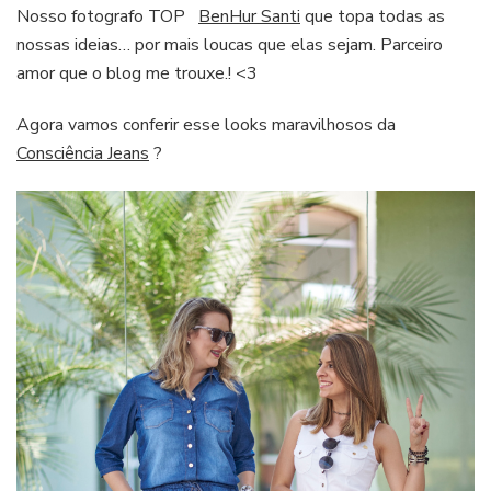
Nosso fotografo TOP
BenHur Santi
que topa todas as
nossas ideias… por mais loucas que elas sejam. Parceiro
amor que o blog me trouxe.! <3
Agora vamos conferir esse looks maravilhosos da
Consciência Jeans
?