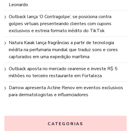
Leonardo
Outback lança ‘O Contragolpe’, se posiciona contra
golpes virtuais presenteando clientes com cupons
exclusivos e estreia formato inédito do TikTok
Natura Kaiak lança fragrâncias a partir de tecnologia
inédita na perfumaria mundial que traduz sons e cores
capturados em uma expedição marítima
Outback aposta no mercado cearense e investe R$ 5
milhões no terceiro restaurante em Fortaleza
Darrow apresenta Actine Renov em eventos exclusivos
para dermatologistas e influenciadores
CATEGORIAS