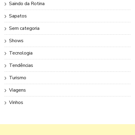
Saindo da Rotina
Sapatos
Sem categoria
Shows
Tecnologia
Tendências
Turismo
Viagens
Vinhos