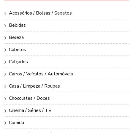
Acessórios / Bolsas / Sapatos
Bebidas
Beleza
Cabelos
Calçados
Carros / Veículos / Automóveis
Casa / Limpeza / Roupas
Chocolates / Doces
Cinema / Séries / TV
Comida