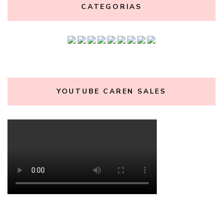
CATEGORIAS
YOUTUBE CAREN SALES