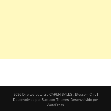
2026 Direitos autorais
CAREN SALES
.
Blossom Chic |
Desenvolvido por
Blossom Themes
. Desenvolvido por
WordPress
.