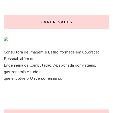
CAREN SALES
Consultora de Imagem e Estilo, formada em Coloração
Pessoal, além de
Engenheira da Computação. Apaixonada por viagens,
gastronomia e tudo o
que envolve o Universo feminino.