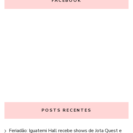
FACEBOOK
POSTS RECENTES
Feriadão: Iguatemi Hall recebe shows de Jota Quest e