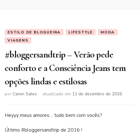
ESTILO DE BLOGUEIRA
LIFESTYLE
MODA
VIAGENS
#bloggersandtrip – Verão pede
conforto e a Consciência Jeans tem
opções lindas e estilosas
por
Caren Sales
atualizado em
11 de dezembro de 2016
Heyyy meus amores… tudo bem com vocês?
Último #bloggersandtrip de 2016 !