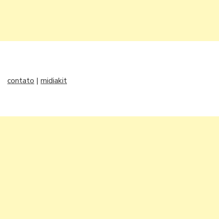
contato
|
midiakit