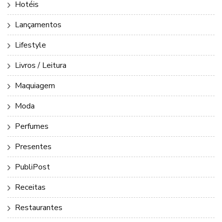
Hotéis
Lançamentos
Lifestyle
Livros / Leitura
Maquiagem
Moda
Perfumes
Presentes
PubliPost
Receitas
Restaurantes