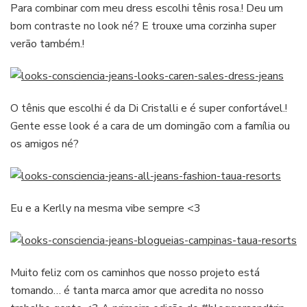
Para combinar com meu dress escolhi tênis rosa.! Deu um
bom contraste no look né? E trouxe uma corzinha super
verão também.!
O tênis que escolhi é da Di Cristalli e é super confortável.!
Gente esse look é a cara de um domingão com a família ou
os amigos né?
Eu e a Kerlly na mesma vibe sempre <3
Muito feliz com os caminhos que nosso projeto está
tomando… é tanta marca amor que acredita no nosso