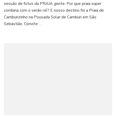
sessão de fotos da PRAIA gente. Por que praia super
combina com o verão né? E nosso destino foi a Praia de
Camburizinho na Pousada Solar de Camburi em São
Sebastião. Convite …