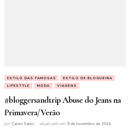
ESTILO DAS FAMOSAS
ESTILO DE BLOGUEIRA
LIFESTYLE
MODA
VIAGENS
#bloggersandtrip Abuse do Jeans na
Primavera/Verão
por
Caren Sales
atualizado em
9 de novembro de 2016