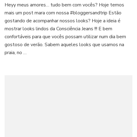
Heyy meus amores… tudo bem com vocês? Hoje temos
mais um post mara com nossa #bloggersandtrip Estão
gostando de acompanhar nossos looks? Hoje a ideia é
mostrar looks lindos da Consciência Jeans !!! E bem
confortáveis para que vocês possam utilizar num dia bem
gostoso de verão. Sabem aqueles looks que usamos na
praia, no …