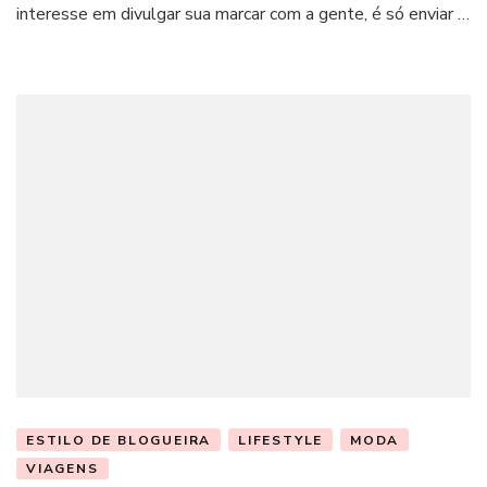
interesse em divulgar sua marcar com a gente, é só enviar …
ESTILO DE BLOGUEIRA
LIFESTYLE
MODA
VIAGENS