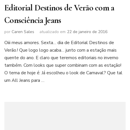
Editorial Destinos de Verão com a
Consciência Jeans
por
Caren Sales
atualizado em
22 de janeiro de 2016
Oiii meus amores. Sexta… dia de Editorial Destinos de
Verão.! Que logo logo acaba… junto com a estação mais
quente do ano. E claro que teremos editoriais no inverno
também. Com looks que super combinam com as estação!
O tema de hoje é: Já escolheu o look de Carnaval? Que tal
um All Jeans para …