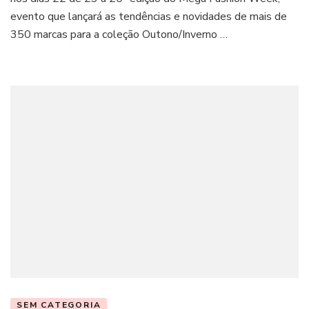
evento que lançará as tendências e novidades de mais de
350 marcas para a coleção Outono/Inverno …
SEM CATEGORIA