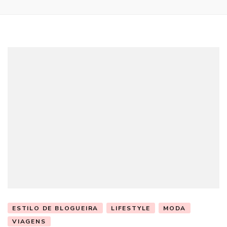
ESTILO DE BLOGUEIRA
LIFESTYLE
MODA
VIAGENS