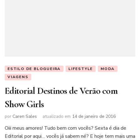
ESTILO DE BLOGUEIRA
LIFESTYLE
MODA
VIAGENS
Editorial Destinos de Verão com
Show Girls
por
Caren Sales
atualizado em
14 de janeiro de 2016
Oiii meus amores! Tudo bem com vocês? Sexta é dia de
Editorial por aqui… vocês já sabem né? E hoje tem mais uma