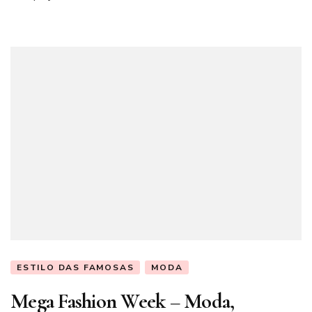
ESTILO DAS FAMOSAS
MODA
Mega Fashion Week – Moda,