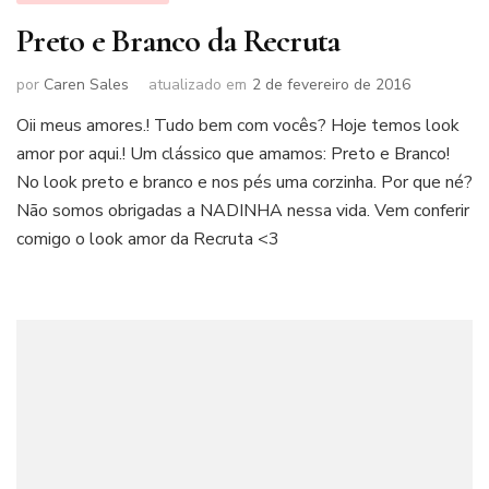
Preto e Branco da Recruta
por
Caren Sales
atualizado em
2 de fevereiro de 2016
Oii meus amores.! Tudo bem com vocês? Hoje temos look
amor por aqui.! Um clássico que amamos: Preto e Branco!
No look preto e branco e nos pés uma corzinha. Por que né?
Não somos obrigadas a NADINHA nessa vida. Vem conferir
comigo o look amor da Recruta <3