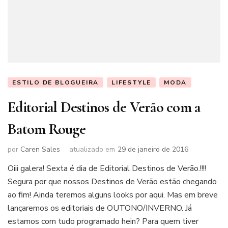
ESTILO DE BLOGUEIRA
LIFESTYLE
MODA
Editorial Destinos de Verão com a
Batom Rouge
por
Caren Sales
atualizado em
29 de janeiro de 2016
Oiii galera! Sexta é dia de Editorial Destinos de Verão.!!!!
Segura por que nossos Destinos de Verão estão chegando
ao fim! Ainda teremos alguns looks por aqui. Mas em breve
lançaremos os editoriais de OUTONO/INVERNO. Já
estamos com tudo programado hein? Para quem tiver