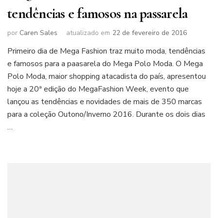
tendências e famosos na passarela
por
Caren Sales
atualizado em
22 de fevereiro de 2016
Primeiro dia de Mega Fashion traz muito moda, tendências
e famosos para a paasarela do Mega Polo Moda. O Mega
Polo Moda, maior shopping atacadista do país, apresentou
hoje a 20ª edição do MegaFashion Week, evento que
lançou as tendências e novidades de mais de 350 marcas
para a coleção Outono/Inverno 2016. Durante os dois dias
…