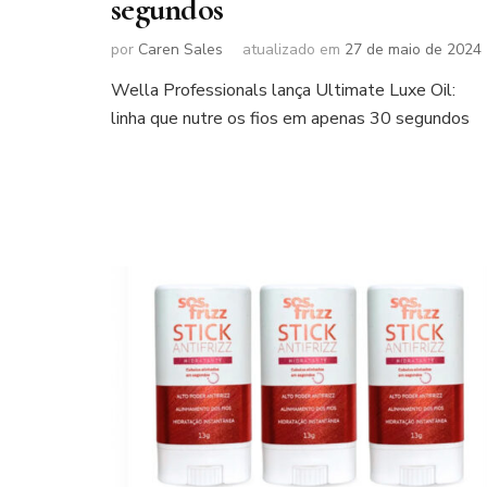
segundos
por
Caren Sales
atualizado em
27 de maio de 2024
Wella Professionals lança Ultimate Luxe Oil:
linha que nutre os fios em apenas 30 segundos