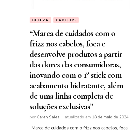
BELEZA
CABELOS
“Marca de cuidados com o
frizz nos cabelos, foca e
desenvolve produtos a partir
das dores das consumidoras,
inovando com o 1º stick com
acabamento hidratante, além
de uma linha completa de
soluções exclusivas”
por
Caren Sales
atualizado em
18 de maio de 2024
“Marca de cuidados com o frizz nos cabelos, foca