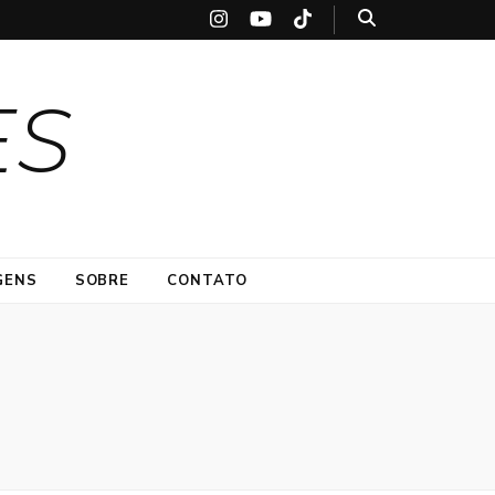
ES
GENS
SOBRE
CONTATO