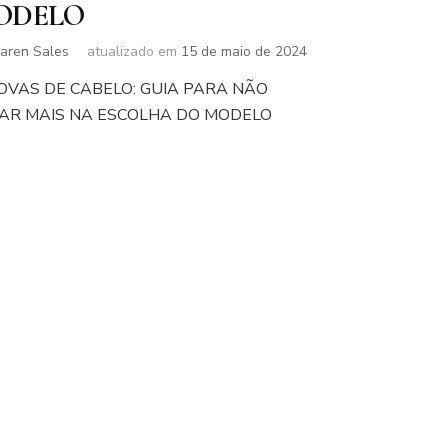
ODELO
aren Sales
atualizado em
15 de maio de 2024
OVAS DE CABELO: GUIA PARA NÃO
AR MAIS NA ESCOLHA DO MODELO