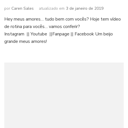
por
Caren Sales
atualizado em
3 de janeiro de 2019
Hey meus amores… tudo bem com vocês? Hoje tem vídeo
de rotina para vocês… vamos conferir?
Instagram || Youtube ||Fanpage || Facebook Um beijo
grande meus amores!