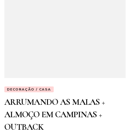
DECORAÇÃO / CASA
ARRUMANDO AS MALAS +
ALMOÇO EM CAMPINAS +
OUTBACK