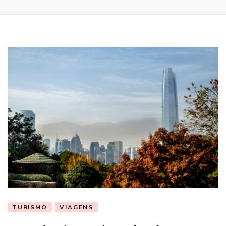
TURISMO
VIAGENS