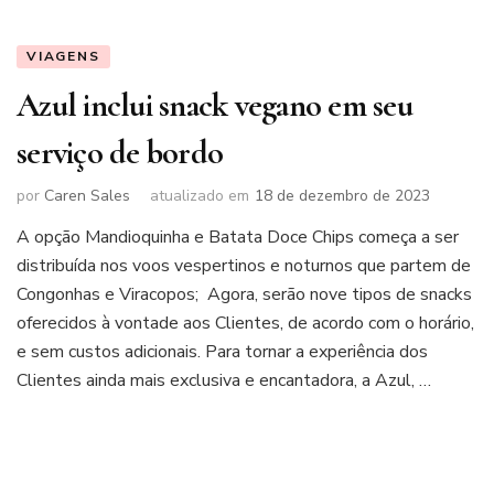
VIAGENS
Azul inclui snack vegano em seu
serviço de bordo
por
Caren Sales
atualizado em
18 de dezembro de 2023
A opção Mandioquinha e Batata Doce Chips começa a ser
distribuída nos voos vespertinos e noturnos que partem de
Congonhas e Viracopos; Agora, serão nove tipos de snacks
oferecidos à vontade aos Clientes, de acordo com o horário,
e sem custos adicionais. Para tornar a experiência dos
Clientes ainda mais exclusiva e encantadora, a Azul, …