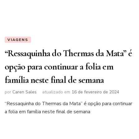
VIAGENS
“Ressaquinha do Thermas da Mata” é
opção para continuar a folia em
família neste final de semana
por
Caren Sales
atualizado em
16 de fevereiro de 2024
“Ressaquinha do Thermas da Mata” é opção para continuar
a folia em família neste final de semana