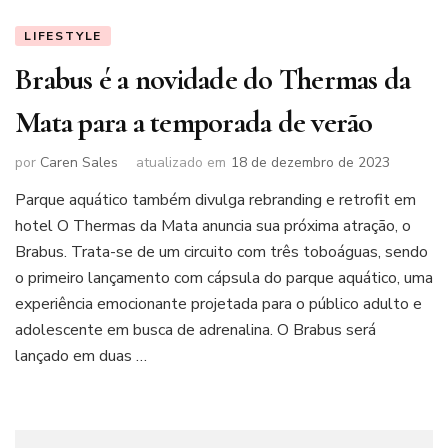
LIFESTYLE
Brabus é a novidade do Thermas da
Mata para a temporada de verão
por
Caren Sales
atualizado em
18 de dezembro de 2023
Parque aquático também divulga rebranding e retrofit em
hotel O Thermas da Mata anuncia sua próxima atração, o
Brabus. Trata-se de um circuito com três toboáguas, sendo
o primeiro lançamento com cápsula do parque aquático, uma
experiência emocionante projetada para o público adulto e
adolescente em busca de adrenalina. O Brabus será
lançado em duas …