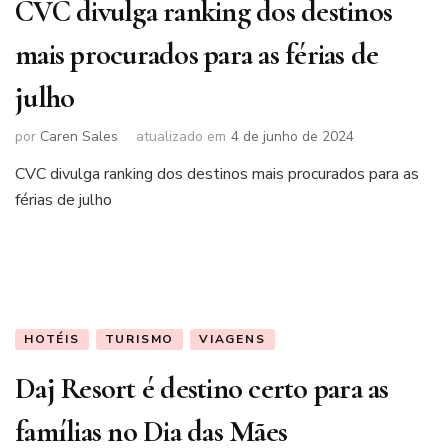
CVC divulga ranking dos destinos
mais procurados para as férias de
julho
por
Caren Sales
atualizado em
4 de junho de 2024
CVC divulga ranking dos destinos mais procurados para as
férias de julho
HOTÉIS
TURISMO
VIAGENS
Daj Resort é destino certo para as
famílias no Dia das Mães