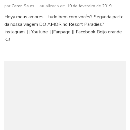
por
Caren Sales
atualizado em
10 de fevereiro de 2019
Heyy meus amores… tudo bem com vocês? Segunda parte
da nossa viagem DO AMOR no Resort Paradies?
Instagram || Youtube ||Fanpage || Facebook Beijo grande
<3