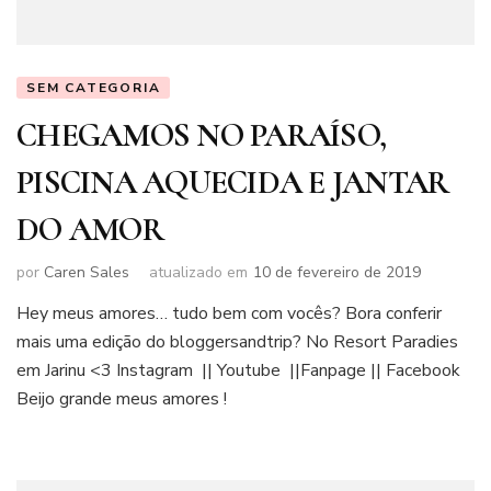
SEM CATEGORIA
CHEGAMOS NO PARAÍSO,
PISCINA AQUECIDA E JANTAR
DO AMOR
por
Caren Sales
atualizado em
10 de fevereiro de 2019
Hey meus amores… tudo bem com vocês? Bora conferir
mais uma edição do bloggersandtrip? No Resort Paradies
em Jarinu <3 Instagram || Youtube ||Fanpage || Facebook
Beijo grande meus amores !