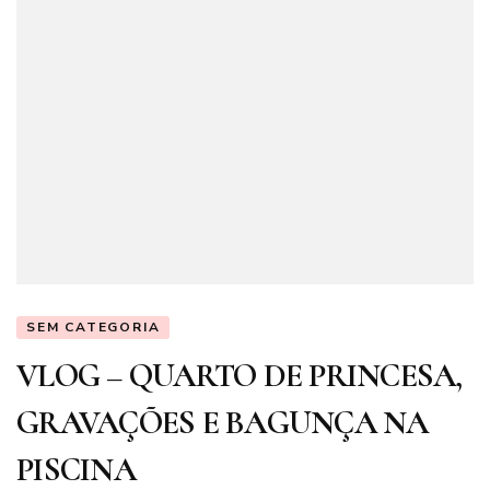
SEM CATEGORIA
VLOG – QUARTO DE PRINCESA,
GRAVAÇÕES E BAGUNÇA NA
PISCINA