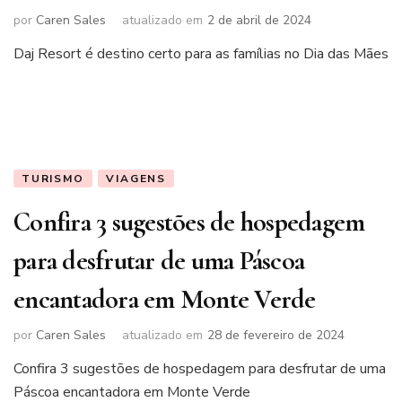
por
Caren Sales
atualizado em
2 de abril de 2024
Daj Resort é destino certo para as famílias no Dia das Mães
TURISMO
VIAGENS
Confira 3 sugestões de hospedagem
para desfrutar de uma Páscoa
encantadora em Monte Verde
por
Caren Sales
atualizado em
28 de fevereiro de 2024
Confira 3 sugestões de hospedagem para desfrutar de uma
Páscoa encantadora em Monte Verde