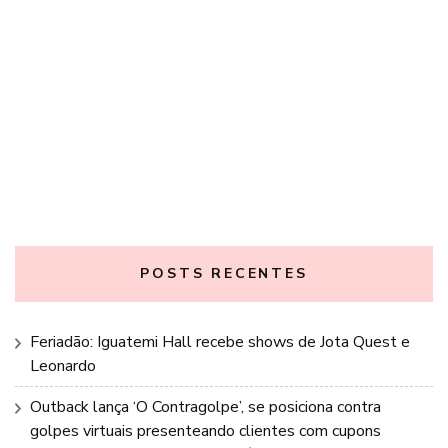
POSTS RECENTES
Feriadão: Iguatemi Hall recebe shows de Jota Quest e
Leonardo
Outback lança ‘O Contragolpe’, se posiciona contra
golpes virtuais presenteando clientes com cupons