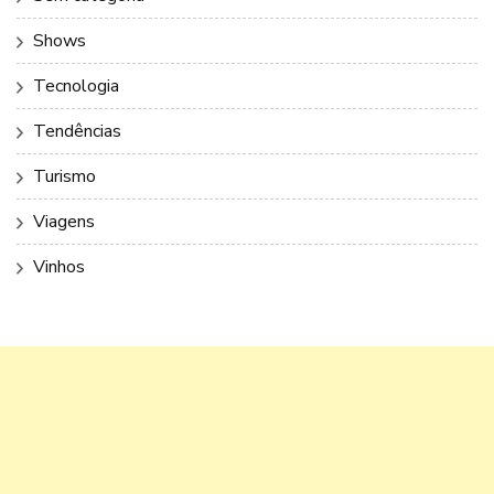
Shows
Tecnologia
Tendências
Turismo
Viagens
Vinhos