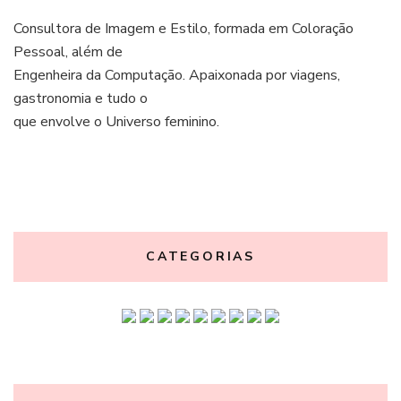
Consultora de Imagem e Estilo, formada em Coloração
Pessoal, além de
Engenheira da Computação. Apaixonada por viagens,
gastronomia e tudo o
que envolve o Universo feminino.
CATEGORIAS