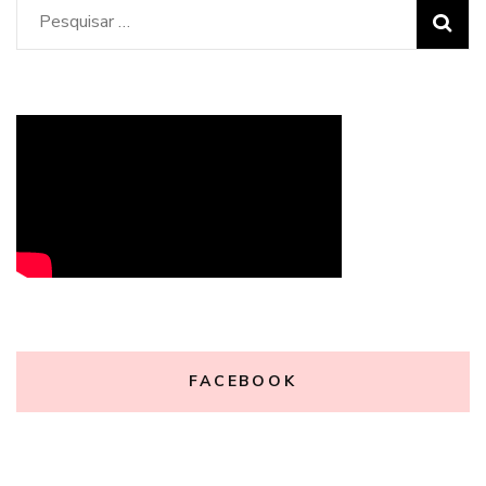
Pesquisar
por:
FACEBOOK