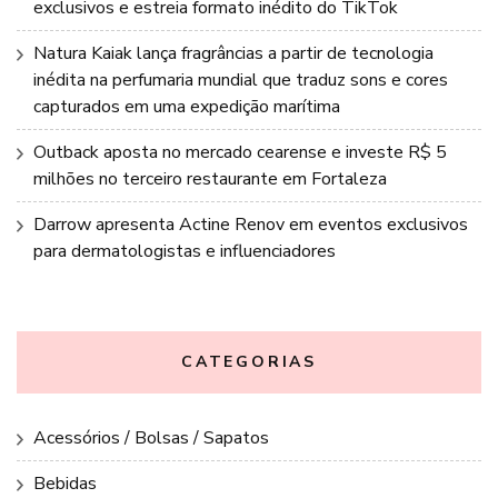
exclusivos e estreia formato inédito do TikTok
Natura Kaiak lança fragrâncias a partir de tecnologia
inédita na perfumaria mundial que traduz sons e cores
capturados em uma expedição marítima
Outback aposta no mercado cearense e investe R$ 5
milhões no terceiro restaurante em Fortaleza
Darrow apresenta Actine Renov em eventos exclusivos
para dermatologistas e influenciadores
CATEGORIAS
Acessórios / Bolsas / Sapatos
Bebidas