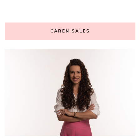
CAREN SALES