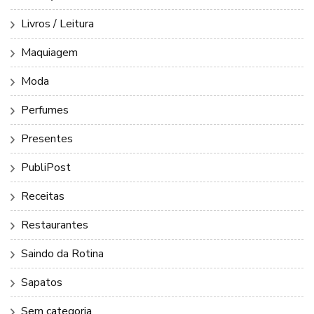
Livros / Leitura
Maquiagem
Moda
Perfumes
Presentes
PubliPost
Receitas
Restaurantes
Saindo da Rotina
Sapatos
Sem categoria