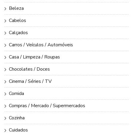
Beleza
Cabelos
Calçados
Carros / Veículos / Automóveis
Casa / Limpeza / Roupas
Chocolates / Doces
Cinema / Séries / TV
Comida
Compras / Mercado / Supermercados
Cozinha
Cuidados