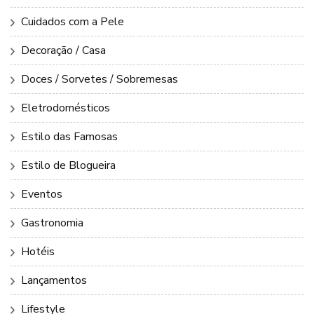
Cuidados com a Pele
Decoração / Casa
Doces / Sorvetes / Sobremesas
Eletrodomésticos
Estilo das Famosas
Estilo de Blogueira
Eventos
Gastronomia
Hotéis
Lançamentos
Lifestyle