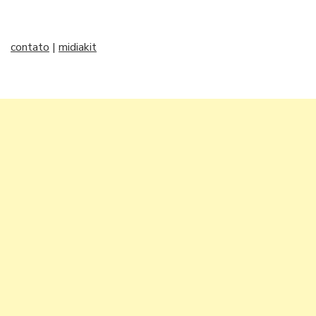
contato
|
midiakit