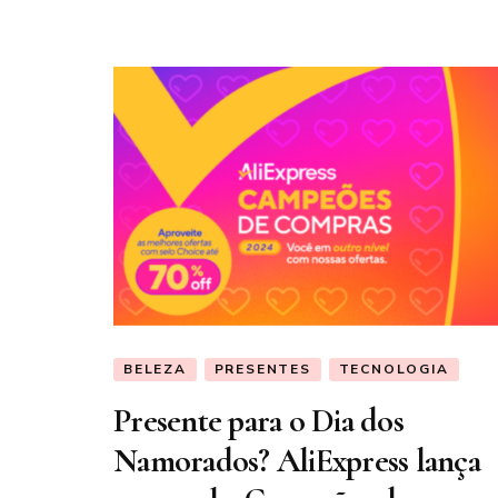
BELEZA
PRESENTES
TECNOLOGIA
Presente para o Dia dos
Namorados? AliExpress lança