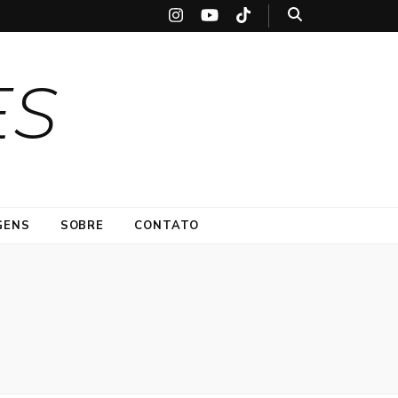
ES
GENS
SOBRE
CONTATO