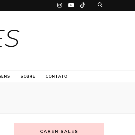
ES
GENS
SOBRE
CONTATO
CAREN SALES