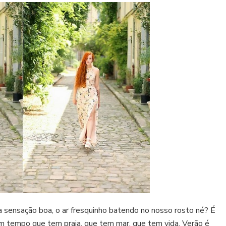
 a sensação boa, o ar fresquinho batendo no nosso rosto né? É
 tempo que tem praia, que tem mar, que tem vida. Verão é