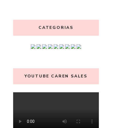
CATEGORIAS
YOUTUBE CAREN SALES