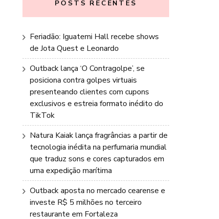
POSTS RECENTES
Feriadão: Iguatemi Hall recebe shows
de Jota Quest e Leonardo
Outback lança ‘O Contragolpe’, se
posiciona contra golpes virtuais
presenteando clientes com cupons
exclusivos e estreia formato inédito do
TikTok
Natura Kaiak lança fragrâncias a partir de
tecnologia inédita na perfumaria mundial
que traduz sons e cores capturados em
uma expedição marítima
Outback aposta no mercado cearense e
investe R$ 5 milhões no terceiro
restaurante em Fortaleza