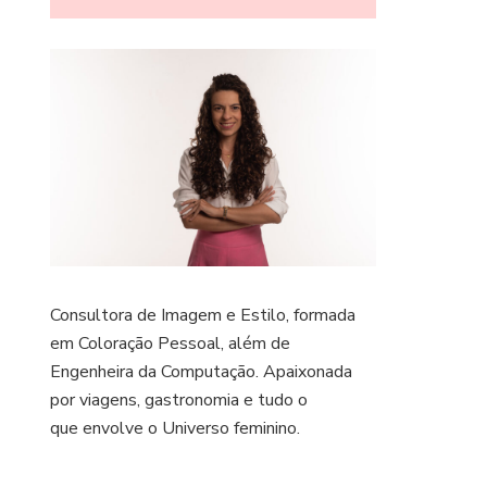
Consultora de Imagem e Estilo, formada
em Coloração Pessoal, além de
Engenheira da Computação. Apaixonada
por viagens, gastronomia e tudo o
que envolve o Universo feminino.