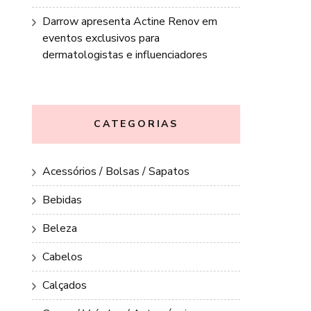
Darrow apresenta Actine Renov em
eventos exclusivos para
dermatologistas e influenciadores
CATEGORIAS
Acessórios / Bolsas / Sapatos
Bebidas
Beleza
Cabelos
Calçados