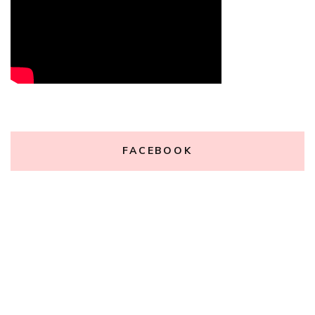
FACEBOOK