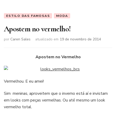
ESTILO DAS FAMOSAS
MODA
Apostem no vermelho!
por
Caren Sales
atualizado em
19 de novembro de 2014
Apostem no Vermelho
Vermelhou. E eu amei!
Sim meninas, aproveitem que o inverno está aí e invistam
em looks com peças vermelhas. Ou até mesmo um look
vermelho total.