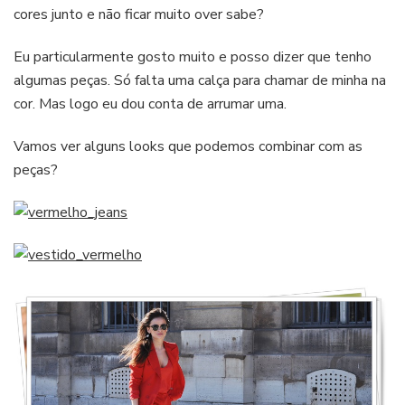
cores junto e não ficar muito over sabe?
Eu particularmente gosto muito e posso dizer que tenho
algumas peças. Só falta uma calça para chamar de minha na
cor. Mas logo eu dou conta de arrumar uma.
Vamos ver alguns looks que podemos combinar com as
peças?