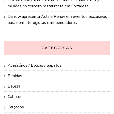
milhões no terceiro restaurante em Fortaleza
Darrow apresenta Actine Renov em eventos exclusivos
para dermatologistas e influenciadores
CATEGORIAS
Acessórios / Bolsas / Sapatos
Bebidas
Beleza
Cabelos
Calçados