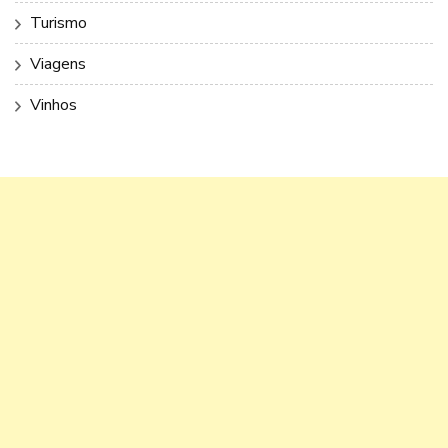
Turismo
Viagens
Vinhos