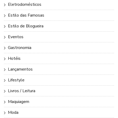
Eletrodomésticos
Estilo das Famosas
Estilo de Blogueira
Eventos
Gastronomia
Hotéis
Lançamentos
Lifestyle
Livros / Leitura
Maquiagem
Moda