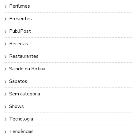
Perfumes
Presentes
PubliPost
Receitas
Restaurantes
Saindo da Rotina
Sapatos
Sem categoria
Shows
Tecnologia
Tendências