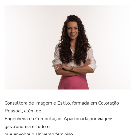
Consultora de Imagem e Estilo, formada em Coloração
Pessoal, além de
Engenheira da Computação. Apaixonada por viagens,
gastronomia e tudo o
que envolve o Universo feminino.