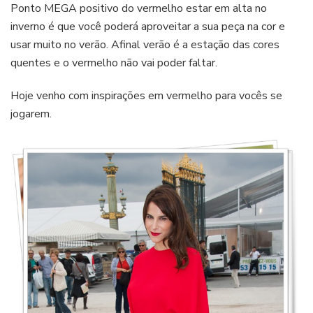
Ponto MEGA positivo do vermelho estar em alta no
inverno é que você poderá aproveitar a sua peça na cor e
usar muito no verão. Afinal verão é a estação das cores
quentes e o vermelho não vai poder faltar.
Hoje venho com inspirações em vermelho para vocês se
jogarem.