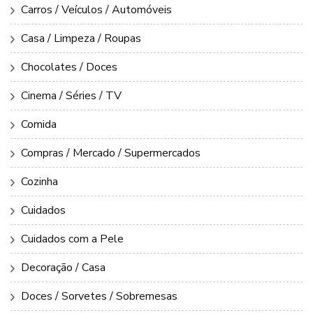
Carros / Veículos / Automóveis
Casa / Limpeza / Roupas
Chocolates / Doces
Cinema / Séries / TV
Comida
Compras / Mercado / Supermercados
Cozinha
Cuidados
Cuidados com a Pele
Decoração / Casa
Doces / Sorvetes / Sobremesas