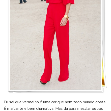
Eu sei que vermelho é uma cor que nem todo mundo gosta.
É marcante e bem chamativa. Mas da para mesclar outras