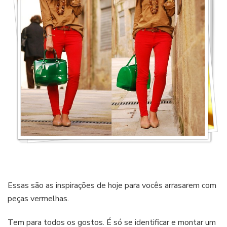
Essas são as inspirações de hoje para vocês arrasarem com
peças vermelhas.
Tem para todos os gostos. É só se identificar e montar um