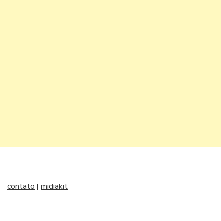
contato
|
midiakit