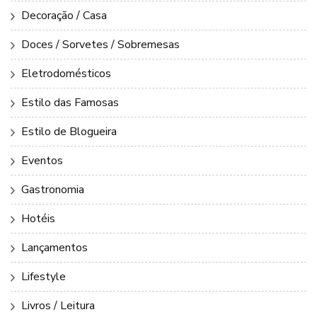
Decoração / Casa
Doces / Sorvetes / Sobremesas
Eletrodomésticos
Estilo das Famosas
Estilo de Blogueira
Eventos
Gastronomia
Hotéis
Lançamentos
Lifestyle
Livros / Leitura