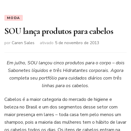
MODA
SOU lança produtos para cabelos
por
Caren Sales
ativado
5 de novembro de 2013
Em julho, SOU lançou cinco produtos para o corpo – dois
Sabonetes líquidos e três Hidratantes corporais. Agora
completa seu portfólio para cuidados diários com três
linhas para os cabelos.
Cabelos é a maior categoria do mercado de higiene e
beleza no Brasil e um dos segmentos desse setor com
maior presença em lares – toda casa tem pelo menos um
shampoo, pois a maioria das mulheres tem o hábito de lavar
os cabelos todos os dias. Os itens de cabelos entram na