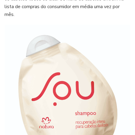
lista de compras do consumidor em média uma vez por
mês.