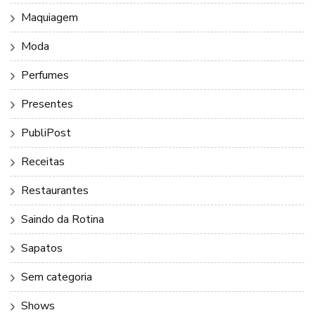
Maquiagem
Moda
Perfumes
Presentes
PubliPost
Receitas
Restaurantes
Saindo da Rotina
Sapatos
Sem categoria
Shows