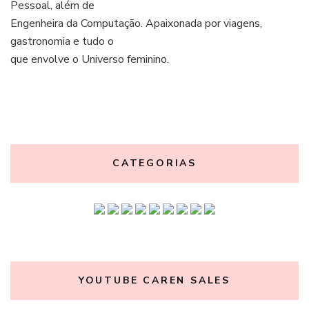
Pessoal, além de
Engenheira da Computação. Apaixonada por viagens,
gastronomia e tudo o
que envolve o Universo feminino.
CATEGORIAS
YOUTUBE CAREN SALES