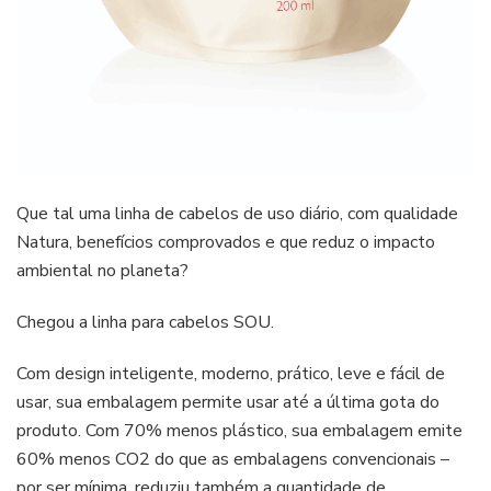
Que tal uma linha de cabelos de uso diário, com qualidade
Natura, benefícios comprovados e que reduz o impacto
ambiental no planeta?
Chegou a linha para cabelos SOU.
Com design inteligente, moderno, prático, leve e fácil de
usar, sua embalagem permite usar até a última gota do
produto. Com 70% menos plástico, sua embalagem emite
60% menos CO2 do que as embalagens convencionais –
por ser mínima, reduziu também a quantidade de