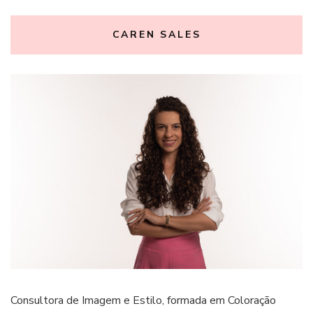
CAREN SALES
Consultora de Imagem e Estilo, formada em Coloração