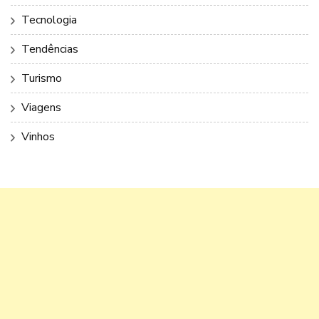
Tecnologia
Tendências
Turismo
Viagens
Vinhos