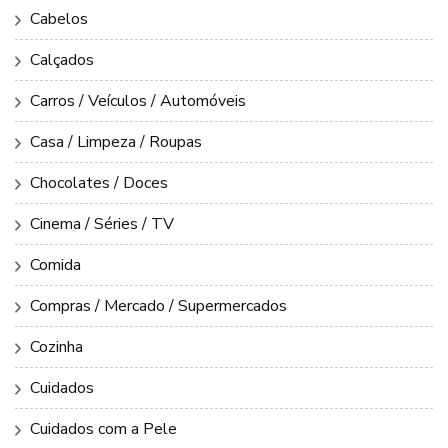
Cabelos
Calçados
Carros / Veículos / Automóveis
Casa / Limpeza / Roupas
Chocolates / Doces
Cinema / Séries / TV
Comida
Compras / Mercado / Supermercados
Cozinha
Cuidados
Cuidados com a Pele