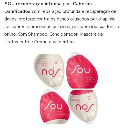
SOU recuperação intensa
para
Cabelos
Danificados
com reparação profunda e recuperação de
danos, protege contra os danos causados por chapinha,
secadores e processos químicos, recuperando sua força e
brilho. Com Shampoo, Condicionador, Máscara de
Tratamento e Creme para pentear.