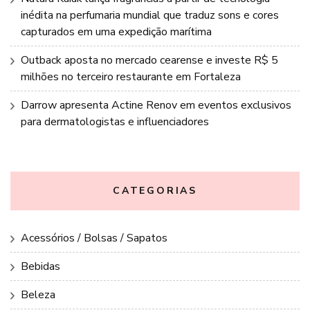
inédita na perfumaria mundial que traduz sons e cores
capturados em uma expedição marítima
Outback aposta no mercado cearense e investe R$ 5
milhões no terceiro restaurante em Fortaleza
Darrow apresenta Actine Renov em eventos exclusivos
para dermatologistas e influenciadores
CATEGORIAS
Acessórios / Bolsas / Sapatos
Bebidas
Beleza