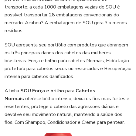
transporte: a cada 1000 embalagens vazias de SOU é
possível transportar 28 embalagens convencionais do
mercado. Acabou? A embalagem de SOU gera 3 x menos
resíduos .
SOU apresenta seu portfólio com produtos que abrangem
os três principais danos dos cabelos das mulheres
brasileiras: Força e brilho para cabelos Normais, Hidratação
protetora para cabelos secos ou ressecados e Recuperação
intensa para cabelos danificados.
A linha
SOU Força e brilho
para
Cabelos
Normais
oferece brilho intenso, deixa os fios mais fortes e
resistentes, protege o cabelo das agressões diárias e
devolve seu movimento natural, mantendo a saúde dos
fios. Com Shampoo, Condicionador e Creme para pentear.