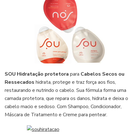
SOU Hidratação protetora
para
Cabelos Secos ou
Ressecados
hidrata, protege e traz força aos fios,
restaurando e nutrindo o cabelo. Sua fórmula forma uma
camada protetora, que repara os danos, hidrata e deixa o
cabelo macio e sedoso. Com Shampoo, Condicionador,
Máscara de Tratamento e Creme para pentear.