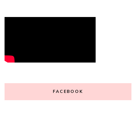
FACEBOOK