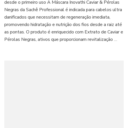
desde o primeiro uso A Máscara Inovathi Caviar & Pérolas
Negras da Sachê Professional é indicada para cabelos ultra
danificados que necessitam de regeneração imediata,
promovendo hidratação e nutrição dos fios desde a raiz até
as pontas. O produto é enriquecido com Extrato de Caviar e
Pérolas Negras, ativos que proporcionam revitalização …