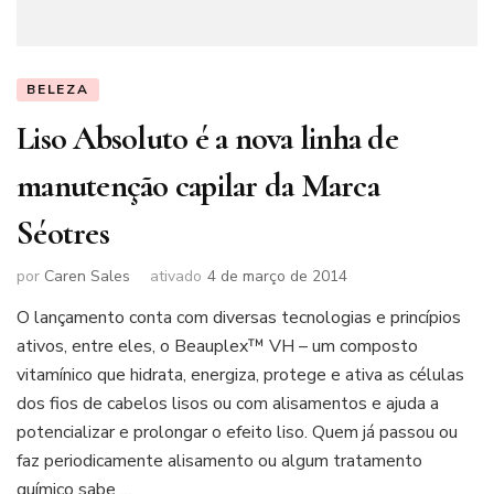
BELEZA
Liso Absoluto é a nova linha de
manutenção capilar da Marca
Séotres
por
Caren Sales
ativado
4 de março de 2014
O lançamento conta com diversas tecnologias e princípios
ativos, entre eles, o Beauplex™ VH – um composto
vitamínico que hidrata, energiza, protege e ativa as células
dos fios de cabelos lisos ou com alisamentos e ajuda a
potencializar e prolongar o efeito liso. Quem já passou ou
faz periodicamente alisamento ou algum tratamento
químico sabe …