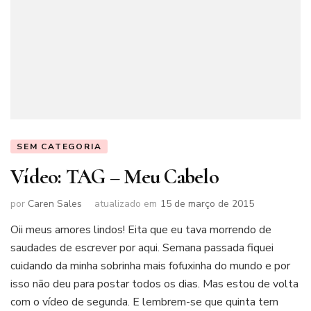
SEM CATEGORIA
Vídeo: TAG – Meu Cabelo
por
Caren Sales
atualizado em
15 de março de 2015
Oii meus amores lindos! Eita que eu tava morrendo de
saudades de escrever por aqui. Semana passada fiquei
cuidando da minha sobrinha mais fofuxinha do mundo e por
isso não deu para postar todos os dias. Mas estou de volta
com o vídeo de segunda. E lembrem-se que quinta tem