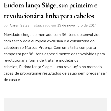
Eudora lança Siàge, sua primeira e
revolucionária linha para cabelos
por
Caren Sales
atualizado em
19 de novembro de 2014
Novidade chega ao mercado com 36 itens desenvolvidos
com tecnologia europeia exclusiva e a consultoria do
cabeleireiro Marcos Proença Com uma linha completa
composta por 36 itens especialmente desenvolvidos para
revolucionar a forma de tratar e modelar os
cabelos, Eudora lança Siàge – uma revolução no mercado,
capaz de proporcionar resultados de salão sem precisar sair
de casa e …