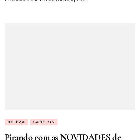
BELEZA
CABELOS
Pirando com as NOVIDADES de