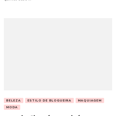
BELEZA
ESTILO DE BLOGUEIRA
MAQUIAGEM
MODA