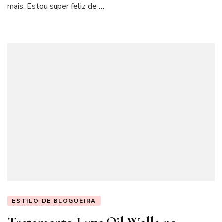
mais. Estou super feliz de …
ESTILO DE BLOGUEIRA