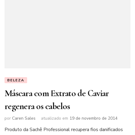
BELEZA
Máscara com Extrato de Caviar
regenera os cabelos
por
Caren Sales
atualizado em
19 de novembro de 2014
Produto da Sachê Professional recupera fios danificados