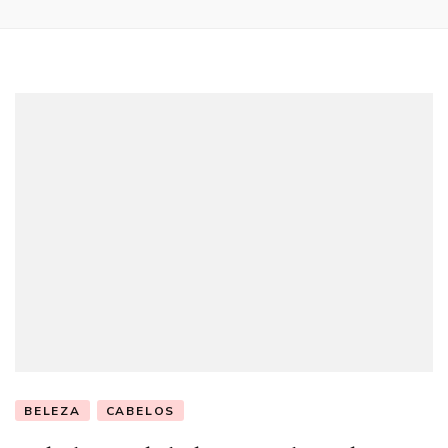
BELEZA
CABELOS