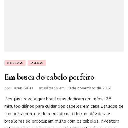
BELEZA
MODA
Em busca do cabelo perfeito
por
Caren Sales
atualizado em
19 de novembro de 2014
Pesquisa revela que brasileiras dedicam em média 28
minutos diários para cuidar dos cabelos em casa Estudos de
comportamento e de mercado não deixam dúvidas: as
brasileiras se preocupam muito com os cabelos, investem