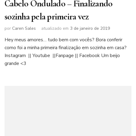
Cabelo Ondulado – Finalizando
sozinha pela primeira vez
por
Caren Sales
atualizado em
3 de janeiro de 2019
Hey meus amores… tudo bem com vocês? Bora conferir
como foi a minha primeira finalização em sozinha em casa?
Instagram || Youtube ||Fanpage || Facebook Um beijo
grande <3