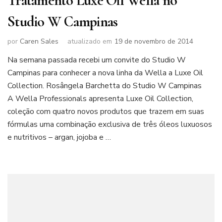
Tratamento Luxe Oil Wella no
Studio W Campinas
por
Caren Sales
atualizado em
19 de novembro de 2014
Na semana passada recebi um convite do Studio W
Campinas para conhecer a nova linha da Wella a Luxe Oil
Collection. Rosângela Barchetta do Studio W Campinas
A Wella Professionals apresenta Luxe Oil Collection,
coleção com quatro novos produtos que trazem em suas
fórmulas uma combinação exclusiva de três óleos luxuosos
e nutritivos – argan, jojoba e …