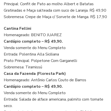
Principal: Confit de Pato ao molho Albert e Batatas
Gratinadas e Maça salteada com suco de Laranja. R$ 49,90
Sobremesa: Crepe de Maça c/ Sorvete de Manga. R$ 17,90
Cantina Fellini
Homenageado: BENITO JUAREZ
Cardápio completo – R$ 49,90.
Venda somente do Menu Completo
Entrada: Polentina Alla Siciliana
Prato Principal: Polpetone Com Garganelli
Sobremesa: Tiramissú
Casa da Fazenda (Floresta Park)
Homenageado: Antônio Carlos Couto de Barros
Cardápio completo – R$ 49,90.
Venda somente do Menu Completo
Entrada: Salada de alface americana, palmito com tomate
seco.