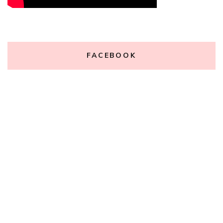
FACEBOOK