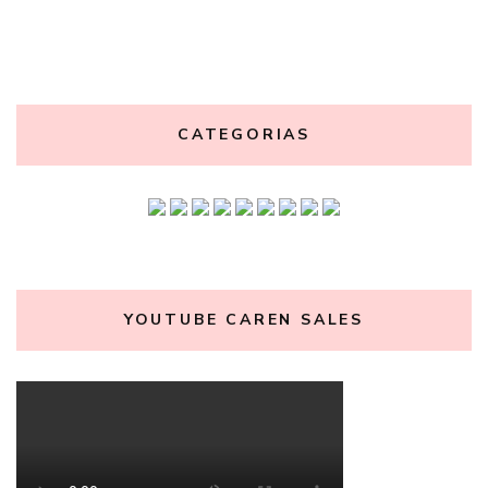
CATEGORIAS
YOUTUBE CAREN SALES