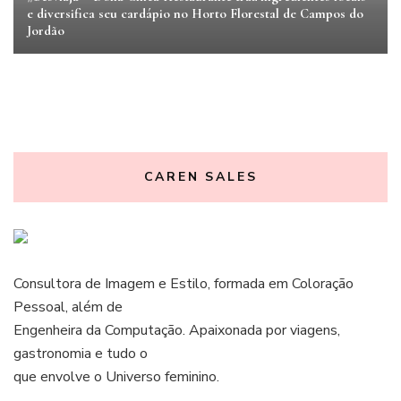
e diversifica seu cardápio no Horto Florestal de Campos do
Jordão
CAREN SALES
Consultora de Imagem e Estilo, formada em Coloração
Pessoal, além de
Engenheira da Computação. Apaixonada por viagens,
gastronomia e tudo o
que envolve o Universo feminino.