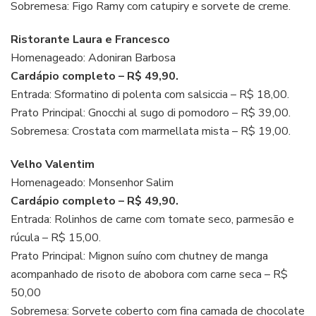
Sobremesa: Figo Ramy com catupiry e sorvete de creme.
Ristorante Laura e Francesco
Homenageado: Adoniran Barbosa
Cardápio completo – R$ 49,90.
Entrada: Sformatino di polenta com salsiccia – R$ 18,00.
Prato Principal: Gnocchi al sugo di pomodoro – R$ 39,00.
Sobremesa: Crostata com marmellata mista – R$ 19,00.
Velho Valentim
Homenageado: Monsenhor Salim
Cardápio completo – R$ 49,90.
Entrada: Rolinhos de carne com tomate seco, parmesão e
rúcula – R$ 15,00.
Prato Principal: Mignon suíno com chutney de manga
acompanhado de risoto de abobora com carne seca – R$
50,00
Sobremesa: Sorvete coberto com fina camada de chocolate