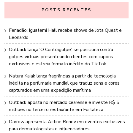
POSTS RECENTES
Feriadão: Iguatemi Hall recebe shows de Jota Quest e
Leonardo
Outback lança ‘O Contragolpe’, se posiciona contra
golpes virtuais presenteando clientes com cupons
exclusivos e estreia formato inédito do TikTok
Natura Kaiak lança fragrâncias a partir de tecnologia
inédita na perfumaria mundial que traduz sons e cores
capturados em uma expedição marítima
Outback aposta no mercado cearense e investe R$ 5
milhões no terceiro restaurante em Fortaleza
Darrow apresenta Actine Renov em eventos exclusivos
para dermatologistas e influenciadores