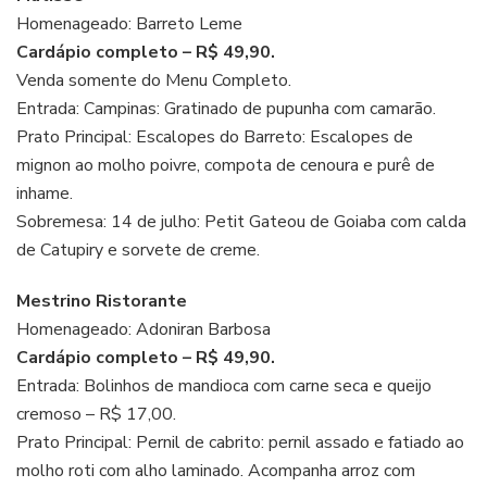
Homenageado: Barreto Leme
Cardápio completo – R$ 49,90.
Venda somente do Menu Completo.
Entrada: Campinas: Gratinado de pupunha com camarão.
Prato Principal: Escalopes do Barreto: Escalopes de
mignon ao molho poivre, compota de cenoura e purê de
inhame.
Sobremesa: 14 de julho: Petit Gateou de Goiaba com calda
de Catupiry e sorvete de creme.
Mestrino Ristorante
Homenageado: Adoniran Barbosa
Cardápio completo – R$ 49,90.
Entrada: Bolinhos de mandioca com carne seca e queijo
cremoso – R$ 17,00.
Prato Principal: Pernil de cabrito: pernil assado e fatiado ao
molho roti com alho laminado. Acompanha arroz com