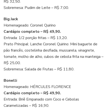
R$ 32,50.
Sobremesa: Pudim de Leite – R$ 7,00.
Big Jack
Homenageado: Coronel Quirino
Cardápio completo – R$ 49,90.
Entrada: 1/2 porção fritas – R$ 13,20.
Prato Principal: Lanche Coronel Quirino: Mini baguete de
pão francês, costelinha desfiada, mussarela, vinagrete,
tomate, molho de alho, cubos de cebola frita na manteiga –
R$ 25,00.
Sobremesa: Salada de Frutas – R$ 11,80.
Bonelli
Homenageado: HÉRCULES FLORENCE
Cardápio completo – R$ 49,90.
Entrada: Briê Empanado com Coco e Cebolas
Caramelizadas – R$ 16,90.