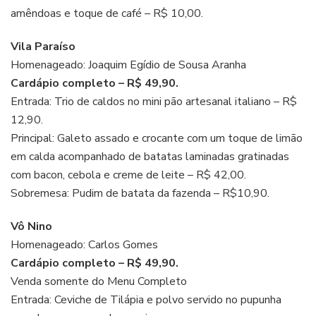
amêndoas e toque de café – R$ 10,00.
Vila Paraíso
Homenageado: Joaquim Egídio de Sousa Aranha
Cardápio completo – R$ 49,90.
Entrada: Trio de caldos no mini pão artesanal italiano – R$
12,90.
Principal: Galeto assado e crocante com um toque de limão
em calda acompanhado de batatas laminadas gratinadas
com bacon, cebola e creme de leite – R$ 42,00.
Sobremesa: Pudim de batata da fazenda – R$10,90.
Vô Nino
Homenageado: Carlos Gomes
Cardápio completo – R$ 49,90.
Venda somente do Menu Completo
Entrada: Ceviche de Tilápia e polvo servido no pupunha