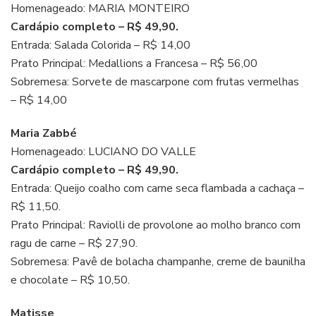
Homenageado: MARIA MONTEIRO
Cardápio completo – R$ 49,90.
Entrada: Salada Colorida – R$ 14,00
Prato Principal: Medallions a Francesa – R$ 56,00
Sobremesa: Sorvete de mascarpone com frutas vermelhas
– R$ 14,00
Maria Zabbé
Homenageado: LUCIANO DO VALLE
Cardápio completo – R$ 49,90.
Entrada: Queijo coalho com carne seca flambada a cachaça –
R$ 11,50.
Prato Principal: Raviolli de provolone ao molho branco com
ragu de carne – R$ 27,90.
Sobremesa: Pavê de bolacha champanhe, creme de baunilha
e chocolate – R$ 10,50.
Matisse