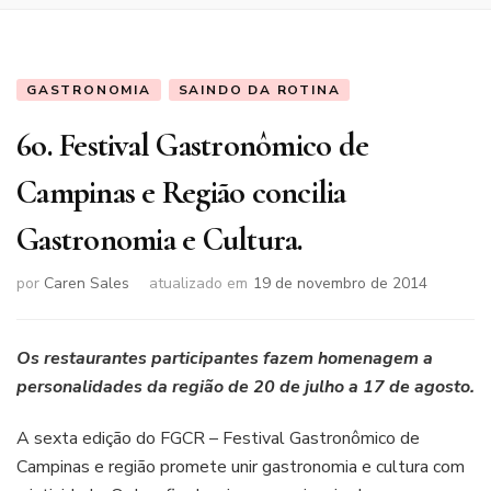
GASTRONOMIA
SAINDO DA ROTINA
6o. Festival Gastronômico de
Campinas e Região concilia
Gastronomia e Cultura.
por
Caren Sales
atualizado em
19 de novembro de 2014
Os restaurantes participantes fazem homenagem a
personalidades da região de 20 de julho a 17 de agosto.
A sexta edição do FGCR – Festival Gastronômico de
Campinas e região promete unir gastronomia e cultura com