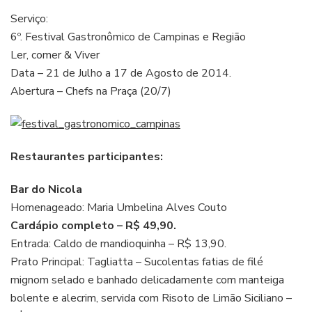
Serviço:
6º. Festival Gastronômico de Campinas e Região
Ler, comer & Viver
Data – 21 de Julho a 17 de Agosto de 2014.
Abertura – Chefs na Praça (20/7)
Restaurantes participantes:
Bar do Nicola
Homenageado: Maria Umbelina Alves Couto
Cardápio completo – R$ 49,90.
Entrada: Caldo de mandioquinha – R$ 13,90.
Prato Principal: Tagliatta – Sucolentas fatias de filé
mignom selado e banhado delicadamente com manteiga
bolente e alecrim, servida com Risoto de Limão Siciliano –