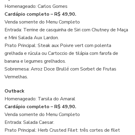
Homenageado: Carlos Gomes
Cardápio completo – R$ 49,90.
Venda somente do Menu Completo
Entrada: Terrine de casquinha de Siri com Chutney de Maça
e Mini Salada Aux Lardon.
Prato Principal: Steak aux Poivre vert com polenta
grelhada e rúcula ou Cartoccio de tilápia com farofa de
banana e legumes grelhados.
Sobremesa: Arroz Doce Brullé com Sorbet de Frutas
Vermelhas.
Outback
Homenageado: Tarsila do Amaral
Cardápio completo – R$ 49,90.
Venda somente do Menu Completo
Entrada: Salada Caesar.
Prato Principal: Herb Crusted Filet: três cortes de filet