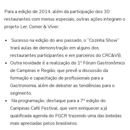
Para a edição de 2014, além da participação dos 30
restaurantes com menus especiais, outras ações integram o
projeto Ler, Comer & Viver:
Sucesso na edição do ano passado, o ”Cozinha Show”
trará aulas de demonstração em alguns dos
restaurantes participantes e em parceiros do CRC&VB.
Outra novidade é a realização do 1º Fórum Gastronômico
de Campinas e Região, que prevê a discussão da
formação e capacitação de profissionais para a
Gastronomia, além de debater as tendências para o
segmento.
Na programação, destaque para a 7ª edição do
Campinas Café Festival, que vem enriquecer a já
qualificada agenda do FGCR trazendo uma das bebidas
mais apreciadas pelos brasileiros.