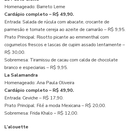
Homenageado: Barreto Leme
Cardápio completo – R$ 49,90.
Entrada: Salada de rúcula com abacate, crocante de
parmesão e tomate cereja ao azeite de camarão – R$ 9,95.
Prato Principal: Risotto picante ao emmenthal com
cogumelos frescos e lascas de cupim assado lentamente –
R$ 30,00.
Sobremesa: Tiramissu de cacau com calda de chocolate
branco e especiarias – R$ 9,95.
La Salamandra
Homenageado: Ana Paula Oliveira
Cardápio completo – R$ 49,90.
Entrada: Ceviche – R$ 17,90.
Prato Principal: Filé a moda Mexicana – R$ 20,00.
Sobremesa: Frida Khalo – R$ 12,00.
L’alouette