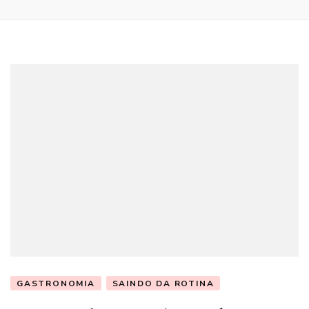
GASTRONOMIA
SAINDO DA ROTINA