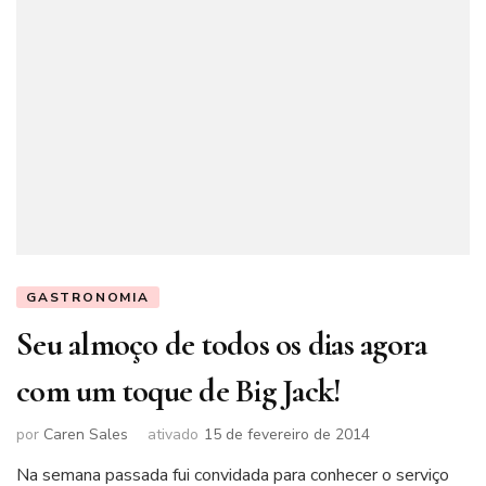
GASTRONOMIA
Seu almoço de todos os dias agora
com um toque de Big Jack!
por
Caren Sales
ativado
15 de fevereiro de 2014
Na semana passada fui convidada para conhecer o serviço