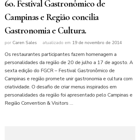
6o. Festival Gastronômico de
Campinas e Região concilia
Gastronomia e Cultura.
por
Caren Sales
atualizado em
19 de novembro de 2014
Os restaurantes participantes fazem homenagem a
personalidades da região de 20 de julho a 17 de agosto. A
sexta edição do FGCR – Festival Gastronômico de
Campinas e região promete unir gastronomia e cultura com
criatividade. O desafio de criar menus inspirados em
personalidades da região foi apresentado pelo Campinas e
Região Convention & Visitors …