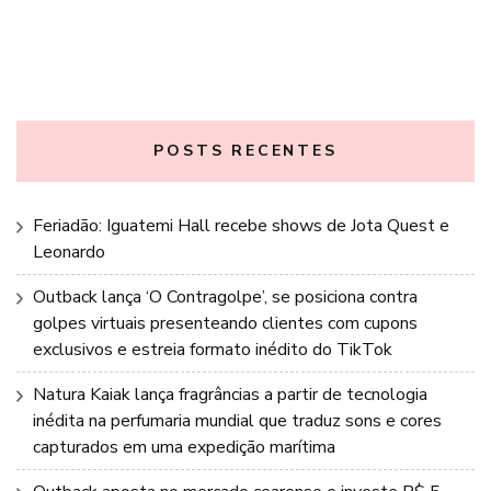
POSTS RECENTES
Feriadão: Iguatemi Hall recebe shows de Jota Quest e
Leonardo
Outback lança ‘O Contragolpe’, se posiciona contra
golpes virtuais presenteando clientes com cupons
exclusivos e estreia formato inédito do TikTok
Natura Kaiak lança fragrâncias a partir de tecnologia
inédita na perfumaria mundial que traduz sons e cores
capturados em uma expedição marítima