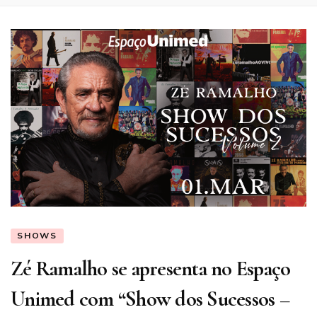
SHOWS
Zé Ramalho se apresenta no Espaço
Unimed com “Show dos Sucessos –