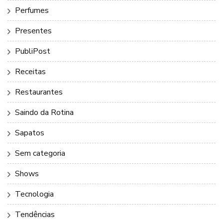
Perfumes
Presentes
PubliPost
Receitas
Restaurantes
Saindo da Rotina
Sapatos
Sem categoria
Shows
Tecnologia
Tendências