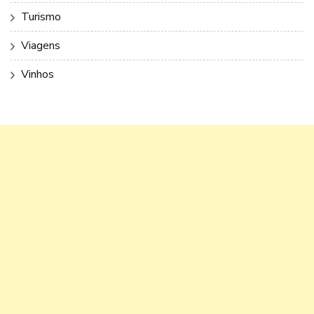
Turismo
Viagens
Vinhos