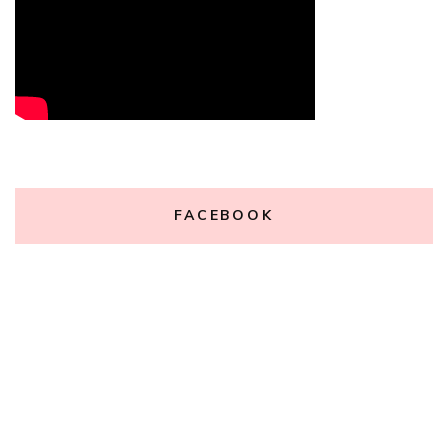
FACEBOOK