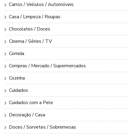
Carros / Veículos / Automóveis
Casa / Limpeza / Roupas
Chocolates / Doces
Cinema / Séries / TV
Comida
Compras / Mercado / Supermercados
Cozinha
Cuidados
Cuidados com a Pele
Decoração / Casa
Doces / Sorvetes / Sobremesas