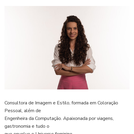
Consultora de Imagem e Estilo, formada em Coloração
Pessoal, além de
Engenheira da Computação. Apaixonada por viagens,
gastronomia e tudo o