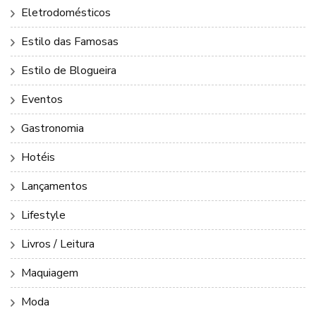
Eletrodomésticos
Estilo das Famosas
Estilo de Blogueira
Eventos
Gastronomia
Hotéis
Lançamentos
Lifestyle
Livros / Leitura
Maquiagem
Moda