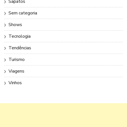
Sapatos
Sem categoria
Shows
Tecnologia
Tendências
Turismo
Viagens
Vinhos