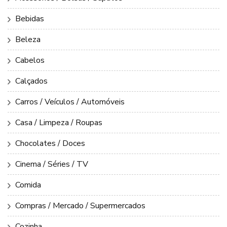
Bebidas
Beleza
Cabelos
Calçados
Carros / Veículos / Automóveis
Casa / Limpeza / Roupas
Chocolates / Doces
Cinema / Séries / TV
Comida
Compras / Mercado / Supermercados
Cozinha