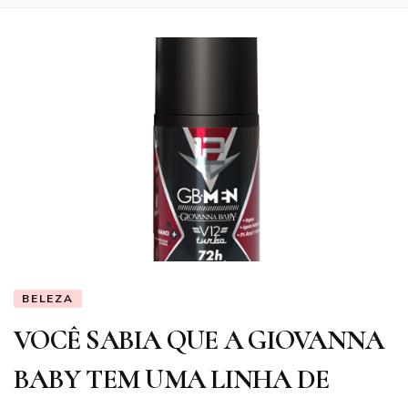
BELEZA
VOCÊ SABIA QUE A GIOVANNA
BABY TEM UMA LINHA DE