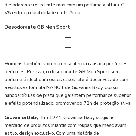
desodorante resistente mas com um perfume a altura. O
V8 entrega durabilidade e eficiência.
Desodorante GB Men Sport
Homens também sofrem com a alergia causada por fortes
perfumes. Por isso, o desodorante GB Men Sport sem
perfume é ideal para esses casos, ele é desenvolvido com
a exclusiva fórmula NANO+ de Giovanna Baby, possui
nanopartículas de prata que garantem performance superior
e efeito potencializado, promovendo 72h de proteção ativa.
Giovanna Baby:
Em 1974, Giovanna Baby surgiu no
mercado de produtos infantis com roupas que mesclavam
estilo, design exclusivo. Com uma história de