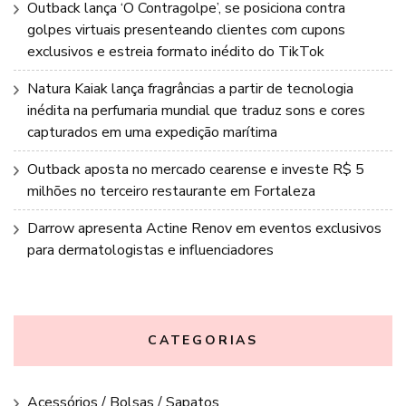
Outback lança ‘O Contragolpe’, se posiciona contra
golpes virtuais presenteando clientes com cupons
exclusivos e estreia formato inédito do TikTok
Natura Kaiak lança fragrâncias a partir de tecnologia
inédita na perfumaria mundial que traduz sons e cores
capturados em uma expedição marítima
Outback aposta no mercado cearense e investe R$ 5
milhões no terceiro restaurante em Fortaleza
Darrow apresenta Actine Renov em eventos exclusivos
para dermatologistas e influenciadores
CATEGORIAS
Acessórios / Bolsas / Sapatos