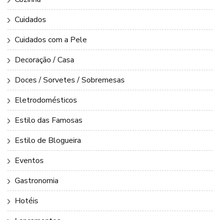
Cuidados
Cuidados com a Pele
Decoração / Casa
Doces / Sorvetes / Sobremesas
Eletrodomésticos
Estilo das Famosas
Estilo de Blogueira
Eventos
Gastronomia
Hotéis