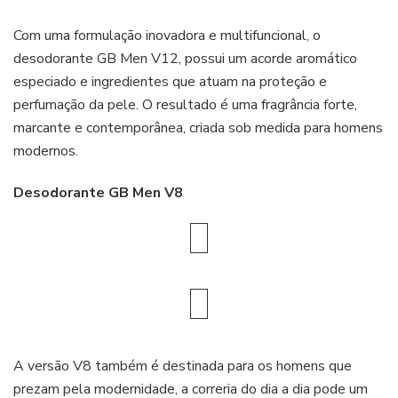
Com uma formulação inovadora e multifuncional, o
desodorante GB Men V12, possui um acorde aromático
especiado e ingredientes que atuam na proteção e
perfumação da pele. O resultado é uma fragrância forte,
marcante e contemporânea, criada sob medida para homens
modernos.
Desodorante GB Men V8
A versão V8 também é destinada para os homens que
prezam pela modernidade, a correria do dia a dia pode um