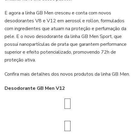
E agora a linha GB Men cresceu e conta com novos
desodorantes V8 e V12 em aerosol e rollon, formulados
com ingredientes que atuam na proteção e perfumação da
pele. E o novo desodorante da linha GB Men Sport, que
possui nanopartículas de prata que garantem performance
superior e efeito potencializado, promovendo 72h de
proteção ativa.
Confira mais detalhes dos novos produtos da linha GB Men.
Desodorante GB Men V12