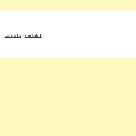
contato
|
midiakit