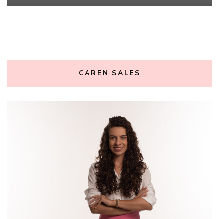
CAREN SALES