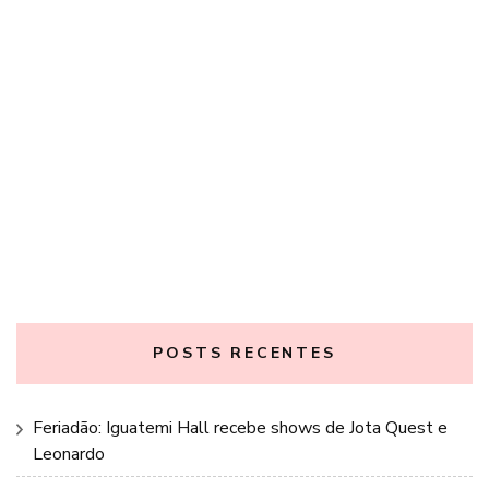
POSTS RECENTES
Feriadão: Iguatemi Hall recebe shows de Jota Quest e
Leonardo