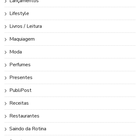
Lançamentos
Lifestyle
Livros / Leitura
Maquiagem
Moda
Perfumes
Presentes
PubliPost
Receitas
Restaurantes
Saindo da Rotina