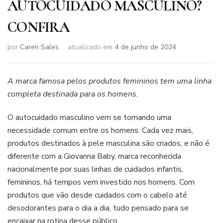
AUTOCUIDADO MASCULINO?
CONFIRA
por
Caren Sales
atualizado em
4 de junho de 2024
A marca famosa pelos produtos femininos tem uma linha
completa destinada para os homens.
O autocuidado masculino vem se tornando uma
necessidade comum entre os homens. Cada vez mais,
produtos destinados à pele masculina são criados, e não é
diferente com a Giovanna Baby, marca reconhecida
nacionalmente por suas linhas de cuidados infantis,
femininos, há tempos vem investido nos homens. Com
produtos que vão desde cuidados com o cabelo até
desodorantes para o dia a dia, tudo pensado para se
encaixar na rotina desse público.