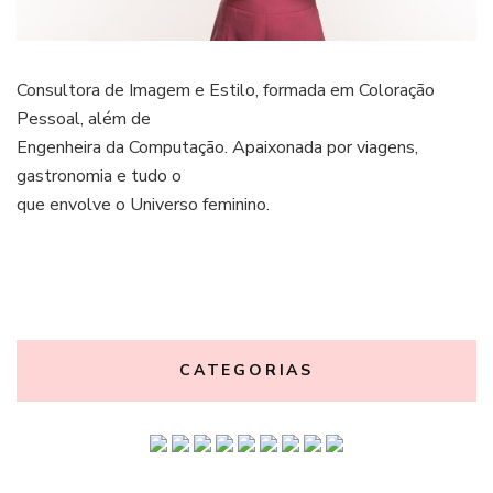
Consultora de Imagem e Estilo, formada em Coloração
Pessoal, além de
Engenheira da Computação. Apaixonada por viagens,
gastronomia e tudo o
que envolve o Universo feminino.
CATEGORIAS