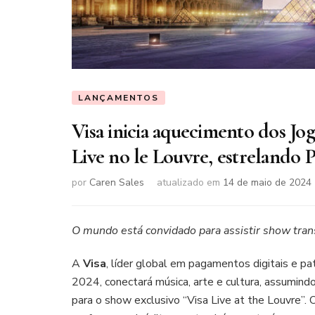
LANÇAMENTOS
Visa inicia aquecimento dos Jo
Live no le Louvre, estrelando 
por
Caren Sales
atualizado em
14 de maio de 2024
O mundo está convidado para assistir show tran
A
Visa
, líder global em pagamentos digitais e pa
2024, conectará música, arte e cultura, assumind
para o show exclusivo “Visa Live at the Louvre”. 