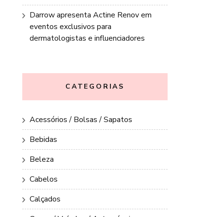
Darrow apresenta Actine Renov em
eventos exclusivos para
dermatologistas e influenciadores
CATEGORIAS
Acessórios / Bolsas / Sapatos
Bebidas
Beleza
Cabelos
Calçados