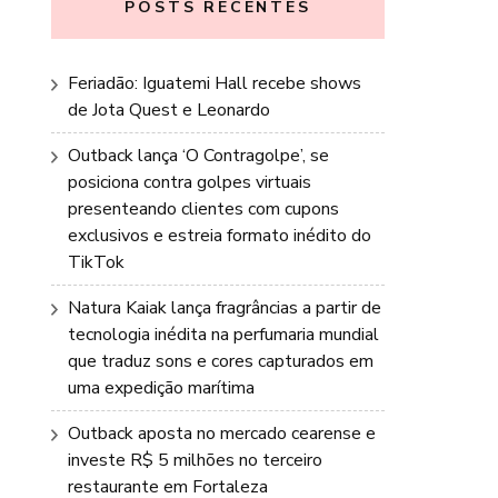
POSTS RECENTES
Feriadão: Iguatemi Hall recebe shows
de Jota Quest e Leonardo
Outback lança ‘O Contragolpe’, se
posiciona contra golpes virtuais
presenteando clientes com cupons
exclusivos e estreia formato inédito do
TikTok
Natura Kaiak lança fragrâncias a partir de
tecnologia inédita na perfumaria mundial
que traduz sons e cores capturados em
uma expedição marítima
Outback aposta no mercado cearense e
investe R$ 5 milhões no terceiro
restaurante em Fortaleza