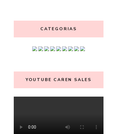
CATEGORIAS
YOUTUBE CAREN SALES