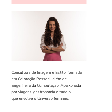
Consultora de Imagem e Estilo, formada
em Coloração Pessoal, além de
Engenheira da Computação. Apaixonada
por viagens, gastronomia e tudo o
que envolve o Universo feminino.