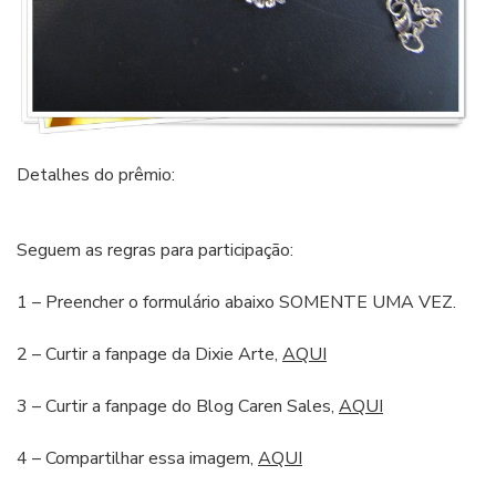
Detalhes do prêmio:
Seguem as regras para participação:
1 – Preencher o formulário abaixo SOMENTE UMA VEZ.
2 – Curtir a fanpage da Dixie Arte,
AQUI
3 – Curtir a fanpage do Blog Caren Sales,
AQUI
4 – Compartilhar essa imagem,
AQUI