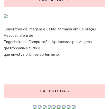
CAREN SALES
Consultora de Imagem e Estilo, formada em Coloração
Pessoal, além de
Engenheira da Computação. Apaixonada por viagens,
gastronomia e tudo o
que envolve o Universo feminino.
CATEGORIAS