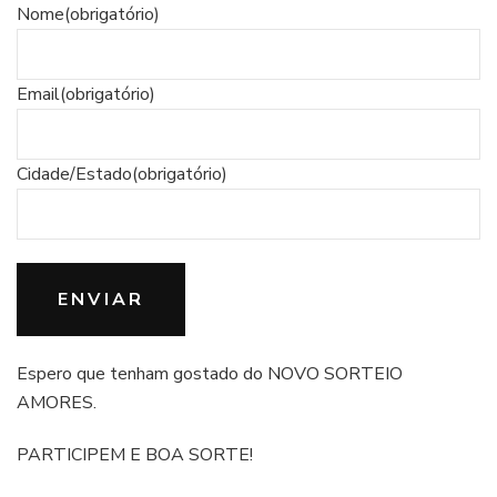
Nome
(obrigatório)
Email
(obrigatório)
Cidade/Estado
(obrigatório)
ENVIAR
Espero que tenham gostado do NOVO SORTEIO
AMORES.
PARTICIPEM E BOA SORTE!