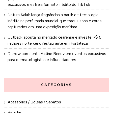
exclusivos e estreia formato inédito do TikTok
Natura Kaiak lança fragrâncias a partir de tecnologia
inédita na perfumaria mundial que traduz sons e cores
capturados em uma expedição marítima
Outback aposta no mercado cearense e investe R$ 5
milhões no terceiro restaurante em Fortaleza
Darrow apresenta Actine Renov em eventos exclusivos
para dermatologistas e influenciadores
CATEGORIAS
Acessórios / Bolsas / Sapatos
Bebidas