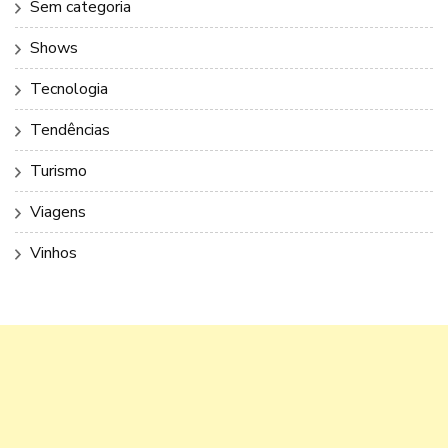
Sem categoria
Shows
Tecnologia
Tendências
Turismo
Viagens
Vinhos