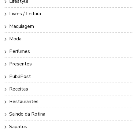
Lifestyle
Livros / Leitura
Maquiagem
Moda
Perfumes
Presentes
PubliPost
Receitas
Restaurantes
Saindo da Rotina
Sapatos