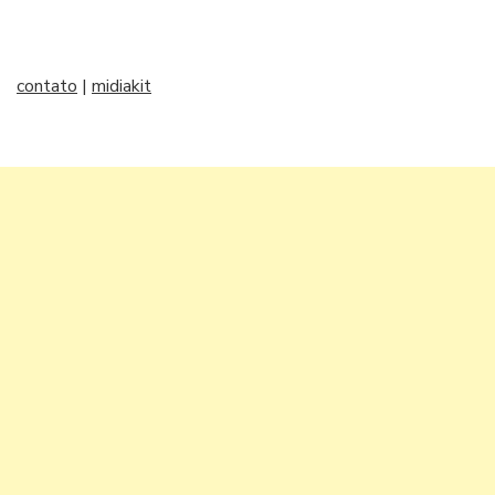
contato
|
midiakit