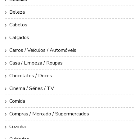
Beleza
Cabelos
Calçados
Carros / Veículos / Automóveis
Casa / Limpeza / Roupas
Chocolates / Doces
Cinema / Séries / TV
Comida
Compras / Mercado / Supermercados
Cozinha