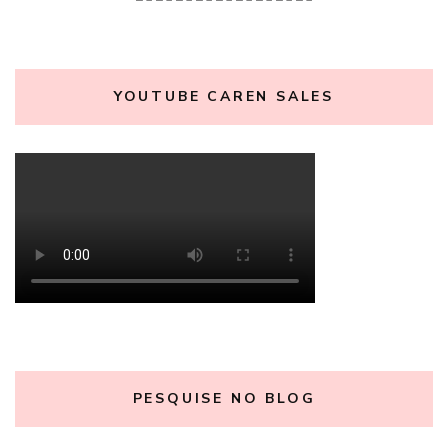
YOUTUBE CAREN SALES
PESQUISE NO BLOG