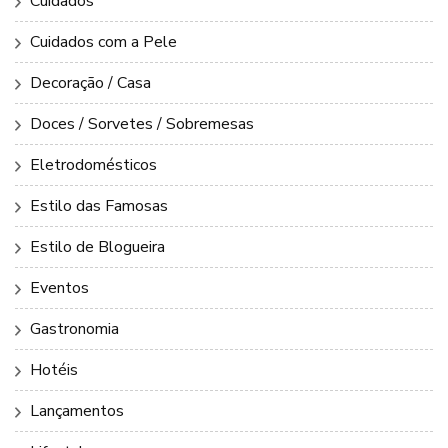
Cuidados
Cuidados com a Pele
Decoração / Casa
Doces / Sorvetes / Sobremesas
Eletrodomésticos
Estilo das Famosas
Estilo de Blogueira
Eventos
Gastronomia
Hotéis
Lançamentos