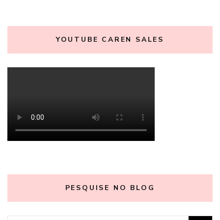
YOUTUBE CAREN SALES
PESQUISE NO BLOG