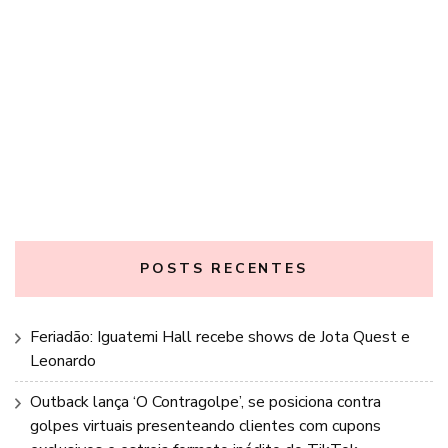
POSTS RECENTES
Feriadão: Iguatemi Hall recebe shows de Jota Quest e
Leonardo
Outback lança ‘O Contragolpe’, se posiciona contra
golpes virtuais presenteando clientes com cupons