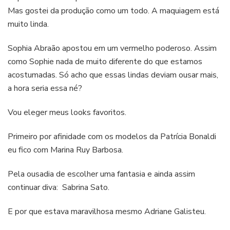
Mas gostei da produção como um todo. A maquiagem está
muito linda.
Sophia Abraão apostou em um vermelho poderoso. Assim
como Sophie nada de muito diferente do que estamos
acostumadas. Só acho que essas lindas deviam ousar mais,
a hora seria essa né?
Vou eleger meus looks favoritos.
Primeiro por afinidade com os modelos da Patrícia Bonaldi
eu fico com Marina Ruy Barbosa.
Pela ousadia de escolher uma fantasia e ainda assim
continuar diva: Sabrina Sato.
E por que estava maravilhosa mesmo Adriane Galisteu.