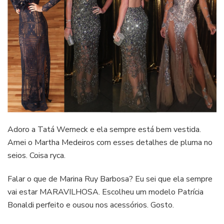
Adoro a Tatá Werneck e ela sempre está bem vestida.
Amei o Martha Medeiros com esses detalhes de pluma no
seios. Coisa ryca.
Falar o que de Marina Ruy Barbosa? Eu sei que ela sempre
vai estar MARAVILHOSA. Escolheu um modelo Patrícia
Bonaldi perfeito e ousou nos acessórios. Gosto.