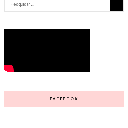
Pesquisar
por:
FACEBOOK