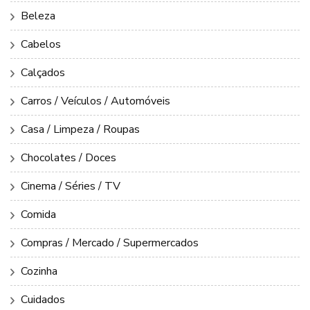
Beleza
Cabelos
Calçados
Carros / Veículos / Automóveis
Casa / Limpeza / Roupas
Chocolates / Doces
Cinema / Séries / TV
Comida
Compras / Mercado / Supermercados
Cozinha
Cuidados