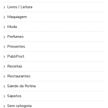
Livros / Leitura
Maquiagem
Moda
Perfumes
Presentes
PubliPost
Receitas
Restaurantes
Saindo da Rotina
Sapatos
Sem categoria