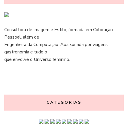
Consultora de Imagem e Estilo, formada em Coloração
Pessoal, além de
Engenheira da Computação. Apaixonada por viagens,
gastronomia e tudo o
que envolve o Universo feminino.
CATEGORIAS