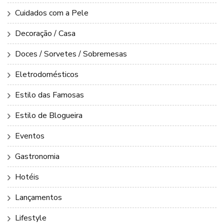
Cuidados com a Pele
Decoração / Casa
Doces / Sorvetes / Sobremesas
Eletrodomésticos
Estilo das Famosas
Estilo de Blogueira
Eventos
Gastronomia
Hotéis
Lançamentos
Lifestyle