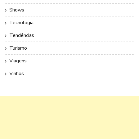
Shows
Tecnologia
Tendências
Turismo
Viagens
Vinhos