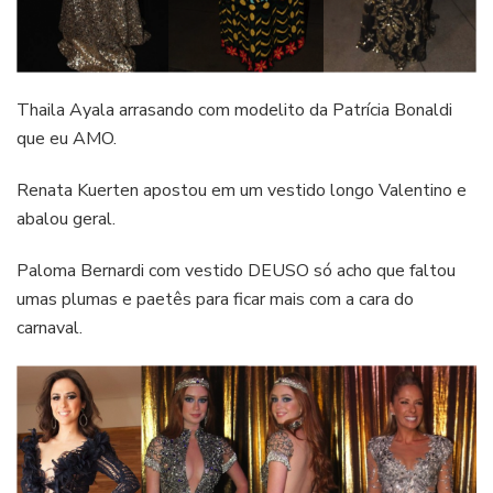
Thaila Ayala arrasando com modelito da Patrícia Bonaldi
que eu AMO.
Renata Kuerten apostou em um vestido longo Valentino e
abalou geral.
Paloma Bernardi com vestido DEUSO só acho que faltou
umas plumas e paetês para ficar mais com a cara do
carnaval.