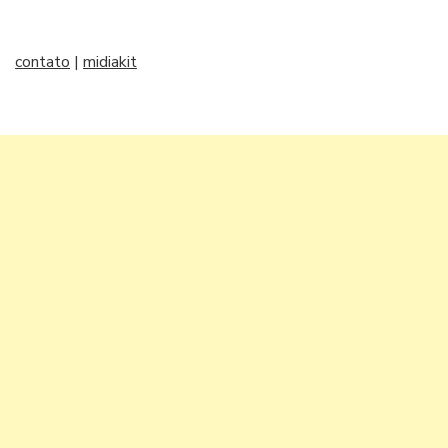
contato
|
midiakit