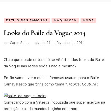
ESTILO DAS FAMOSAS
MAQUIAGEM
MODA
Looks do Baile da Vogue 2014
por
Caren Sales
ativado
21 de fevereiro de 2014
Claro que desde ontem só se vê fotos dos looks do Baile
da Vogue nas redes sociais não é mesmo?
Então vamos ver o que as famosas usaram para o Baile
Carnavalesco que tinha como tema
“Tropical Couture”.
Começando com a Valesca Popuzada que super acertou na
produção e ainda mandou beijinho no ombro.