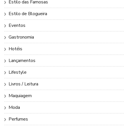
Estilo das Famosas
Estilo de Blogueira
Eventos
Gastronomia
Hotéis
Lançamentos
Lifestyle
Livros / Leitura
Maquiagem
Moda
Perfumes