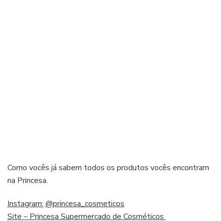
Como vocês já sabem todos os produtos vocês encontram
na Princesa.
Instagram:
@princesa_cosmeticos
Site – Princesa Supermercado de Cosméticos