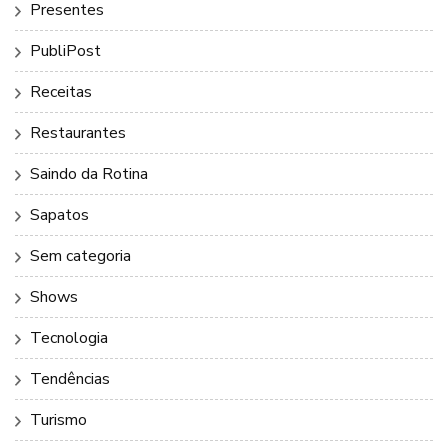
Presentes
PubliPost
Receitas
Restaurantes
Saindo da Rotina
Sapatos
Sem categoria
Shows
Tecnologia
Tendências
Turismo