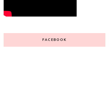
FACEBOOK