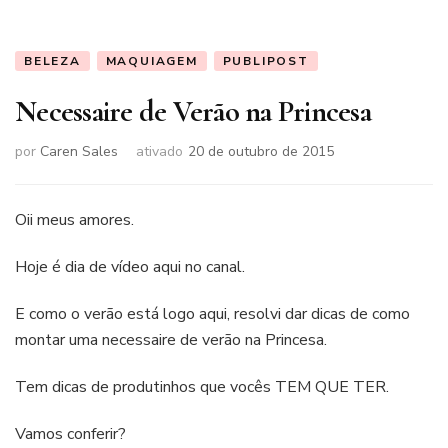
BELEZA
MAQUIAGEM
PUBLIPOST
Necessaire de Verão na Princesa
por
Caren Sales
ativado
20 de outubro de 2015
Oii meus amores.
Hoje é dia de vídeo aqui no canal.
E como o verão está logo aqui, resolvi dar dicas de como
montar uma necessaire de verão na Princesa.
Tem dicas de produtinhos que vocês TEM QUE TER.
Vamos conferir?