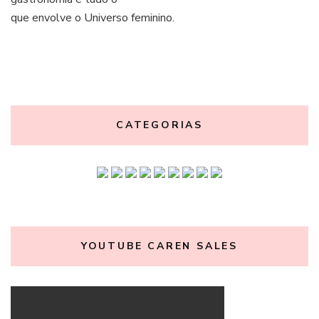
que envolve o Universo feminino.
CATEGORIAS
YOUTUBE CAREN SALES