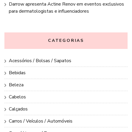
Darrow apresenta Actine Renov em eventos exclusivos
para dermatologistas e influenciadores
CATEGORIAS
Acessórios / Bolsas / Sapatos
Bebidas
Beleza
Cabelos
Calçados
Carros / Veículos / Automóveis