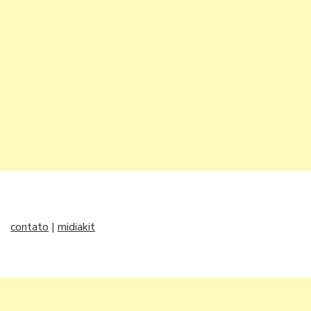
contato
|
midiakit