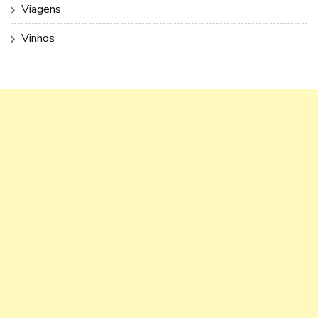
Viagens
Vinhos