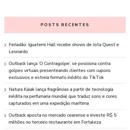
POSTS RECENTES
Feriadão: Iguatemi Hall recebe shows de Jota Quest e
Leonardo
Outback lança ‘O Contragolpe’, se posiciona contra
golpes virtuais presenteando clientes com cupons
exclusivos e estreia formato inédito do TikTok
Natura Kaiak lança fragrâncias a partir de tecnologia
inédita na perfumaria mundial que traduz sons e cores
capturados em uma expedição marítima
Outback aposta no mercado cearense e investe R$ 5
milhões no terceiro restaurante em Fortaleza