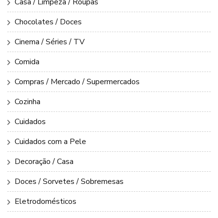
Casa / Limpeza / Roupas
Chocolates / Doces
Cinema / Séries / TV
Comida
Compras / Mercado / Supermercados
Cozinha
Cuidados
Cuidados com a Pele
Decoração / Casa
Doces / Sorvetes / Sobremesas
Eletrodomésticos