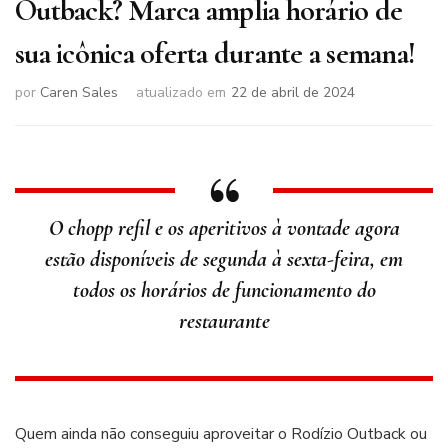
Outback? Marca amplia horário de
sua icônica oferta durante a semana!
por
Caren Sales
atualizado em
22 de abril de 2024
O chopp refil e os aperitivos à vontade agora
estão disponíveis de segunda à sexta-feira, em
todos os horários de funcionamento do
restaurante
Quem ainda não conseguiu aproveitar o Rodízio Outback ou