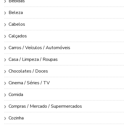
Bebidas
Beleza
Cabelos
Calçados
Carros / Veículos / Automóveis
Casa / Limpeza / Roupas
Chocolates / Doces
Cinema / Séries / TV
Comida
Compras / Mercado / Supermercados
Cozinha