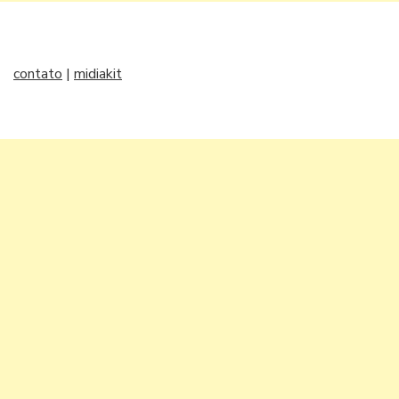
contato
|
midiakit