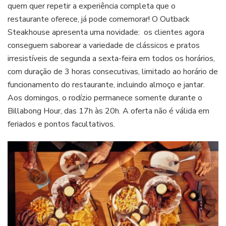
quem quer repetir a experiência completa que o
restaurante oferece, já pode comemorar! O Outback
Steakhouse apresenta uma novidade: os clientes agora
conseguem saborear a variedade de clássicos e pratos
irresistíveis de segunda a sexta-feira em todos os horários,
com duração de 3 horas consecutivas, limitado ao horário de
funcionamento do restaurante, incluindo almoço e jantar.
Aos domingos, o rodízio permanece somente durante o
Billabong Hour, das 17h às 20h. A oferta não é válida em
feriados e pontos facultativos.