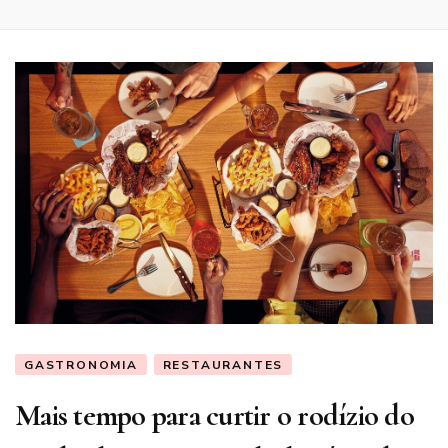
GASTRONOMIA
RESTAURANTES
Mais tempo para curtir o rodízio do