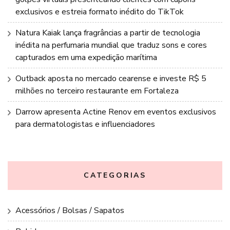
exclusivos e estreia formato inédito do TikTok
Natura Kaiak lança fragrâncias a partir de tecnologia
inédita na perfumaria mundial que traduz sons e cores
capturados em uma expedição marítima
Outback aposta no mercado cearense e investe R$ 5
milhões no terceiro restaurante em Fortaleza
Darrow apresenta Actine Renov em eventos exclusivos
para dermatologistas e influenciadores
CATEGORIAS
Acessórios / Bolsas / Sapatos