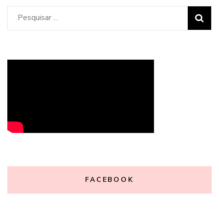
Pesquisar
por:
FACEBOOK