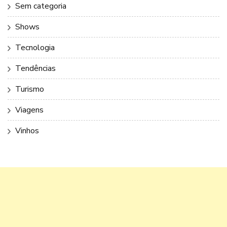
Sem categoria
Shows
Tecnologia
Tendências
Turismo
Viagens
Vinhos