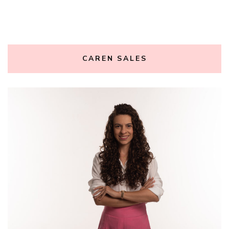
CAREN SALES