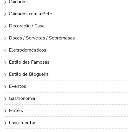
Cuidados
Cuidados com a Pele
Decoração / Casa
Doces / Sorvetes / Sobremesas
Eletrodomésticos
Estilo das Famosas
Estilo de Blogueira
Eventos
Gastronomia
Hotéis
Lançamentos