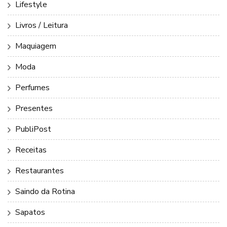
Lifestyle
Livros / Leitura
Maquiagem
Moda
Perfumes
Presentes
PubliPost
Receitas
Restaurantes
Saindo da Rotina
Sapatos