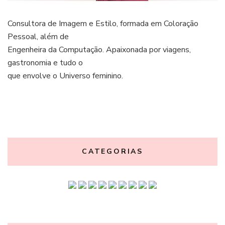
Consultora de Imagem e Estilo, formada em Coloração
Pessoal, além de
Engenheira da Computação. Apaixonada por viagens,
gastronomia e tudo o
que envolve o Universo feminino.
CATEGORIAS