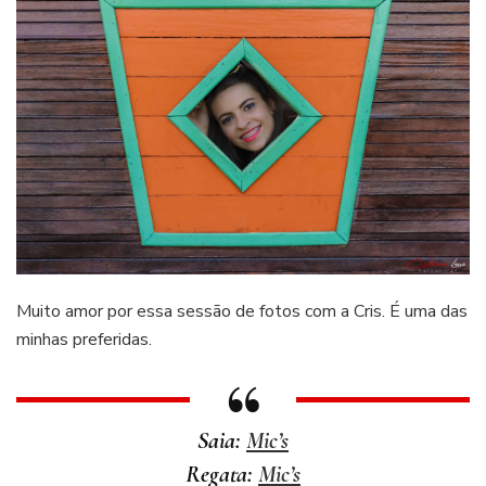
Muito amor por essa sessão de fotos com a Cris. É uma das
minhas preferidas.
Saia:
Mic’s
Regata:
Mic’s