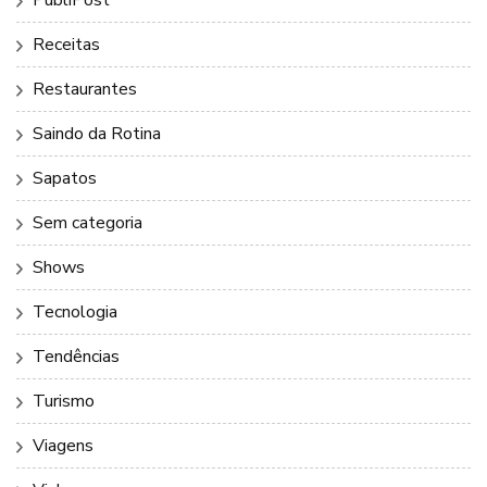
PubliPost
Receitas
Restaurantes
Saindo da Rotina
Sapatos
Sem categoria
Shows
Tecnologia
Tendências
Turismo
Viagens