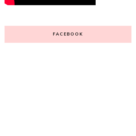
FACEBOOK