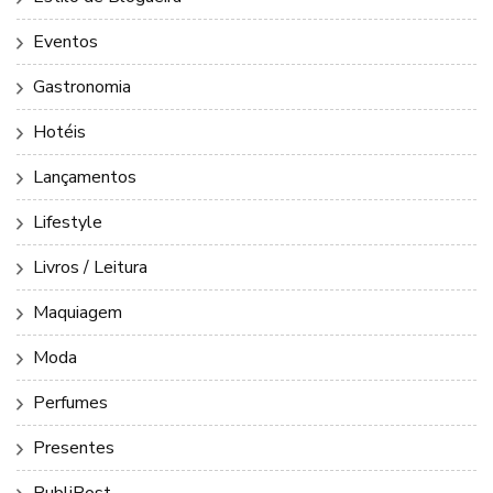
Eventos
Gastronomia
Hotéis
Lançamentos
Lifestyle
Livros / Leitura
Maquiagem
Moda
Perfumes
Presentes