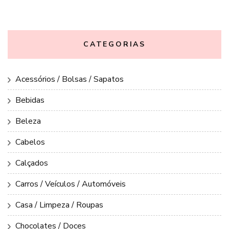
CATEGORIAS
Acessórios / Bolsas / Sapatos
Bebidas
Beleza
Cabelos
Calçados
Carros / Veículos / Automóveis
Casa / Limpeza / Roupas
Chocolates / Doces