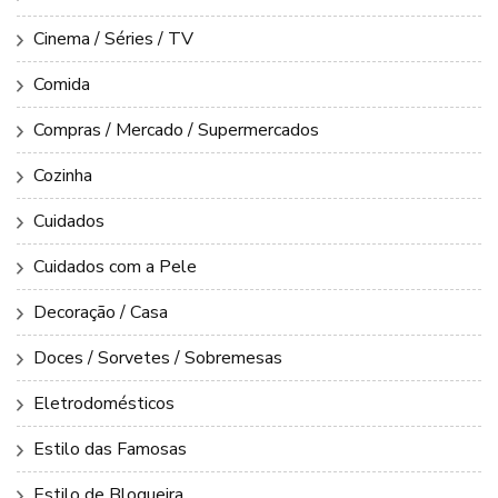
Cinema / Séries / TV
Comida
Compras / Mercado / Supermercados
Cozinha
Cuidados
Cuidados com a Pele
Decoração / Casa
Doces / Sorvetes / Sobremesas
Eletrodomésticos
Estilo das Famosas
Estilo de Blogueira