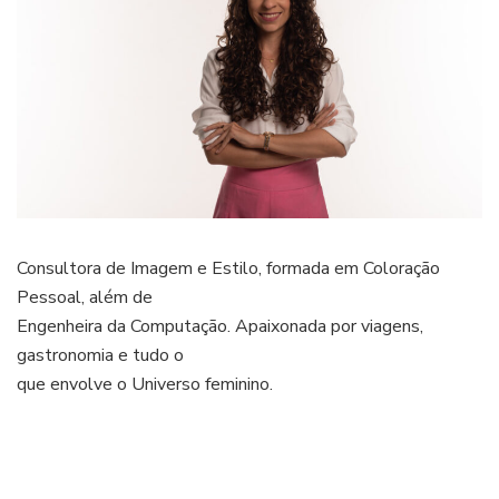
Consultora de Imagem e Estilo, formada em Coloração
Pessoal, além de
Engenheira da Computação. Apaixonada por viagens,
gastronomia e tudo o
que envolve o Universo feminino.