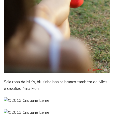
Saia rosa da Mic’s, blusinha básica branco também da Mic’s
e crucifixo Nina Fiori.