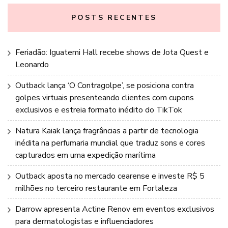
POSTS RECENTES
Feriadão: Iguatemi Hall recebe shows de Jota Quest e
Leonardo
Outback lança ‘O Contragolpe’, se posiciona contra
golpes virtuais presenteando clientes com cupons
exclusivos e estreia formato inédito do TikTok
Natura Kaiak lança fragrâncias a partir de tecnologia
inédita na perfumaria mundial que traduz sons e cores
capturados em uma expedição marítima
Outback aposta no mercado cearense e investe R$ 5
milhões no terceiro restaurante em Fortaleza
Darrow apresenta Actine Renov em eventos exclusivos
para dermatologistas e influenciadores