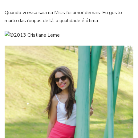
Quando vi essa saia na Mic’s foi amor demais. Eu gosto
muito das roupas de lá, a qualidade é ótima.