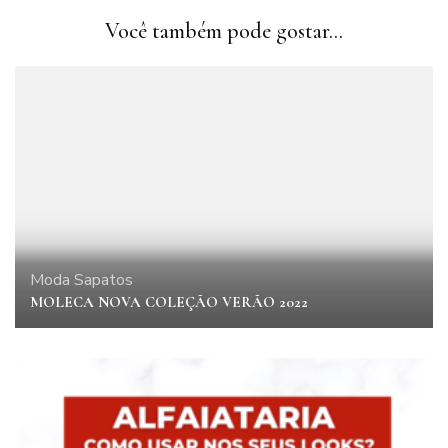
Você também pode gostar...
Moda
Sapatos
MOLECA NOVA COLEÇÃO VERÃO 2022