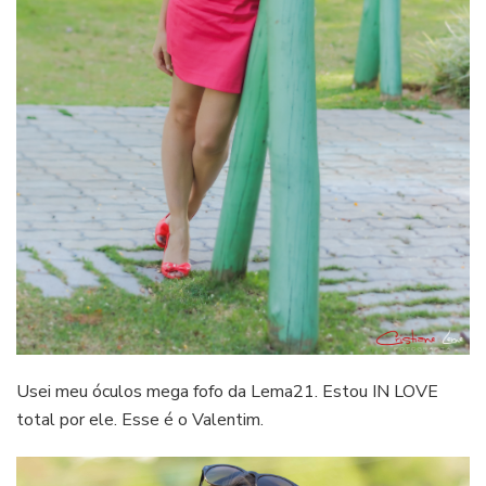
Usei meu óculos mega fofo da Lema21. Estou IN LOVE
total por ele. Esse é o Valentim.