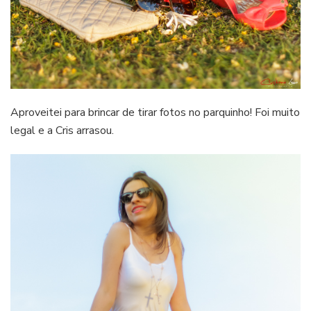
Aproveitei para brincar de tirar fotos no parquinho! Foi muito
legal e a Cris arrasou.