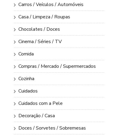
Carros / Veículos / Automóveis
Casa / Limpeza / Roupas
Chocolates / Doces
Cinema / Séries / TV
Comida
Compras / Mercado / Supermercados
Cozinha
Cuidados
Cuidados com a Pele
Decoração / Casa
Doces / Sorvetes / Sobremesas