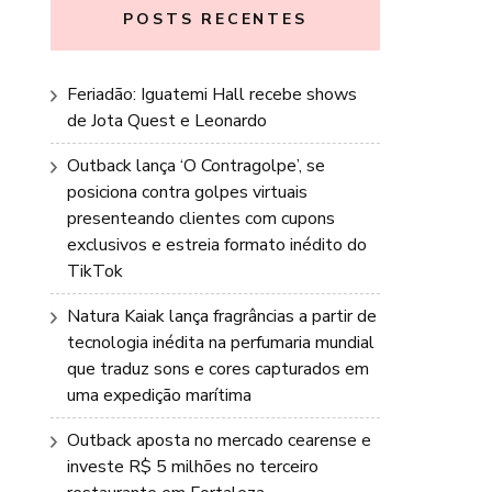
POSTS RECENTES
Feriadão: Iguatemi Hall recebe shows
de Jota Quest e Leonardo
Outback lança ‘O Contragolpe’, se
posiciona contra golpes virtuais
presenteando clientes com cupons
exclusivos e estreia formato inédito do
TikTok
Natura Kaiak lança fragrâncias a partir de
tecnologia inédita na perfumaria mundial
que traduz sons e cores capturados em
uma expedição marítima
Outback aposta no mercado cearense e
investe R$ 5 milhões no terceiro