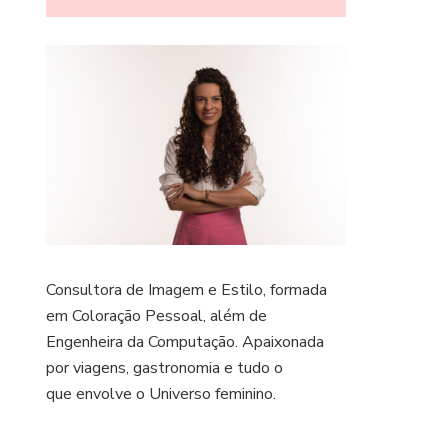
Consultora de Imagem e Estilo, formada
em Coloração Pessoal, além de
Engenheira da Computação. Apaixonada
por viagens, gastronomia e tudo o
que envolve o Universo feminino.