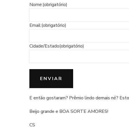
Nome:
(obrigatório)
Email:
(obrigatório)
Cidade/Estado
(obrigatório)
ENVIAR
E então gostaram? Prêmio lindo demais né? Est
Beijo grande e BOA SORTE AMORES!
CS