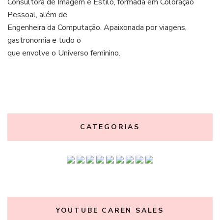
Consultora de Imagem e Estilo, formada em Coloração
Pessoal, além de
Engenheira da Computação. Apaixonada por viagens,
gastronomia e tudo o
que envolve o Universo feminino.
CATEGORIAS
YOUTUBE CAREN SALES