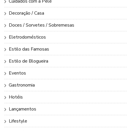
Cuidados com a Pele
Decoração / Casa
Doces / Sorvetes / Sobremesas
Eletrodomésticos
Estilo das Famosas
Estilo de Blogueira
Eventos
Gastronomia
Hotéis
Lançamentos
Lifestyle