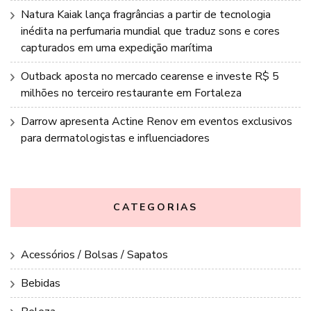
Natura Kaiak lança fragrâncias a partir de tecnologia
inédita na perfumaria mundial que traduz sons e cores
capturados em uma expedição marítima
Outback aposta no mercado cearense e investe R$ 5
milhões no terceiro restaurante em Fortaleza
Darrow apresenta Actine Renov em eventos exclusivos
para dermatologistas e influenciadores
CATEGORIAS
Acessórios / Bolsas / Sapatos
Bebidas