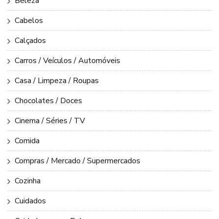
Beleza
Cabelos
Calçados
Carros / Veículos / Automóveis
Casa / Limpeza / Roupas
Chocolates / Doces
Cinema / Séries / TV
Comida
Compras / Mercado / Supermercados
Cozinha
Cuidados