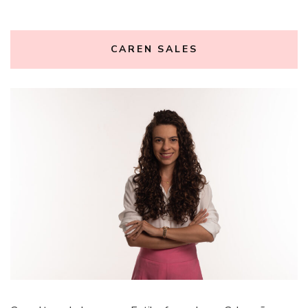
CAREN SALES