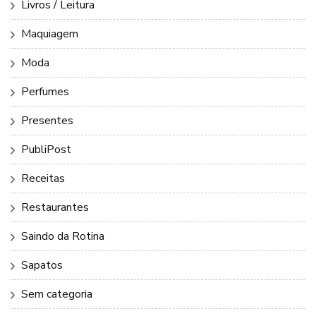
Livros / Leitura
Maquiagem
Moda
Perfumes
Presentes
PubliPost
Receitas
Restaurantes
Saindo da Rotina
Sapatos
Sem categoria