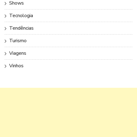
Shows
Tecnologia
Tendências
Turismo
Viagens
Vinhos