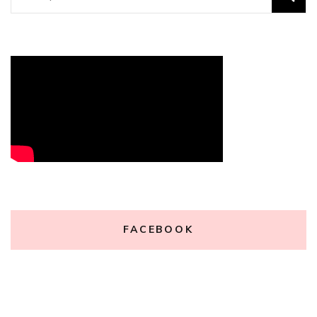
por:
FACEBOOK