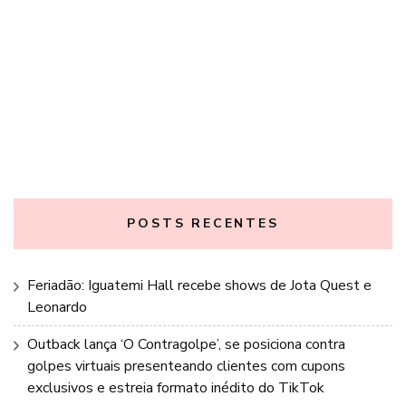
POSTS RECENTES
Feriadão: Iguatemi Hall recebe shows de Jota Quest e
Leonardo
Outback lança ‘O Contragolpe’, se posiciona contra
golpes virtuais presenteando clientes com cupons
exclusivos e estreia formato inédito do TikTok