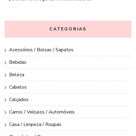
CATEGORIAS
Acessórios / Bolsas / Sapatos
Bebidas
Beleza
Cabelos
Calçados
Carros / Veículos / Automóveis
Casa / Limpeza / Roupas