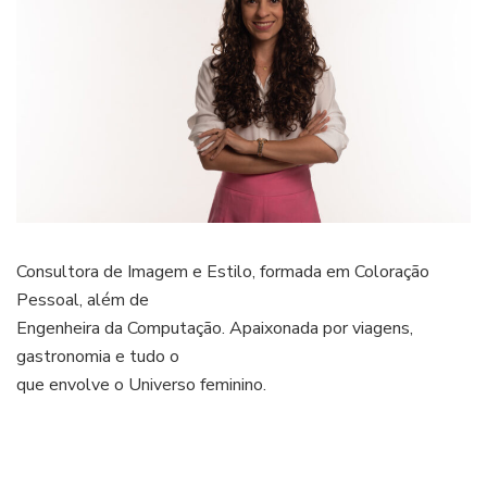
Consultora de Imagem e Estilo, formada em Coloração
Pessoal, além de
Engenheira da Computação. Apaixonada por viagens,
gastronomia e tudo o
que envolve o Universo feminino.