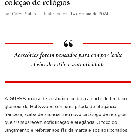
coleção de relógios
por
Caren Sales
atualizado em
14 de maio de 2024
Acessórios foram pensados para compor looks
cheios de estilo e autenticidade
A
GUESS
, marca de vestuário fundada a partir do lendário
glamour de Hollywood com uma pitada de elegância
francesa, acaba de anunciar seu novo catálogo de relógios
que transparecem sofisticação e elegância. O foco do
lançamento é reforçar aos fãs da marca e aos apaixonados