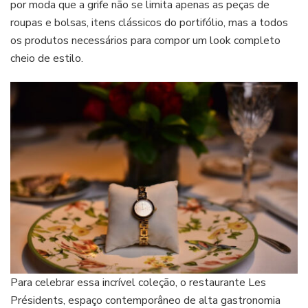
por moda que a grife não se limita apenas as peças de
roupas e bolsas, itens clássicos do portifólio, mas a todos
os produtos necessários para compor um look completo
cheio de estilo.
Para celebrar essa incrível coleção, o restaurante Les
Présidents, espaço contemporâneo de alta gastronomia