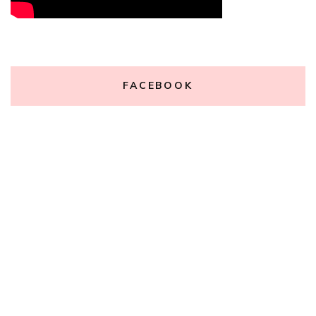
FACEBOOK