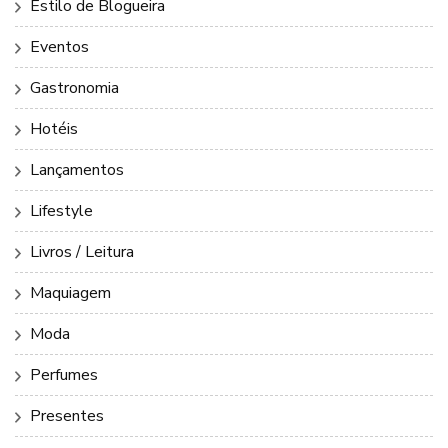
Estilo de Blogueira
Eventos
Gastronomia
Hotéis
Lançamentos
Lifestyle
Livros / Leitura
Maquiagem
Moda
Perfumes
Presentes