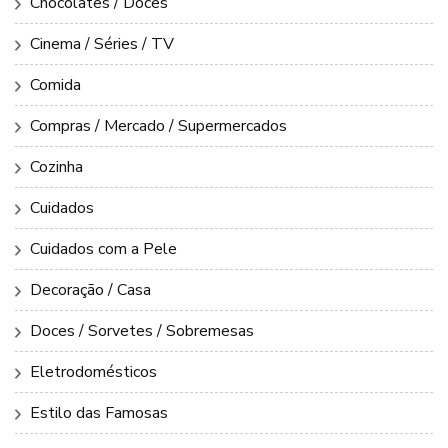
Chocolates / Doces
Cinema / Séries / TV
Comida
Compras / Mercado / Supermercados
Cozinha
Cuidados
Cuidados com a Pele
Decoração / Casa
Doces / Sorvetes / Sobremesas
Eletrodomésticos
Estilo das Famosas