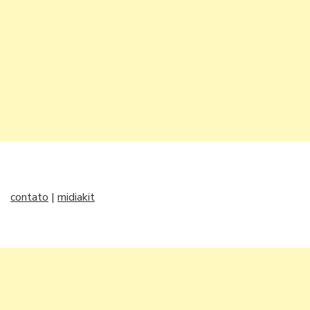
contato
|
midiakit