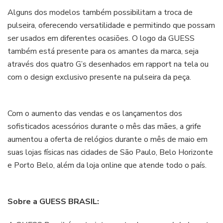
Alguns dos modelos também possibilitam a troca de
pulseira, oferecendo versatilidade e permitindo que possam
ser usados em diferentes ocasiões. O logo da GUESS
também está presente para os amantes da marca, seja
através dos quatro G’s desenhados em rapport na tela ou
com o design exclusivo presente na pulseira da peça.
Com o aumento das vendas e os lançamentos dos
sofisticados acessórios durante o mês das mães, a grife
aumentou a oferta de relógios durante o mês de maio em
suas lojas físicas nas cidades de São Paulo, Belo Horizonte
e Porto Belo, além da loja online que atende todo o país.
Sobre a GUESS BRASIL: