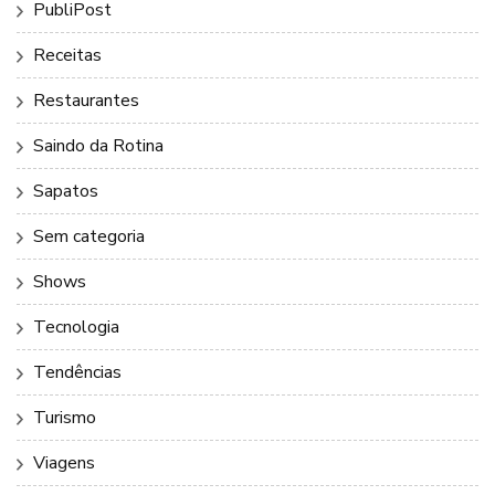
PubliPost
Receitas
Restaurantes
Saindo da Rotina
Sapatos
Sem categoria
Shows
Tecnologia
Tendências
Turismo
Viagens