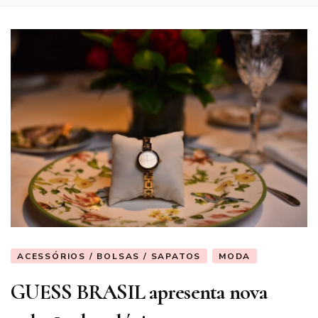
ACESSÓRIOS / BOLSAS / SAPATOS
MODA
GUESS BRASIL apresenta nova