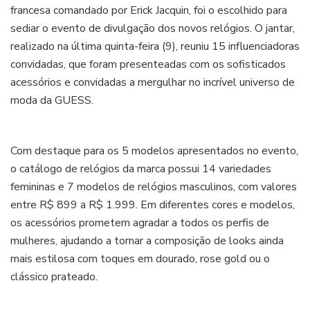
francesa comandado por Erick Jacquin, foi o escolhido para
sediar o evento de divulgação dos novos relógios. O jantar,
realizado na última quinta-feira (9), reuniu 15 influenciadoras
convidadas, que foram presenteadas com os sofisticados
acessórios e convidadas a mergulhar no incrível universo de
moda da GUESS.
Com destaque para os 5 modelos apresentados no evento,
o catálogo de relógios da marca possui 14 variedades
femininas e 7 modelos de relógios masculinos, com valores
entre R$ 899 a R$ 1.999. Em diferentes cores e modelos,
os acessórios prometem agradar a todos os perfis de
mulheres, ajudando a tornar a composição de looks ainda
mais estilosa com toques em dourado, rose gold ou o
clássico prateado.