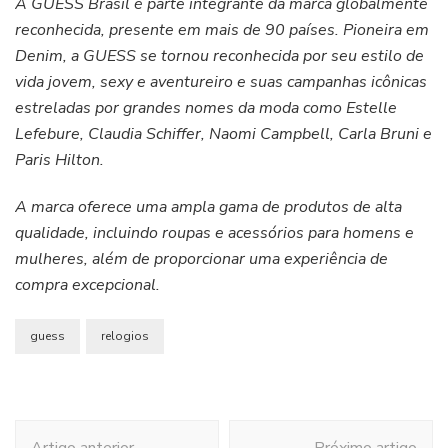
A GUESS Brasil é parte integrante da marca globalmente
reconhecida, presente em mais de 90 países. Pioneira em
Denim, a GUESS se tornou reconhecida por seu estilo de
vida jovem, sexy e aventureiro e suas campanhas icônicas
estreladas por grandes nomes da moda como Estelle
Lefebure, Claudia Schiffer, Naomi Campbell, Carla Bruni e
Paris Hilton.
A marca oferece uma ampla gama de produtos de alta
qualidade, incluindo roupas e acessórios para homens e
mulheres, além de proporcionar uma experiência de
compra excepcional.
guess
relogios
Navegação