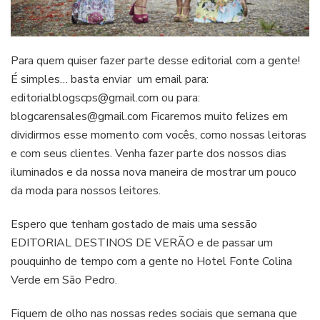
Para quem quiser fazer parte desse editorial com a gente!
É simples… basta enviar um email para:
editorialblogscps@gmail.com
ou para:
blogcarensales@gmail.com
Ficaremos muito felizes em
dividirmos esse momento com vocês, como nossas leitoras
e com seus clientes. Venha fazer parte dos nossos dias
iluminados e da nossa nova maneira de mostrar um pouco
da moda para nossos leitores.
Espero que tenham gostado de mais uma sessão
EDITORIAL DESTINOS DE VERÃO e de passar um
pouquinho de tempo com a gente no Hotel Fonte Colina
Verde em São Pedro.
Fiquem de olho nas nossas redes sociais que semana que