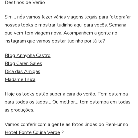
Destinos de Verão.
Sim… nós vamos fazer várias viagens legais para fotografar
nossos looks e mostrar tudinho aqui para vocês. Semana
que vem tem viagem nova. Acompanhem a gente no
instagram que vamos postar tudinho por lá ta?
Blog Annynha Castro
Blog Caren Sales
Dica das Amigas
Madame Lilica
Hoje os looks estão super a cara do verão. Tem estampa
para todos os lados… Ou melhor… tem estampa em todas
as produções.
Vamos conferir com a gente as fotos lindas do BenHur no
Hotel Fonte Colina Verde
?