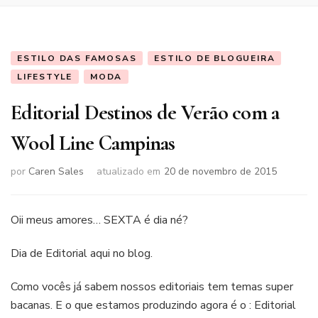
ESTILO DAS FAMOSAS
ESTILO DE BLOGUEIRA
LIFESTYLE
MODA
Editorial Destinos de Verão com a
Wool Line Campinas
por
Caren Sales
atualizado em
20 de novembro de 2015
Oii meus amores… SEXTA é dia né?
Dia de Editorial aqui no blog.
Como vocês já sabem nossos editoriais tem temas super
bacanas. E o que estamos produzindo agora é o : Editorial