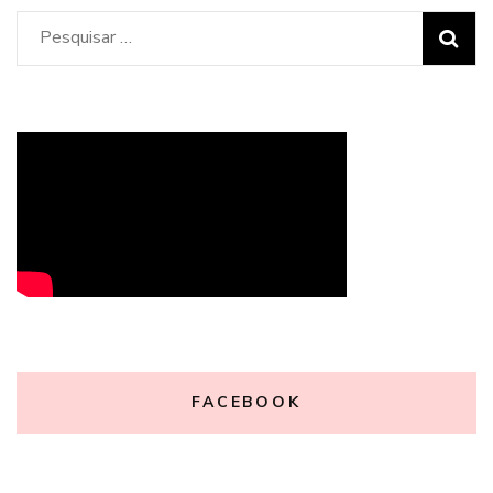
Pesquisar
por:
FACEBOOK