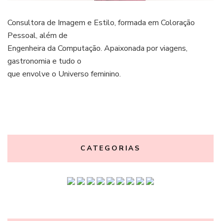
Consultora de Imagem e Estilo, formada em Coloração
Pessoal, além de
Engenheira da Computação. Apaixonada por viagens,
gastronomia e tudo o
que envolve o Universo feminino.
CATEGORIAS