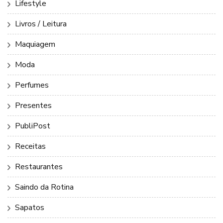
Lifestyle
Livros / Leitura
Maquiagem
Moda
Perfumes
Presentes
PubliPost
Receitas
Restaurantes
Saindo da Rotina
Sapatos