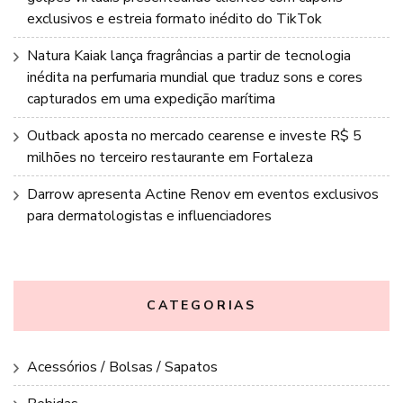
exclusivos e estreia formato inédito do TikTok
Natura Kaiak lança fragrâncias a partir de tecnologia
inédita na perfumaria mundial que traduz sons e cores
capturados em uma expedição marítima
Outback aposta no mercado cearense e investe R$ 5
milhões no terceiro restaurante em Fortaleza
Darrow apresenta Actine Renov em eventos exclusivos
para dermatologistas e influenciadores
CATEGORIAS
Acessórios / Bolsas / Sapatos