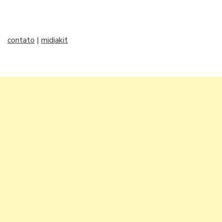
contato
|
midiakit