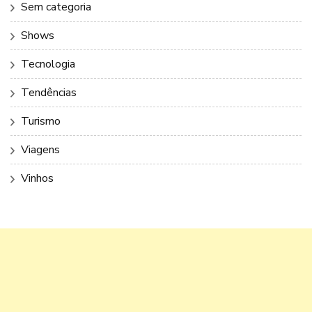
Sem categoria
Shows
Tecnologia
Tendências
Turismo
Viagens
Vinhos