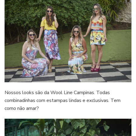
Nossos looks são da Wool Line Campinas. Todas
combinadinhas com estampas lindas e exclusivas. Tem
como não amar?