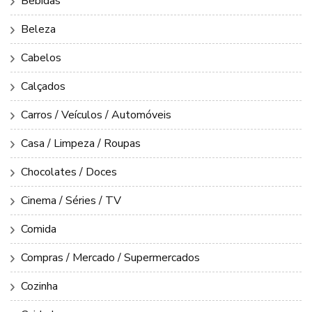
Bebidas
Beleza
Cabelos
Calçados
Carros / Veículos / Automóveis
Casa / Limpeza / Roupas
Chocolates / Doces
Cinema / Séries / TV
Comida
Compras / Mercado / Supermercados
Cozinha