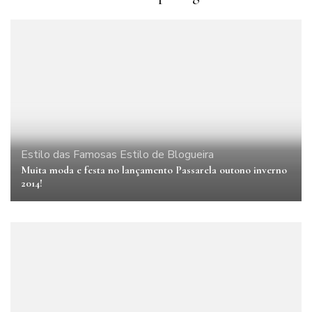
Estilo das Famosas
Estilo de Blogueira
Muita moda e festa no lançamento Passarela outono inverno
2014!