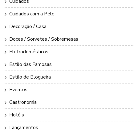
Cuidados
Cuidados com a Pele
Decoração / Casa
Doces / Sorvetes / Sobremesas
Eletrodomésticos
Estilo das Famosas
Estilo de Blogueira
Eventos
Gastronomia
Hotéis
Lançamentos