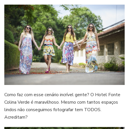
Como faz com esse cenário incrível gente? O Hotel Fonte
Colina Verde é maravilhoso. Mesmo com tantos espaços
lindos não conseguimos fotografar tem TODOS.
Acreditam?