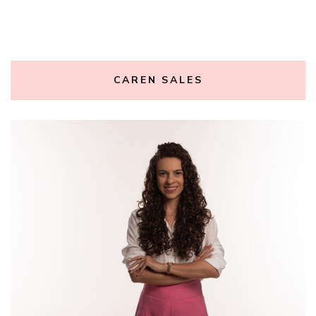
CAREN SALES