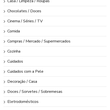
Casa / Limpeza / Roupas
Chocolates / Doces
Cinema / Séries / TV
Comida
Compras / Mercado / Supermercados
Cozinha
Cuidados
Cuidados com a Pele
Decoração / Casa
Doces / Sorvetes / Sobremesas
Eletrodomésticos