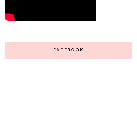
FACEBOOK