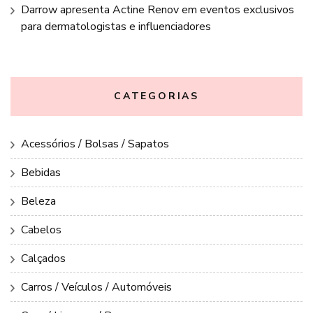
Darrow apresenta Actine Renov em eventos exclusivos
para dermatologistas e influenciadores
CATEGORIAS
Acessórios / Bolsas / Sapatos
Bebidas
Beleza
Cabelos
Calçados
Carros / Veículos / Automóveis