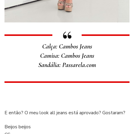
Calça: Cambos Jeans
Camisa: Cambos Jeans
Sandália: Passarela.com
E então? O meu look all jeans está aprovado? Gostaram?
Beijos beijos