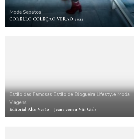
Moda
Sapatos
CORELLO COLEÇÃO VERÃO 2022
Estilo das Famosas
Estilo de Blogueira
Lifestyle
Moda
Viagens
Editorial Alto Verão – Jeans com a Viti Girls