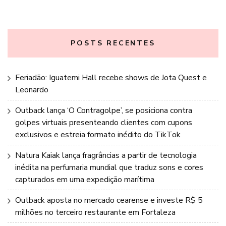
POSTS RECENTES
Feriadão: Iguatemi Hall recebe shows de Jota Quest e
Leonardo
Outback lança ‘O Contragolpe’, se posiciona contra
golpes virtuais presenteando clientes com cupons
exclusivos e estreia formato inédito do TikTok
Natura Kaiak lança fragrâncias a partir de tecnologia
inédita na perfumaria mundial que traduz sons e cores
capturados em uma expedição marítima
Outback aposta no mercado cearense e investe R$ 5
milhões no terceiro restaurante em Fortaleza