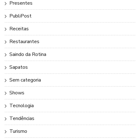
Presentes
PubliPost
Receitas
Restaurantes
Saindo da Rotina
Sapatos
Sem categoria
Shows
Tecnologia
Tendências
Turismo