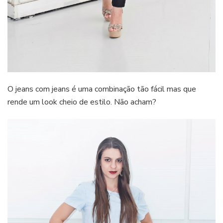
O jeans com jeans é uma combinação tão fácil mas que
rende um look cheio de estilo. Não acham?