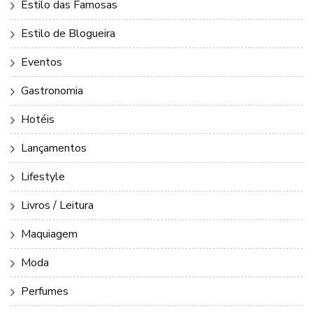
Estilo das Famosas
Estilo de Blogueira
Eventos
Gastronomia
Hotéis
Lançamentos
Lifestyle
Livros / Leitura
Maquiagem
Moda
Perfumes