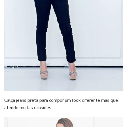
Calça jeans preta para compor um look diferente mas que
atende muitas ocasiões.