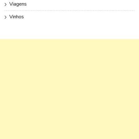
Viagens
Vinhos