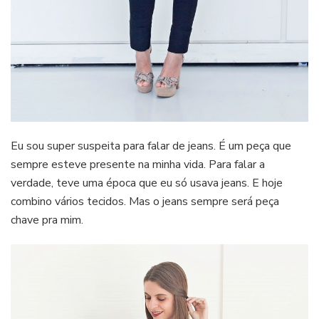
Eu sou super suspeita para falar de jeans. É um peça que
sempre esteve presente na minha vida. Para falar a
verdade, teve uma época que eu só usava jeans. E hoje
combino vários tecidos. Mas o jeans sempre será peça
chave pra mim.