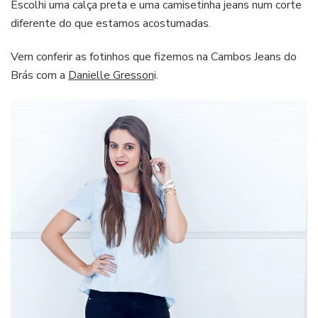
Escolhi uma calça preta e uma camisetinha jeans num corte
diferente do que estamos acostumadas.
Vem conferir as fotinhos que fizemos na Cambos Jeans do
Brás com a
Danielle Gresson
i.