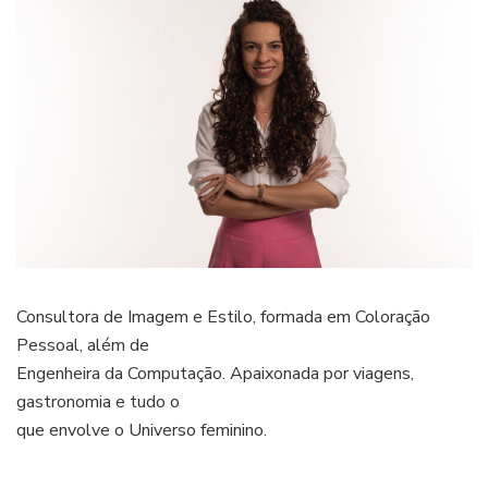
Consultora de Imagem e Estilo, formada em Coloração
Pessoal, além de
Engenheira da Computação. Apaixonada por viagens,
gastronomia e tudo o
que envolve o Universo feminino.