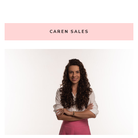
CAREN SALES