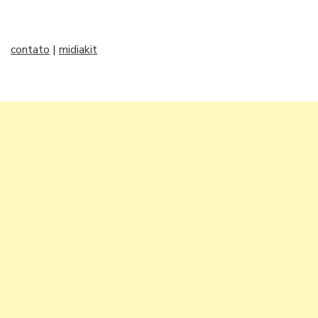
contato
|
midiakit