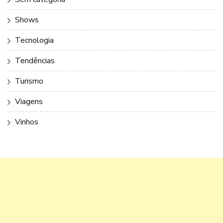
Shows
Tecnologia
Tendências
Turismo
Viagens
Vinhos