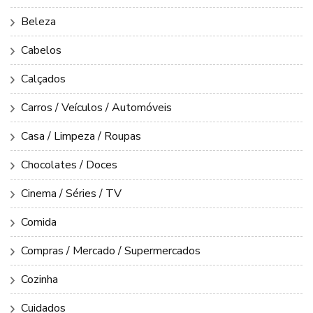
Beleza
Cabelos
Calçados
Carros / Veículos / Automóveis
Casa / Limpeza / Roupas
Chocolates / Doces
Cinema / Séries / TV
Comida
Compras / Mercado / Supermercados
Cozinha
Cuidados