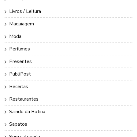
Livros / Leitura
Maquiagem
Moda
Perfumes
Presentes
PubliPost
Receitas
Restaurantes
Saindo da Rotina
Sapatos
Sem categoria