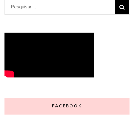
Pesquisar
por:
FACEBOOK