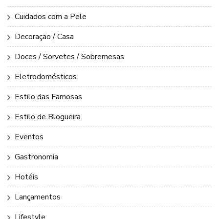
Cuidados com a Pele
Decoração / Casa
Doces / Sorvetes / Sobremesas
Eletrodomésticos
Estilo das Famosas
Estilo de Blogueira
Eventos
Gastronomia
Hotéis
Lançamentos
Lifestyle