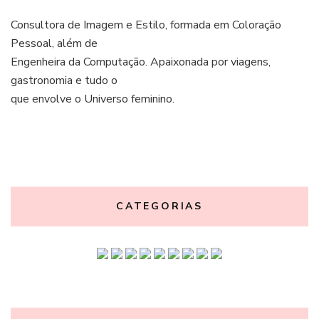
Consultora de Imagem e Estilo, formada em Coloração
Pessoal, além de
Engenheira da Computação. Apaixonada por viagens,
gastronomia e tudo o
que envolve o Universo feminino.
CATEGORIAS