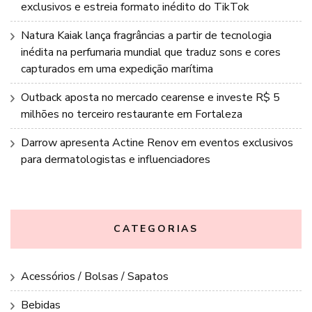
exclusivos e estreia formato inédito do TikTok
Natura Kaiak lança fragrâncias a partir de tecnologia
inédita na perfumaria mundial que traduz sons e cores
capturados em uma expedição marítima
Outback aposta no mercado cearense e investe R$ 5
milhões no terceiro restaurante em Fortaleza
Darrow apresenta Actine Renov em eventos exclusivos
para dermatologistas e influenciadores
CATEGORIAS
Acessórios / Bolsas / Sapatos
Bebidas