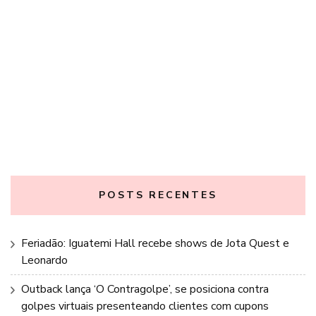
POSTS RECENTES
Feriadão: Iguatemi Hall recebe shows de Jota Quest e
Leonardo
Outback lança ‘O Contragolpe’, se posiciona contra
golpes virtuais presenteando clientes com cupons