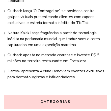
Leonardo
Outback lança ‘O Contragolpe’, se posiciona contra
golpes virtuais presenteando clientes com cupons
exclusivos e estreia formato inédito do TikTok
Natura Kaiak lança fragrâncias a partir de tecnologia
inédita na perfumaria mundial que traduz sons e cores
capturados em uma expedição marítima
Outback aposta no mercado cearense e investe R$ 5
milhões no terceiro restaurante em Fortaleza
Darrow apresenta Actine Renov em eventos exclusivos
para dermatologistas e influenciadores
CATEGORIAS