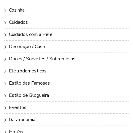
Cozinha
Cuidados
Cuidados com a Pele
Decoração / Casa
Doces / Sorvetes / Sobremesas
Eletrodomésticos
Estilo das Famosas
Estilo de Blogueira
Eventos
Gastronomia
Hotéis