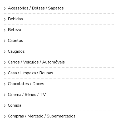
Acessórios / Bolsas / Sapatos
Bebidas
Beleza
Cabelos
Calçados
Carros / Veículos / Automóveis
Casa / Limpeza / Roupas
Chocolates / Doces
Cinema / Séries / TV
Comida
Compras / Mercado / Supermercados