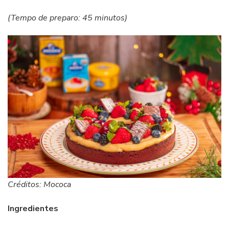
(Tempo de preparo: 45 minutos)
Créditos: Mococa
Ingredientes