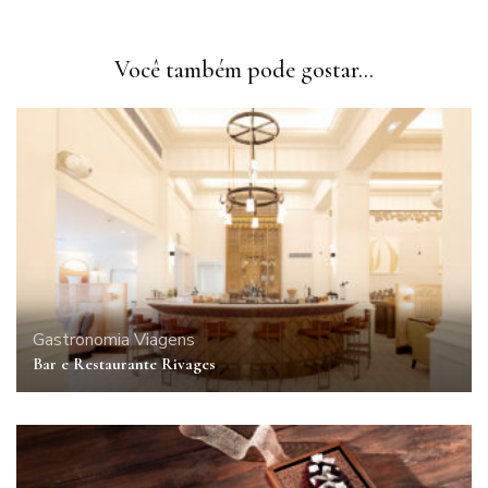
Você também pode gostar...
Gastronomia
Viagens
Bar e Restaurante Rivages