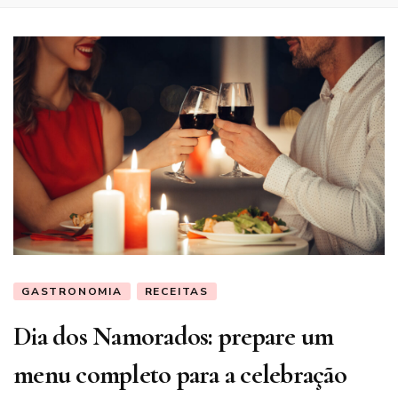
GASTRONOMIA
RECEITAS
Dia dos Namorados: prepare um
menu completo para a celebração