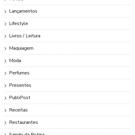
Lançamentos
Lifestyle
Livros / Leitura
Maquiagem
Moda
Perfumes
Presentes
PubliPost
Receitas
Restaurantes
Saindo da Rotina