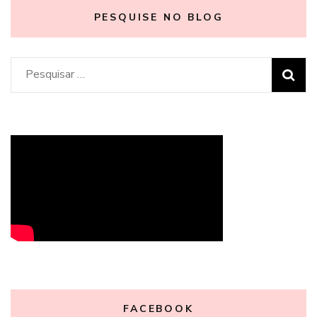
PESQUISE NO BLOG
Pesquisar
por:
FACEBOOK