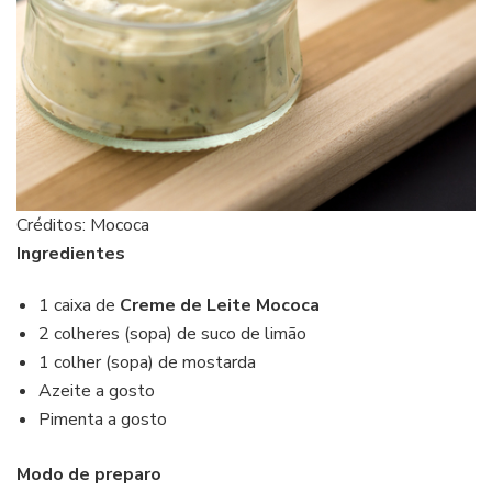
Créditos: Mococa
Ingredientes
1 caixa de
Creme de Leite Mococa
2 colheres (sopa) de suco de limão
1 colher (sopa) de mostarda
Azeite a gosto
Pimenta a gosto
Modo de preparo