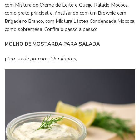
com Mistura de Creme de Leite e Queijo Ralado Mococa,
como prato principal e, finalizando com um Brownie com
Brigadeiro Branco, com Mistura Láctea Condensada Mococa,
como sobremesa. Confira o passo a passo:
MOLHO DE MOSTARDA PARA SALADA
(Tempo de preparo: 15 minutos)