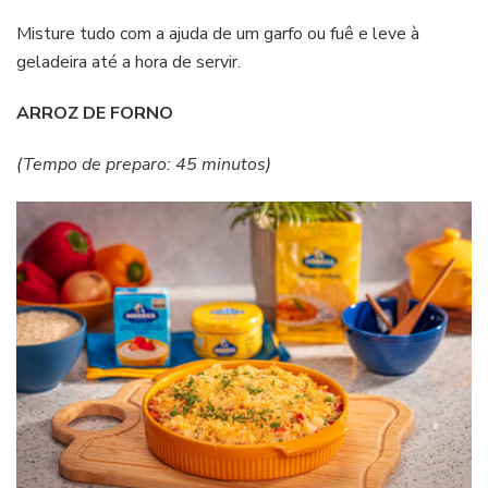
Misture tudo com a ajuda de um garfo ou fuê e leve à
geladeira até a hora de servir.
ARROZ DE FORNO
(Tempo de preparo: 45 minutos)