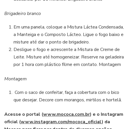
Brigadeiro branco
Em uma panela, coloque a Mistura Láctea Condensada,
a Manteiga e o Composto Lácteo. Ligue o fogo baixo e
misture até dar o ponto de brigadeiro.
Desligue o fogo e acrescente a Mistura de Creme de
Leite. Misture até homogeneizar. Reserve na geladeira
por 1 hora com plástico filme em contato. Montagem
Montagem
Com o saco de confeitar, faça a cobertura com o bico
que desejar. Decore com morangos, mirtilos e hortelã.
Acesse o portal (
www.mococa.com.br
) e o Instagram
oficial (
www.instagram.com/mococa_oficial
) da