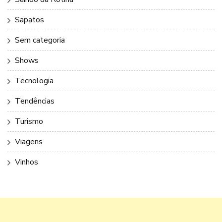
Sapatos
Sem categoria
Shows
Tecnologia
Tendências
Turismo
Viagens
Vinhos