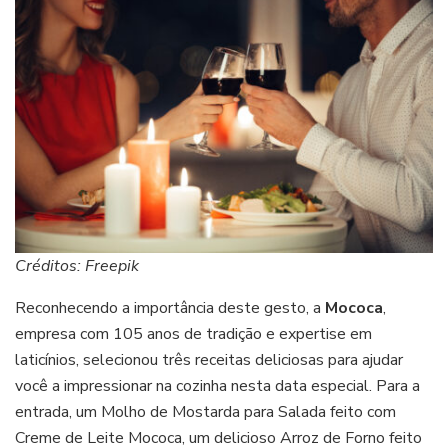
Créditos: Freepik
Reconhecendo a importância deste gesto, a
Mococa
,
empresa com 105 anos de tradição e expertise em
laticínios, selecionou três receitas deliciosas para ajudar
você a impressionar na cozinha nesta data especial. Para a
entrada, um Molho de Mostarda para Salada feito com
Creme de Leite Mococa, um delicioso Arroz de Forno feito