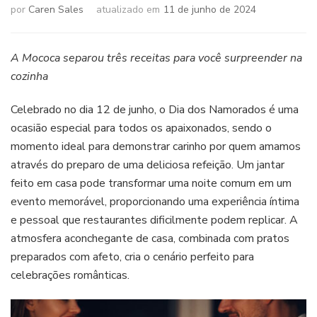
por
Caren Sales
atualizado em
11 de junho de 2024
A Mococa separou três receitas para você surpreender na
cozinha
Celebrado no dia 12 de junho, o Dia dos Namorados é uma
ocasião especial para todos os apaixonados, sendo o
momento ideal para demonstrar carinho por quem amamos
através do preparo de uma deliciosa refeição. Um jantar
feito em casa pode transformar uma noite comum em um
evento memorável, proporcionando uma experiência íntima
e pessoal que restaurantes dificilmente podem replicar. A
atmosfera aconchegante de casa, combinada com pratos
preparados com afeto, cria o cenário perfeito para
celebrações românticas.