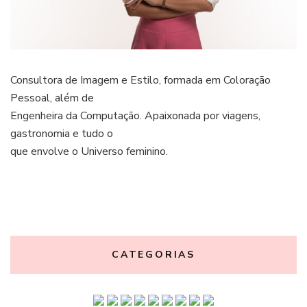
Consultora de Imagem e Estilo, formada em Coloração
Pessoal, além de
Engenheira da Computação. Apaixonada por viagens,
gastronomia e tudo o
que envolve o Universo feminino.
CATEGORIAS