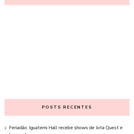
POSTS RECENTES
Feriadão: Iguatemi Hall recebe shows de Jota Quest e