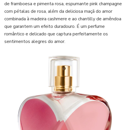
de framboesa e pimenta rosa, espumante pink champagne
com pétalas de rosa, além da deliciosa maçã do amor
combinada à madeira cashmere e ao chantilly de amêndoa
que garantem um efeito duradouro. É um perfume
romântico e delicado que captura perfeitamente os
sentimentos alegres do amor.