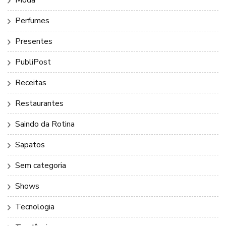
Perfumes
Presentes
PubliPost
Receitas
Restaurantes
Saindo da Rotina
Sapatos
Sem categoria
Shows
Tecnologia