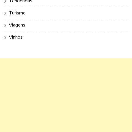
Tendências
Turismo
Viagens
Vinhos