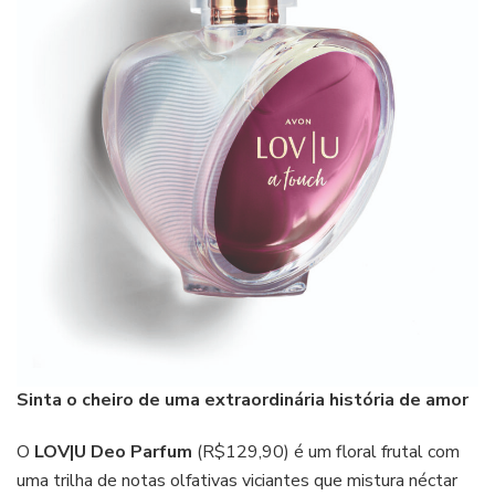
Sinta o cheiro de uma extraordinária história de amor
O
LOV|U Deo Parfum
(R$129,90) é um floral frutal com
uma trilha de notas olfativas viciantes que mistura néctar