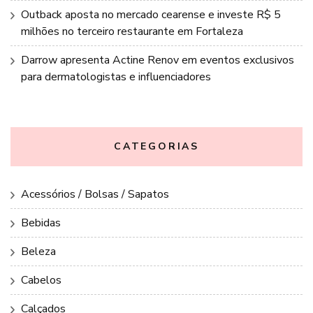
Outback aposta no mercado cearense e investe R$ 5
milhões no terceiro restaurante em Fortaleza
Darrow apresenta Actine Renov em eventos exclusivos
para dermatologistas e influenciadores
CATEGORIAS
Acessórios / Bolsas / Sapatos
Bebidas
Beleza
Cabelos
Calçados