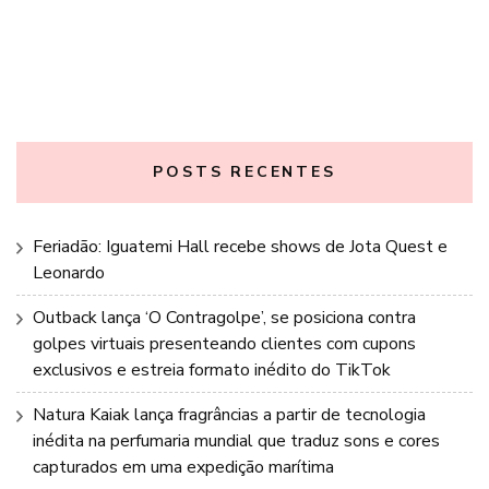
POSTS RECENTES
Feriadão: Iguatemi Hall recebe shows de Jota Quest e
Leonardo
Outback lança ‘O Contragolpe’, se posiciona contra
golpes virtuais presenteando clientes com cupons
exclusivos e estreia formato inédito do TikTok
Natura Kaiak lança fragrâncias a partir de tecnologia
inédita na perfumaria mundial que traduz sons e cores
capturados em uma expedição marítima