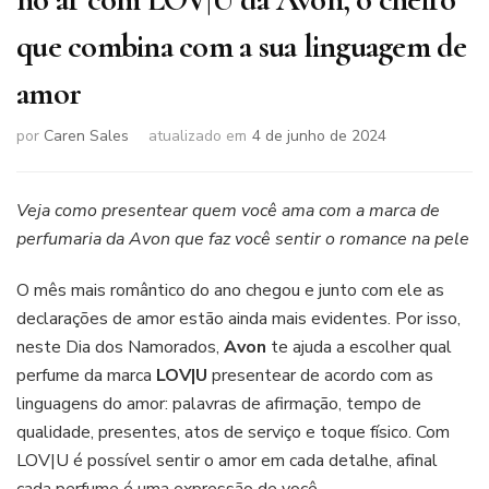
que combina com a sua linguagem de
amor
por
Caren Sales
atualizado em
4 de junho de 2024
Veja como presentear quem você ama com a marca de
perfumaria da Avon que faz você sentir o romance na pele
O mês mais romântico do ano chegou e junto com ele as
declarações de amor estão ainda mais evidentes. Por isso,
neste Dia dos Namorados,
Avon
te ajuda a escolher qual
perfume da marca
LOV|U
presentear de acordo com as
linguagens do amor: palavras de afirmação, tempo de
qualidade, presentes, atos de serviço e toque físico. Com
LOV|U é possível sentir o amor em cada detalhe, afinal