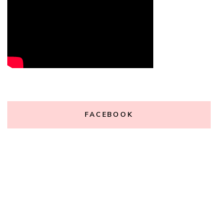
FACEBOOK