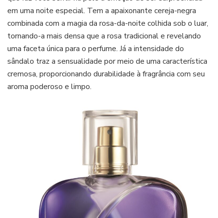
em uma noite especial. Tem a apaixonante cereja-negra
combinada com a magia da rosa-da-noite colhida sob o luar,
tornando-a mais densa que a rosa tradicional e revelando
uma faceta única para o perfume. Já a intensidade do
sândalo traz a sensualidade por meio de uma característica
cremosa, proporcionando durabilidade à fragrância com seu
aroma poderoso e limpo.