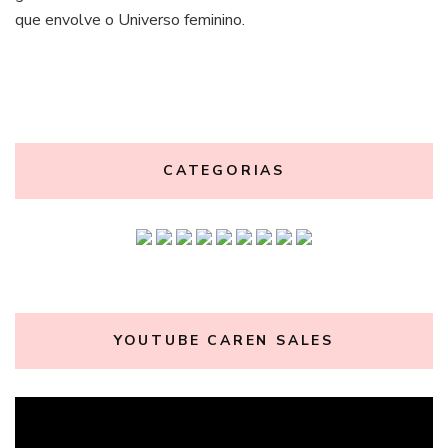
que envolve o Universo feminino.
CATEGORIAS
YOUTUBE CAREN SALES
Tocador
de