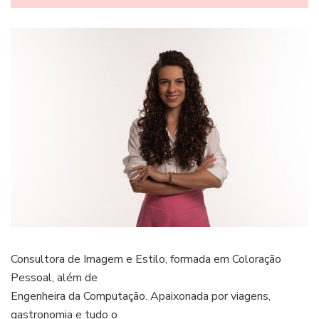
Consultora de Imagem e Estilo, formada em Coloração
Pessoal, além de
Engenheira da Computação. Apaixonada por viagens,
gastronomia e tudo o