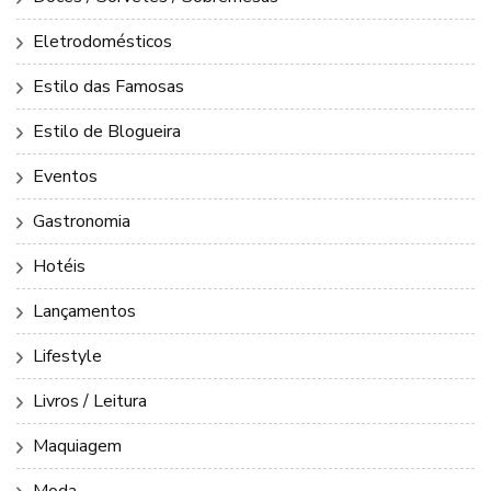
Eletrodomésticos
Estilo das Famosas
Estilo de Blogueira
Eventos
Gastronomia
Hotéis
Lançamentos
Lifestyle
Livros / Leitura
Maquiagem
Moda