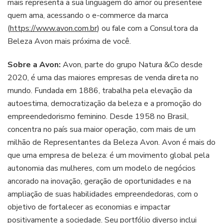
mais representa a sua linguagem do amor ou presenteie
quem ama, acessando o e-commerce da marca
(
https://www.avon.com.br
) ou fale com a Consultora da
Beleza Avon mais próxima de você.
Sobre a Avon:
Avon, parte do grupo Natura &Co desde
2020, é uma das maiores empresas de venda direta no
mundo. Fundada em 1886, trabalha pela elevação da
autoestima, democratização da beleza e a promoção do
empreendedorismo feminino. Desde 1958 no Brasil,
concentra no país sua maior operação, com mais de um
milhão de Representantes da Beleza Avon. Avon é mais do
que uma empresa de beleza: é um movimento global pela
autonomia das mulheres, com um modelo de negócios
ancorado na inovação, geração de oportunidades e na
ampliação de suas habilidades empreendedoras, com o
objetivo de fortalecer as economias e impactar
positivamente a sociedade. Seu portfólio diverso inclui