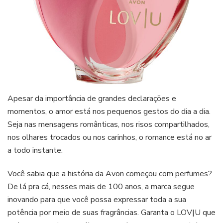
Apesar da importância de grandes declarações e
momentos, o amor está nos pequenos gestos do dia a dia.
Seja nas mensagens românticas, nos risos compartilhados,
nos olhares trocados ou nos carinhos, o romance está no ar
a todo instante.
Você sabia que a história da Avon começou com perfumes?
De lá pra cá, nesses mais de 100 anos, a marca segue
inovando para que você possa expressar toda a sua
potência por meio de suas fragrâncias. Garanta o LOV|U que