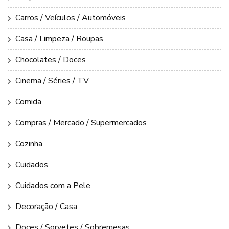
Carros / Veículos / Automóveis
Casa / Limpeza / Roupas
Chocolates / Doces
Cinema / Séries / TV
Comida
Compras / Mercado / Supermercados
Cozinha
Cuidados
Cuidados com a Pele
Decoração / Casa
Doces / Sorvetes / Sobremesas