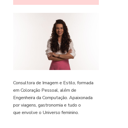
Consultora de Imagem e Estilo, formada
em Coloração Pessoal, além de
Engenheira da Computação. Apaixonada
por viagens, gastronomia e tudo o
que envolve o Universo feminino.