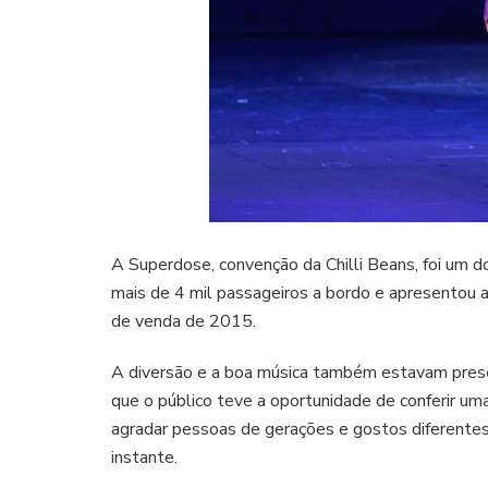
A Superdose, convenção da Chilli Beans, foi um 
mais de 4 mil passageiros a bordo e apresentou
de venda de 2015.
A diversão e a boa música também estavam presen
que o público teve a oportunidade de conferir um
agradar pessoas de gerações e gostos diferentes
instante.