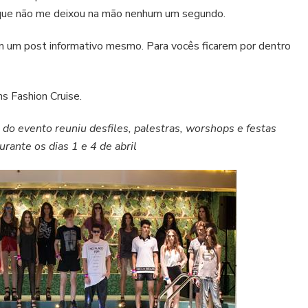
ue não me deixou na mão nenhum um segundo.
 um post informativo mesmo. Para vocês ficarem por dentro
s Fashion Cruise.
 do evento reuniu desfiles, palestras, worshops e festas
urante os dias 1 e 4 de abril