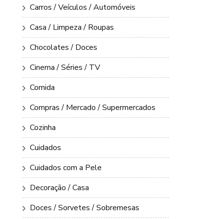
Carros / Veículos / Automóveis
Casa / Limpeza / Roupas
Chocolates / Doces
Cinema / Séries / TV
Comida
Compras / Mercado / Supermercados
Cozinha
Cuidados
Cuidados com a Pele
Decoração / Casa
Doces / Sorvetes / Sobremesas