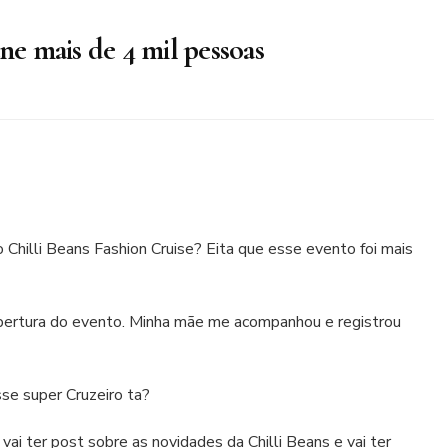
ne mais de 4 mil pessoas
Chilli Beans Fashion Cruise? Eita que esse evento foi mais
cobertura do evento. Minha mãe me acompanhou e registrou
se super Cruzeiro ta?
 vai ter post sobre as novidades da Chilli Beans e vai ter