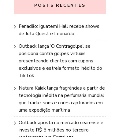
POSTS RECENTES
Feriadão: Iguatemi Hall recebe shows
de Jota Quest e Leonardo
Outback lança ‘O Contragolpe’, se
posiciona contra golpes virtuais
presenteando clientes com cupons
exclusivos e estreia formato inédito do
TikTok
Natura Kaiak lança fragrâncias a partir de
tecnologia inédita na perfumaria mundial
que traduz sons e cores capturados em
uma expedição marítima
Outback aposta no mercado cearense e
investe R$ 5 milhões no terceiro