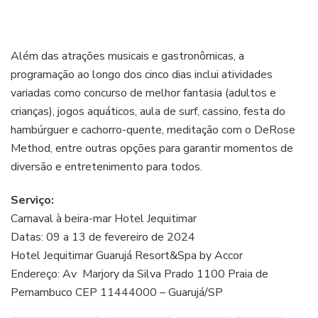
Além das atrações musicais e gastronômicas, a
programação ao longo dos cinco dias inclui atividades
variadas como concurso de melhor fantasia (adultos e
crianças), jogos aquáticos, aula de surf, cassino, festa do
hambúrguer e cachorro-quente, meditação com o DeRose
Method, entre outras opções para garantir momentos de
diversão e entretenimento para todos.
Serviço:
Carnaval à beira-mar Hotel Jequitimar
Datas: 09 a 13 de fevereiro de 2024
Hotel Jequitimar Guarujá Resort&Spa by Accor
Endereço: Av Marjory da Silva Prado 1100 Praia de
Pernambuco CEP 11444000 – Guarujá/SP