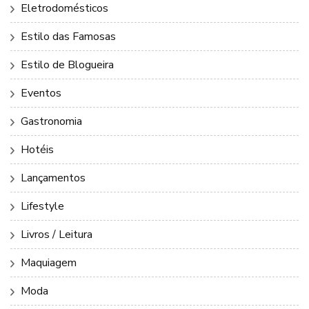
Eletrodomésticos
Estilo das Famosas
Estilo de Blogueira
Eventos
Gastronomia
Hotéis
Lançamentos
Lifestyle
Livros / Leitura
Maquiagem
Moda