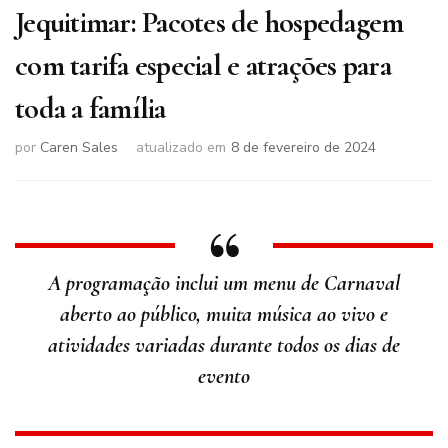
Jequitimar: Pacotes de hospedagem
com tarifa especial e atrações para
toda a família
por
Caren Sales
atualizado em
8 de fevereiro de 2024
A programação inclui um menu de Carnaval
aberto ao público, muita música ao vivo e
atividades variadas durante todos os dias de
evento