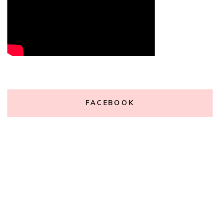
FACEBOOK