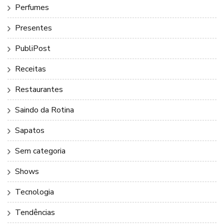
Perfumes
Presentes
PubliPost
Receitas
Restaurantes
Saindo da Rotina
Sapatos
Sem categoria
Shows
Tecnologia
Tendências