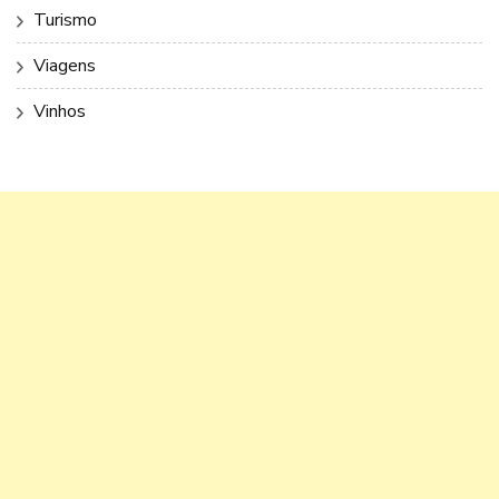
Turismo
Viagens
Vinhos