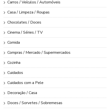
Carros / Veículos / Automóveis
Casa / Limpeza / Roupas
Chocolates / Doces
Cinema / Séries / TV
Comida
Compras / Mercado / Supermercados
Cozinha
Cuidados
Cuidados com a Pele
Decoração / Casa
Doces / Sorvetes / Sobremesas