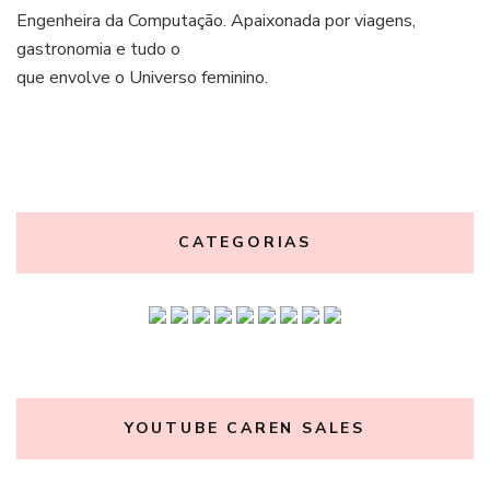
Engenheira da Computação. Apaixonada por viagens,
gastronomia e tudo o
que envolve o Universo feminino.
CATEGORIAS
YOUTUBE CAREN SALES