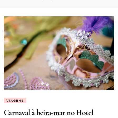
VIAGENS
Carnaval à beira-mar no Hotel