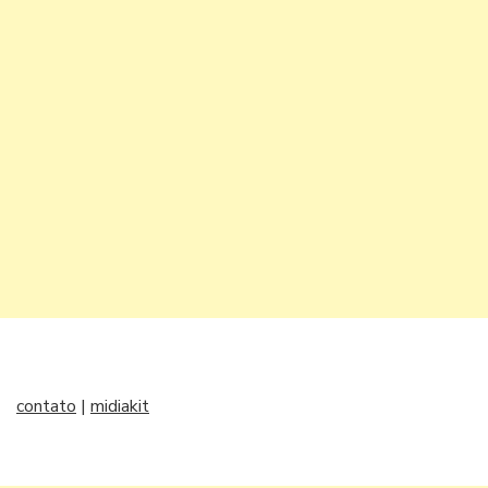
contato
|
midiakit