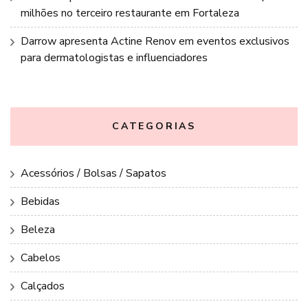
milhões no terceiro restaurante em Fortaleza
Darrow apresenta Actine Renov em eventos exclusivos
para dermatologistas e influenciadores
CATEGORIAS
Acessórios / Bolsas / Sapatos
Bebidas
Beleza
Cabelos
Calçados