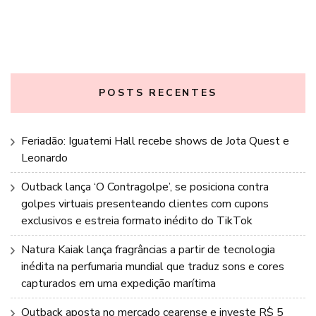
POSTS RECENTES
Feriadão: Iguatemi Hall recebe shows de Jota Quest e
Leonardo
Outback lança ‘O Contragolpe’, se posiciona contra
golpes virtuais presenteando clientes com cupons
exclusivos e estreia formato inédito do TikTok
Natura Kaiak lança fragrâncias a partir de tecnologia
inédita na perfumaria mundial que traduz sons e cores
capturados em uma expedição marítima
Outback aposta no mercado cearense e investe R$ 5