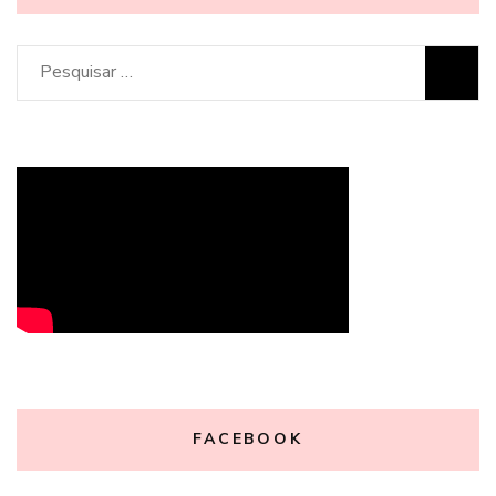
Pesquisar
por:
FACEBOOK