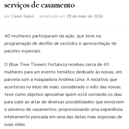
serviços de casamento
por
Caren Sales
atualizado em
29 de maio de 2024
40 mulheres participaram da ação, que teve na
programação de desfile de vestidos e apresentação de
pacotes especiais
O Blue Tree Towers Fortaleza recebeu cerca de 40
mulheres para um evento temático dedicado às noivas, em
parceria com a maquiadora Andreia Lima. A iniciativa, que
aconteceu no início de maio, considerado o mês das noivas,
teve como objetivo aproximar quem está contando os dias
para subir ao altar de diversas possibilidades que envolvem
o universo de casamentos, proporcionando uma experiência
inteiramente pensada em uma das datas mais especiais de
suas vidas.