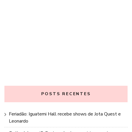
POSTS RECENTES
Feriadão: Iguatemi Hall recebe shows de Jota Quest e
Leonardo