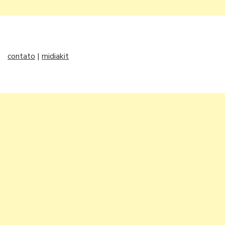
contato
|
midiakit