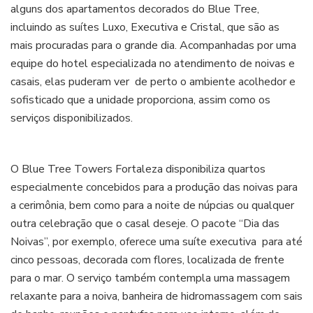
alguns dos apartamentos decorados do Blue Tree,
incluindo as suítes Luxo, Executiva e Cristal, que são as
mais procuradas para o grande dia. Acompanhadas por uma
equipe do hotel especializada no atendimento de noivas e
casais, elas puderam ver de perto o ambiente acolhedor e
sofisticado que a unidade proporciona, assim como os
serviços disponibilizados.
O Blue Tree Towers Fortaleza disponibiliza quartos
especialmente concebidos para a produção das noivas para
a cerimônia, bem como para a noite de núpcias ou qualquer
outra celebração que o casal deseje. O pacote “Dia das
Noivas”, por exemplo, oferece uma suíte executiva para até
cinco pessoas, decorada com flores, localizada de frente
para o mar. O serviço também contempla uma massagem
relaxante para a noiva, banheira de hidromassagem com sais