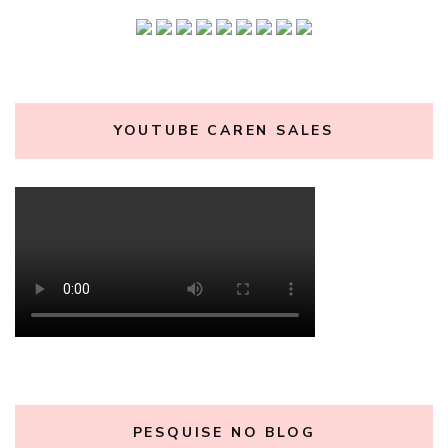
YOUTUBE CAREN SALES
PESQUISE NO BLOG