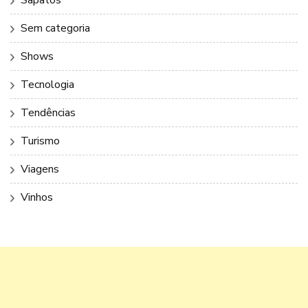
Sem categoria
Shows
Tecnologia
Tendências
Turismo
Viagens
Vinhos