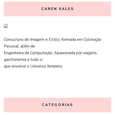
CAREN SALES
Consultora de Imagem e Estilo, formada em Coloração
Pessoal, além de
Engenheira da Computação. Apaixonada por viagens,
gastronomia e tudo o
que envolve o Universo feminino.
CATEGORIAS