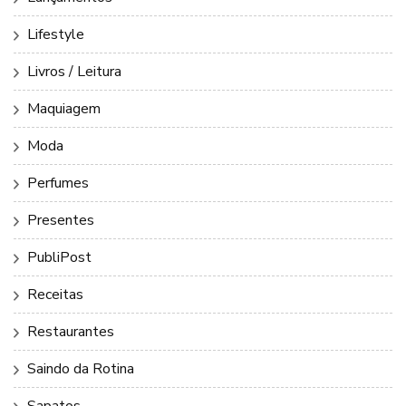
Lifestyle
Livros / Leitura
Maquiagem
Moda
Perfumes
Presentes
PubliPost
Receitas
Restaurantes
Saindo da Rotina
Sapatos