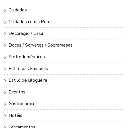
Cuidados
Cuidados com a Pele
Decoração / Casa
Doces / Sorvetes / Sobremesas
Eletrodomésticos
Estilo das Famosas
Estilo de Blogueira
Eventos
Gastronomia
Hotéis
Lançamentos