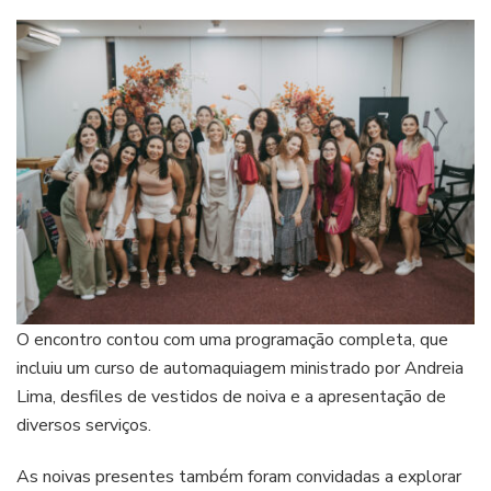
O encontro contou com uma programação completa, que
incluiu um curso de automaquiagem ministrado por Andreia
Lima, desfiles de vestidos de noiva e a apresentação de
diversos serviços.
As noivas presentes também foram convidadas a explorar