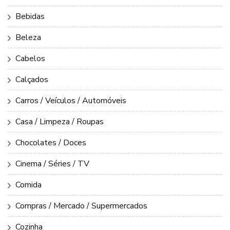
Bebidas
Beleza
Cabelos
Calçados
Carros / Veículos / Automóveis
Casa / Limpeza / Roupas
Chocolates / Doces
Cinema / Séries / TV
Comida
Compras / Mercado / Supermercados
Cozinha