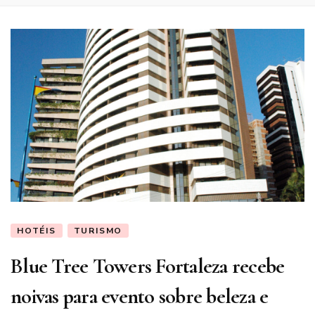
HOTÉIS
TURISMO
Blue Tree Towers Fortaleza recebe
noivas para evento sobre beleza e