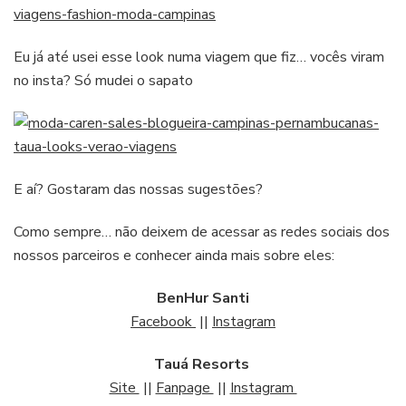
Eu já até usei esse look numa viagem que fiz… vocês viram
no insta? Só mudei o sapato
E aí? Gostaram das nossas sugestões?
Como sempre… não deixem de acessar as redes sociais dos
nossos parceiros e conhecer ainda mais sobre eles:
BenHur Santi
Facebook
||
Instagram
Tauá Resorts
Site
||
Fanpage
||
Instagram