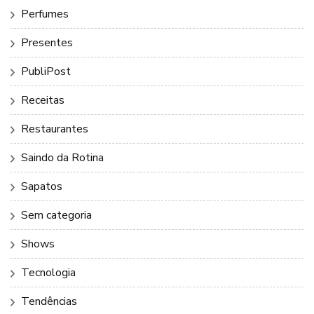
Perfumes
Presentes
PubliPost
Receitas
Restaurantes
Saindo da Rotina
Sapatos
Sem categoria
Shows
Tecnologia
Tendências