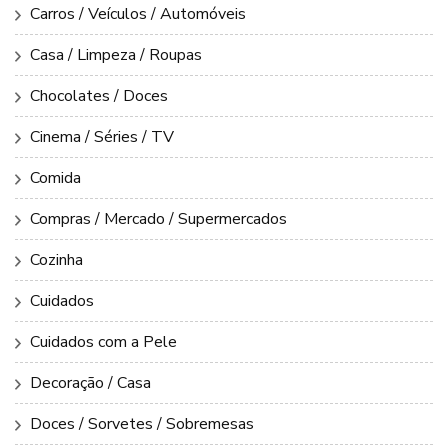
Carros / Veículos / Automóveis
Casa / Limpeza / Roupas
Chocolates / Doces
Cinema / Séries / TV
Comida
Compras / Mercado / Supermercados
Cozinha
Cuidados
Cuidados com a Pele
Decoração / Casa
Doces / Sorvetes / Sobremesas