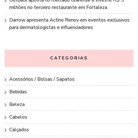
milhões no terceiro restaurante em Fortaleza
Darrow apresenta Actine Renov em eventos exclusivos
para dermatologistas e influenciadores
CATEGORIAS
Acessórios / Bolsas / Sapatos
Bebidas
Beleza
Cabelos
Calçados