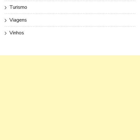
Turismo
Viagens
Vinhos