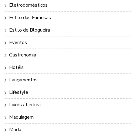
Eletrodomésticos
Estilo das Famosas
Estilo de Blogueira
Eventos
Gastronomia
Hotéis
Lançamentos
Lifestyle
Livros / Leitura
Maquiagem
Moda