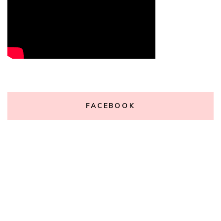
FACEBOOK