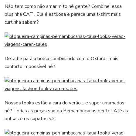
Não tem como não amar mito né gente? Combinei essa
blusinha CAT . Ela é estilosa e parece uma t-shirt mais
curtinha sabem?
Detalhe para a bolsa combinando com o Oxford , mais
conforto impossível né?
Nossos looks estão a cara do verão… e super arrumados
né? Todas as peças são da Pernambucanas gente.! Até as
bolsas e os sapatos <3