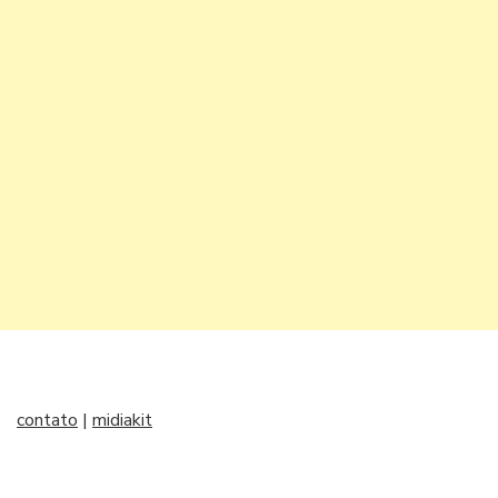
contato
|
midiakit