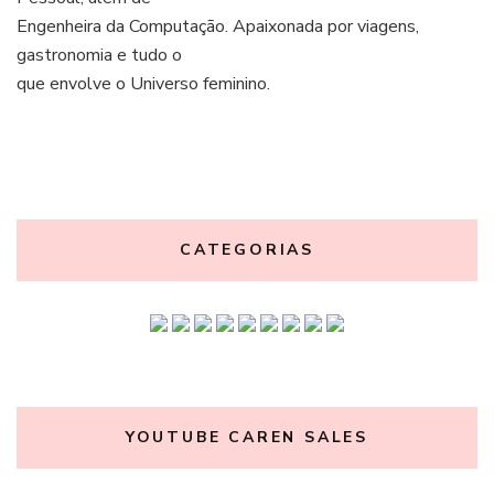
Engenheira da Computação. Apaixonada por viagens,
gastronomia e tudo o
que envolve o Universo feminino.
CATEGORIAS
YOUTUBE CAREN SALES