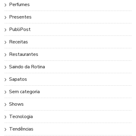
Perfumes
Presentes
PubliPost
Receitas
Restaurantes
Saindo da Rotina
Sapatos
Sem categoria
Shows
Tecnologia
Tendências