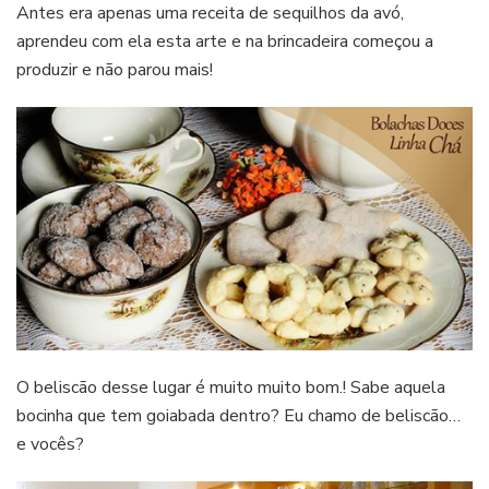
Antes era apenas uma receita de sequilhos da avó,
aprendeu com ela esta arte e na brincadeira começou a
produzir e não parou mais!
O beliscão desse lugar é muito muito bom.! Sabe aquela
bocinha que tem goiabada dentro? Eu chamo de beliscão…
e vocês?