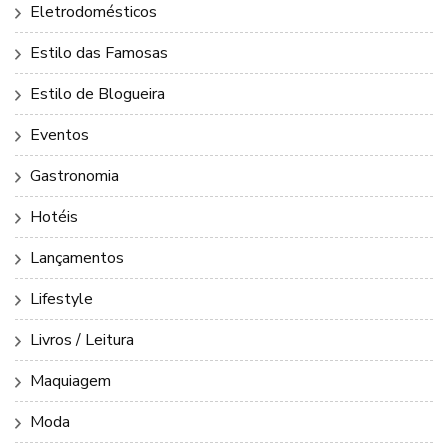
Eletrodomésticos
Estilo das Famosas
Estilo de Blogueira
Eventos
Gastronomia
Hotéis
Lançamentos
Lifestyle
Livros / Leitura
Maquiagem
Moda