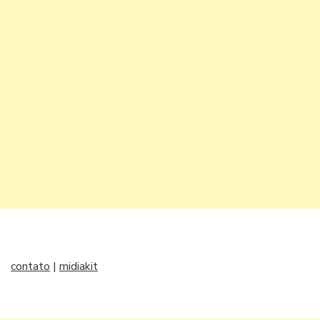
contato
|
midiakit