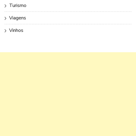
Turismo
Viagens
Vinhos