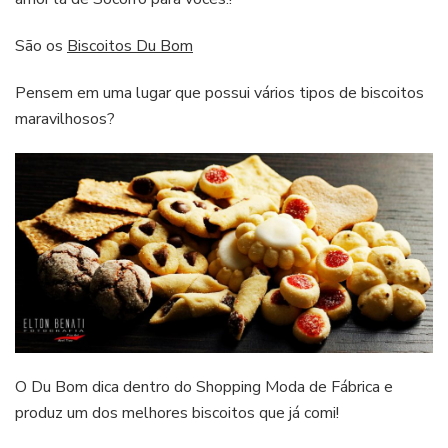
São os
Biscoitos Du Bom
Pensem em uma lugar que possui vários tipos de biscoitos
maravilhosos?
O Du Bom dica dentro do Shopping Moda de Fábrica e
produz um dos melhores biscoitos que já comi!