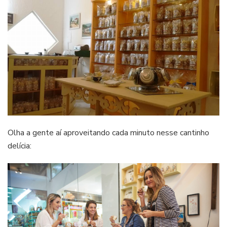
Olha a gente aí aproveitando cada minuto nesse cantinho
delícia: