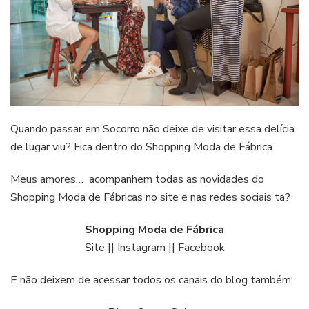
Quando passar em Socorro não deixe de visitar essa delícia
de lugar viu? Fica dentro do Shopping Moda de Fábrica.
Meus amores… acompanhem todas as novidades do
Shopping Moda de Fábricas no site e nas redes sociais ta?
Shopping Moda de Fábrica
Site
||
Instagram
||
Facebook
E não deixem de acessar todos os canais do blog também: