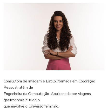
Consultora de Imagem e Estilo, formada em Coloração
Pessoal, além de
Engenheira da Computação. Apaixonada por viagens,
gastronomia e tudo o
que envolve o Universo feminino.