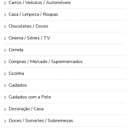
Carros / Veículos / Automóveis
Casa / Limpeza / Roupas
Chocolates / Doces
Cinema / Séries / TV
Comida
Compras / Mercado / Supermercados
Cozinha
Cuidados
Cuidados com a Pele
Decoração / Casa
Doces / Sorvetes / Sobremesas