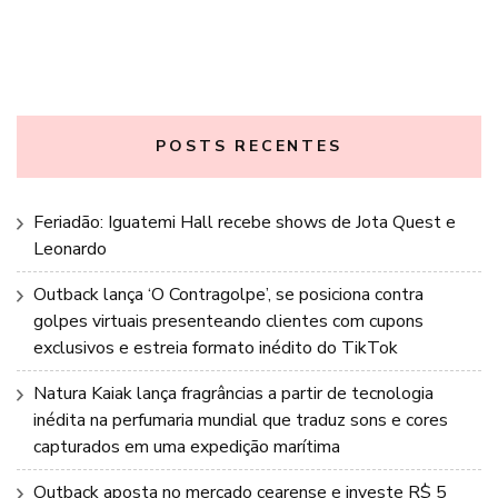
POSTS RECENTES
Feriadão: Iguatemi Hall recebe shows de Jota Quest e
Leonardo
Outback lança ‘O Contragolpe’, se posiciona contra
golpes virtuais presenteando clientes com cupons
exclusivos e estreia formato inédito do TikTok
Natura Kaiak lança fragrâncias a partir de tecnologia
inédita na perfumaria mundial que traduz sons e cores
capturados em uma expedição marítima
Outback aposta no mercado cearense e investe R$ 5