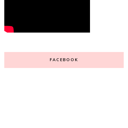
FACEBOOK