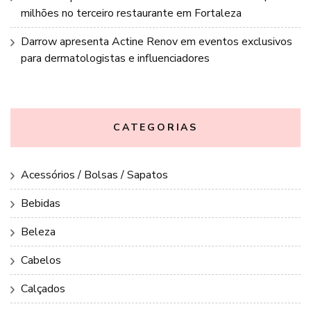
milhões no terceiro restaurante em Fortaleza
Darrow apresenta Actine Renov em eventos exclusivos
para dermatologistas e influenciadores
CATEGORIAS
Acessórios / Bolsas / Sapatos
Bebidas
Beleza
Cabelos
Calçados