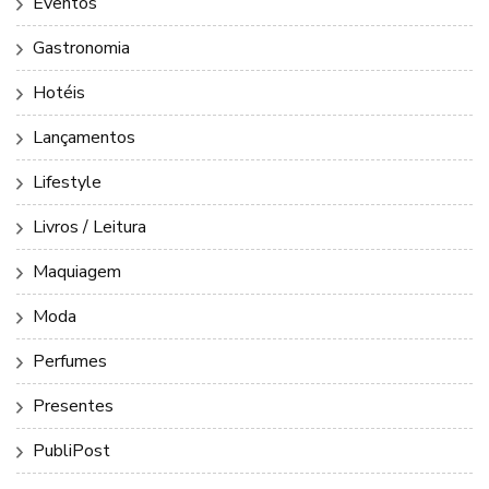
Eventos
Gastronomia
Hotéis
Lançamentos
Lifestyle
Livros / Leitura
Maquiagem
Moda
Perfumes
Presentes
PubliPost