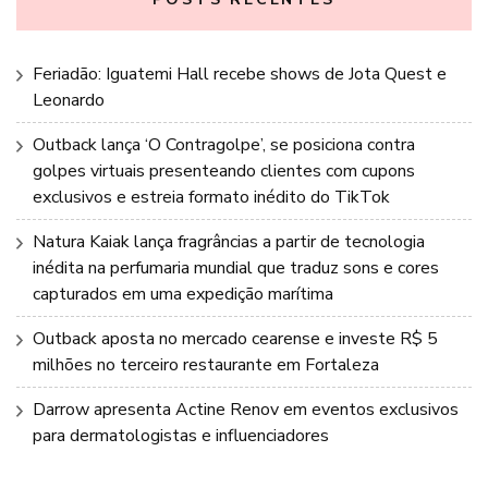
Feriadão: Iguatemi Hall recebe shows de Jota Quest e
Leonardo
Outback lança ‘O Contragolpe’, se posiciona contra
golpes virtuais presenteando clientes com cupons
exclusivos e estreia formato inédito do TikTok
Natura Kaiak lança fragrâncias a partir de tecnologia
inédita na perfumaria mundial que traduz sons e cores
capturados em uma expedição marítima
Outback aposta no mercado cearense e investe R$ 5
milhões no terceiro restaurante em Fortaleza
Darrow apresenta Actine Renov em eventos exclusivos
para dermatologistas e influenciadores