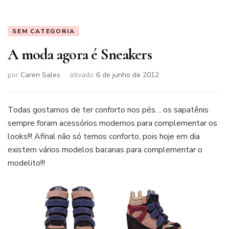
SEM CATEGORIA
A moda agora é Sneakers
por
Caren Sales
ativado
6 de junho de 2012
Todas gostamos de ter conforto nos pés… os sapatênis
sempre foram acessórios modernos para complementar os
looks!!! Afinal não só temos conforto, pois hoje em dia
existem vários modelos bacanas para complementar o
modelito!!!