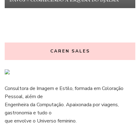
CAREN SALES
Consultora de Imagem e Estilo, formada em Coloração
Pessoal, além de
Engenheira da Computação. Apaixonada por viagens,
gastronomia e tudo o
que envolve o Universo feminino.