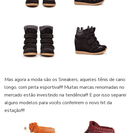
Mas agora a moda são os Sneakers, aqueles tênis de cano
longo, com pinta esportiva!!!! Muitas marcas renomadas no
mercado estão investindo na tendência!!! E por isso separei
alguns modelos para vocês conferirem o novo hit da
estação!!!!