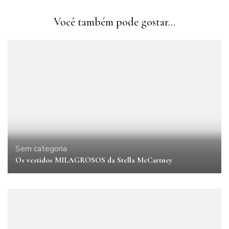
Você também pode gostar...
Sem categoria
Os vestidos MILAGROSOS da Stella McCartney