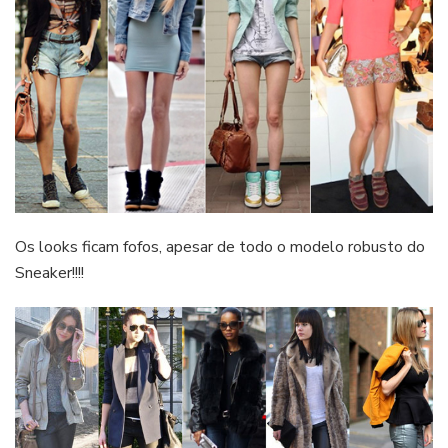
Os looks ficam fofos, apesar de todo o modelo robusto do
Sneaker!!!!