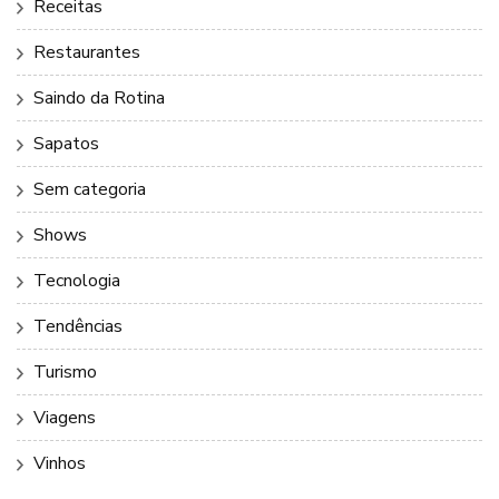
Receitas
Restaurantes
Saindo da Rotina
Sapatos
Sem categoria
Shows
Tecnologia
Tendências
Turismo
Viagens
Vinhos