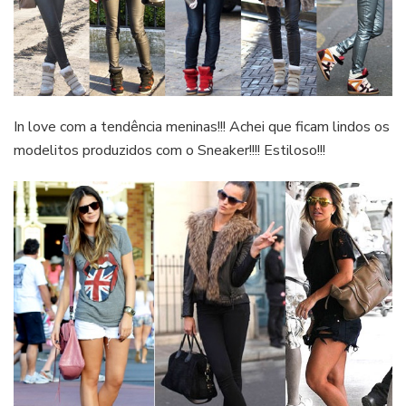
In love com a tendência meninas!!! Achei que ficam lindos os
modelitos produzidos com o Sneaker!!!! Estiloso!!!