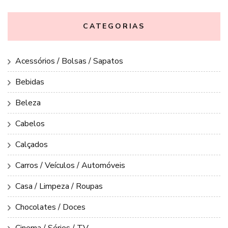
CATEGORIAS
Acessórios / Bolsas / Sapatos
Bebidas
Beleza
Cabelos
Calçados
Carros / Veículos / Automóveis
Casa / Limpeza / Roupas
Chocolates / Doces
Cinema / Séries / TV