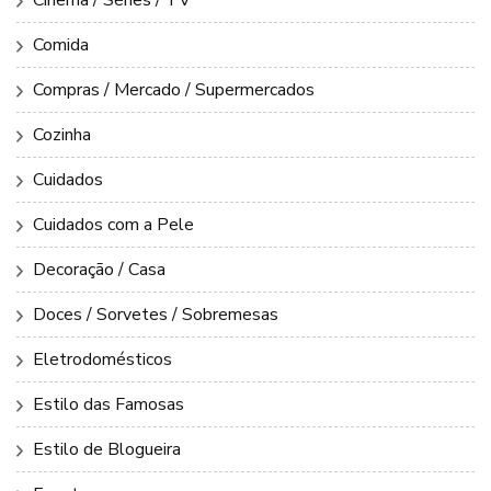
Comida
Compras / Mercado / Supermercados
Cozinha
Cuidados
Cuidados com a Pele
Decoração / Casa
Doces / Sorvetes / Sobremesas
Eletrodomésticos
Estilo das Famosas
Estilo de Blogueira