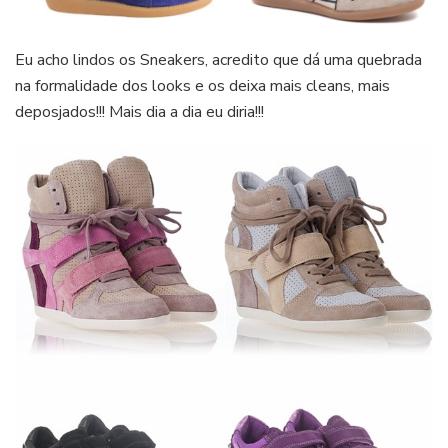
Eu acho lindos os Sneakers, acredito que dá uma quebrada
na formalidade dos looks e os deixa mais cleans, mais
deposjados!!! Mais dia a dia eu diria!!!