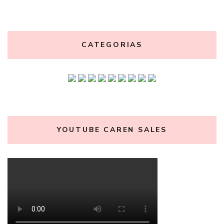
CATEGORIAS
YOUTUBE CAREN SALES