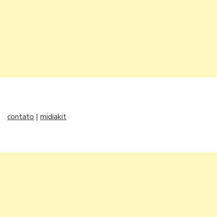
contato
|
midiakit