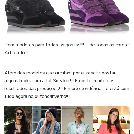
Tem modelos para todos os gostos!!!! E de todas as cores!!!
Acho fofo!!!
Além dos modelos que circulam por aí, resolvi postar
alguns looks com a tal Sneaker!!!! E gostei muito dos
resultados das produções!!!! É muito tendência… e está com
tudo agora no outono/inverno!!!!