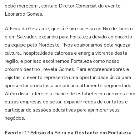
bebê merecem”, conta o Diretor Comercial do evento,
Leonardo Gomes.
A Feira da Gestante, que já é um sucesso no Rio de Janeiro
e em Salvador, expandiu para Fortaleza devido ao encanto
da equipe pelo Nordeste. “Nos apaixonamos pela riqueza
cultural, hospitalidade calorosa e energia vibrante desta
região, e por isso escolhemos Fortaleza como nosso
próximo destino”, revela Gomes. Para empreendedores e
lojistas, o evento representa uma oportunidade única para
apresentar produtos a um público altamente segmentado.
Além disso, oferece a chance de estabelecer conexões com
outras empresas do setor, expandir redes de contatos e
participar de sessões educativas para aprimorar seus
negócios.
Evento: 1ª Edição da Feira da Gestante em Fortaleza