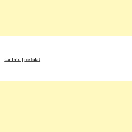
contato
|
midiakit