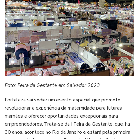
Foto: Feira da Gestante em Salvador 2023
Fortaleza vai sediar um evento especial que promete
revolucionar a experiência da maternidade para futuras
mamães e oferecer oportunidades excepcionais para
empreendedores. Trata-se da I Feira da Gestante, que, há
30 anos, acontece no Rio de Janeiro e estará pela primeira