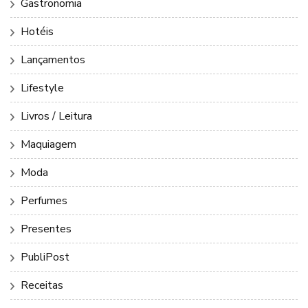
Gastronomia
Hotéis
Lançamentos
Lifestyle
Livros / Leitura
Maquiagem
Moda
Perfumes
Presentes
PubliPost
Receitas