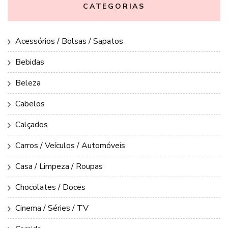
CATEGORIAS
Acessórios / Bolsas / Sapatos
Bebidas
Beleza
Cabelos
Calçados
Carros / Veículos / Automóveis
Casa / Limpeza / Roupas
Chocolates / Doces
Cinema / Séries / TV