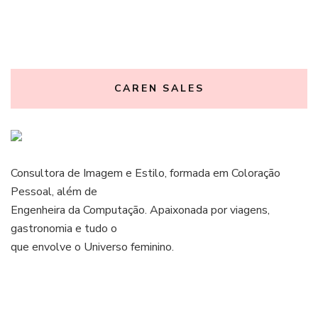
CAREN SALES
Consultora de Imagem e Estilo, formada em Coloração
Pessoal, além de
Engenheira da Computação. Apaixonada por viagens,
gastronomia e tudo o
que envolve o Universo feminino.