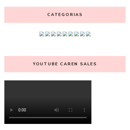
CATEGORIAS
YOUTUBE CAREN SALES