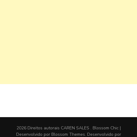
2026 Direitos autorais
CAREN SALES
.
Blossom Chic |
Desenvolvido por
Blossom Themes
. Desenvolvido por