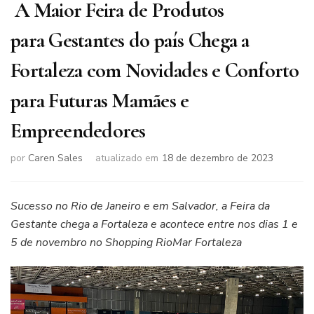
A Maior Feira de Produtos
para Gestantes do país Chega a
Fortaleza com Novidades e Conforto
para Futuras Mamães e
Empreendedores
por
Caren Sales
atualizado em
18 de dezembro de 2023
Sucesso no Rio de Janeiro e em Salvador, a Feira da
Gestante chega a Fortaleza e acontece entre nos dias 1 e
5 de novembro no Shopping RioMar Fortaleza