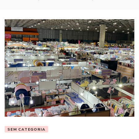
SEM CATEGORIA