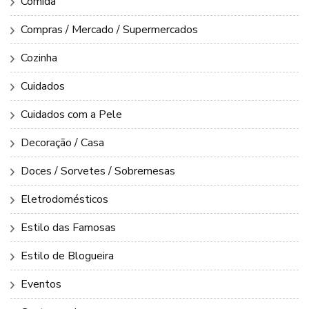
Comida
Compras / Mercado / Supermercados
Cozinha
Cuidados
Cuidados com a Pele
Decoração / Casa
Doces / Sorvetes / Sobremesas
Eletrodomésticos
Estilo das Famosas
Estilo de Blogueira
Eventos