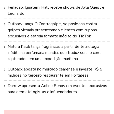
Feriadão: Iguatemi Hall recebe shows de Jota Quest e
Leonardo
Outback lança ‘O Contragolpe’, se posiciona contra
golpes virtuais presenteando clientes com cupons
exclusivos e estreia formato inédito do TikTok
Natura Kaiak lança fragrâncias a partir de tecnologia
inédita na perfumaria mundial que traduz sons e cores
capturados em uma expedição marítima
Outback aposta no mercado cearense e investe R$ 5
milhões no terceiro restaurante em Fortaleza
Darrow apresenta Actine Renov em eventos exclusivos
para dermatologistas e influenciadores