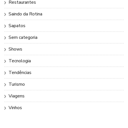
Restaurantes
Saindo da Rotina
Sapatos
Sem categoria
Shows
Tecnologia
Tendências
Turismo
Viagens
Vinhos