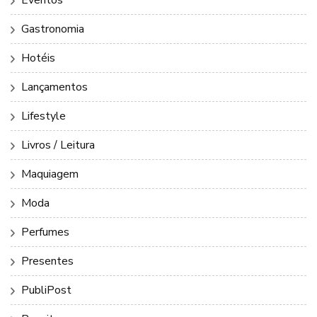
Eventos
Gastronomia
Hotéis
Lançamentos
Lifestyle
Livros / Leitura
Maquiagem
Moda
Perfumes
Presentes
PubliPost