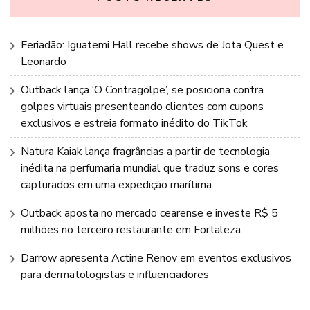
Feriadão: Iguatemi Hall recebe shows de Jota Quest e
Leonardo
Outback lança ‘O Contragolpe’, se posiciona contra
golpes virtuais presenteando clientes com cupons
exclusivos e estreia formato inédito do TikTok
Natura Kaiak lança fragrâncias a partir de tecnologia
inédita na perfumaria mundial que traduz sons e cores
capturados em uma expedição marítima
Outback aposta no mercado cearense e investe R$ 5
milhões no terceiro restaurante em Fortaleza
Darrow apresenta Actine Renov em eventos exclusivos
para dermatologistas e influenciadores