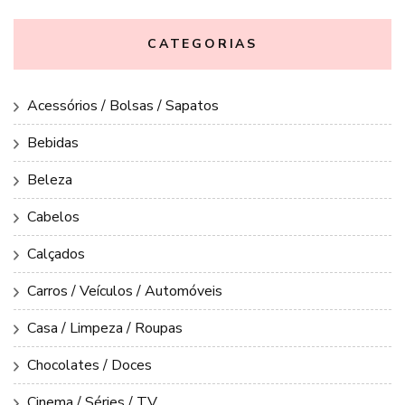
CATEGORIAS
Acessórios / Bolsas / Sapatos
Bebidas
Beleza
Cabelos
Calçados
Carros / Veículos / Automóveis
Casa / Limpeza / Roupas
Chocolates / Doces
Cinema / Séries / TV