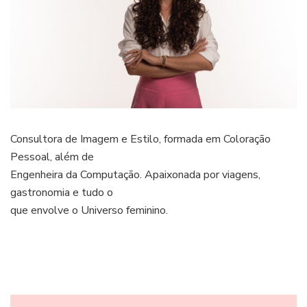
Consultora de Imagem e Estilo, formada em Coloração
Pessoal, além de
Engenheira da Computação. Apaixonada por viagens,
gastronomia e tudo o
que envolve o Universo feminino.