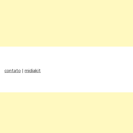
contato
|
midiakit