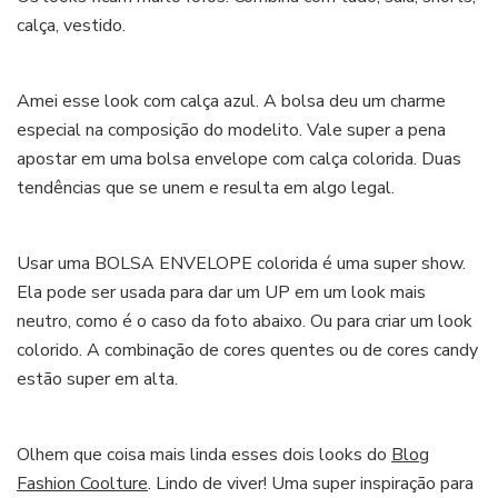
calça, vestido.
Amei esse look com calça azul. A bolsa deu um charme
especial na composição do modelito. Vale super a pena
apostar em uma bolsa envelope com calça colorida. Duas
tendências que se unem e resulta em algo legal.
Usar uma BOLSA ENVELOPE colorida é uma super show.
Ela pode ser usada para dar um UP em um look mais
neutro, como é o caso da foto abaixo. Ou para criar um look
colorido. A combinação de cores quentes ou de cores candy
estão super em alta.
Olhem que coisa mais linda esses dois looks do
Blog
Fashion Coolture
. Lindo de viver! Uma super inspiração para