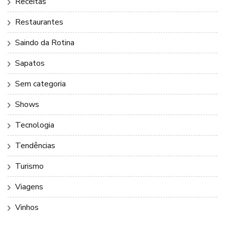
Receitas
Restaurantes
Saindo da Rotina
Sapatos
Sem categoria
Shows
Tecnologia
Tendências
Turismo
Viagens
Vinhos