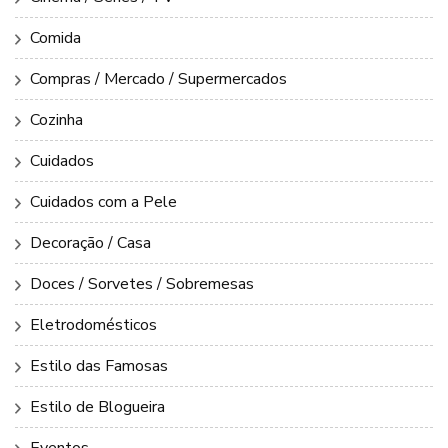
Comida
Compras / Mercado / Supermercados
Cozinha
Cuidados
Cuidados com a Pele
Decoração / Casa
Doces / Sorvetes / Sobremesas
Eletrodomésticos
Estilo das Famosas
Estilo de Blogueira