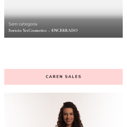
Sem categoria
Sorteio YesCosmetics – ENCERRADO
CAREN SALES