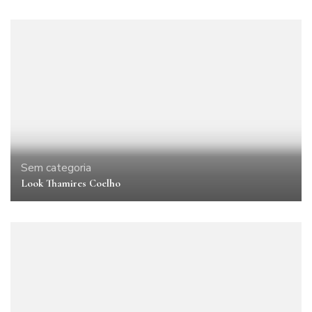
Sem categoria
Look Thamires Coelho