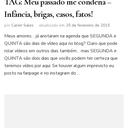
TAG: Meu passado me condena –
Infância, brigas, casos, fatos!
por
Caren Sales
atualizado em
25 de fevereiro de 2015
Meus amores… já anotaram na agenda que SEGUNDA e
QUINTA são dias de vídeo aqui no blog? Claro que pode
rolar vídeos em outros dias também… mas SEGUNDA e
QUINTA são dois dias que vocês podem ter certeza que
teremos vídeo por aqui. Se houver algum imprevisto eu
posto na fanpage e no instagram do …