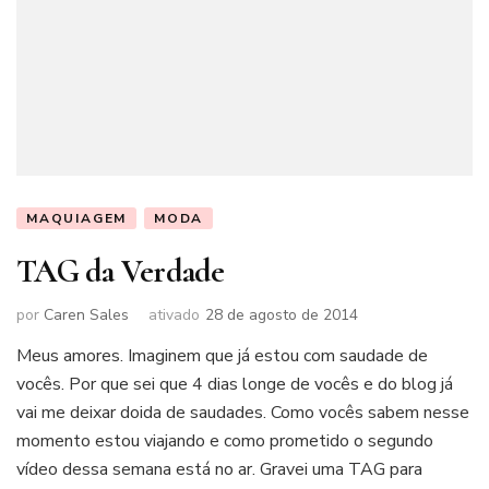
MAQUIAGEM
MODA
TAG da Verdade
por
Caren Sales
ativado
28 de agosto de 2014
Meus amores. Imaginem que já estou com saudade de
vocês. Por que sei que 4 dias longe de vocês e do blog já
vai me deixar doida de saudades. Como vocês sabem nesse
momento estou viajando e como prometido o segundo
vídeo dessa semana está no ar. Gravei uma TAG para