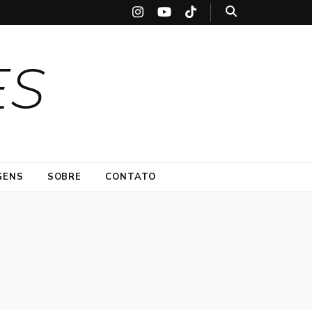
ES
GENS
SOBRE
CONTATO