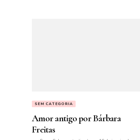
SEM CATEGORIA
Amor antigo por Bárbara
Freitas