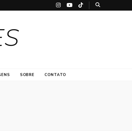
ES
GENS
SOBRE
CONTATO