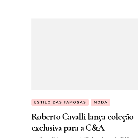
ESTILO DAS FAMOSAS
MODA
Roberto Cavalli lança coleção
exclusiva para a C&A