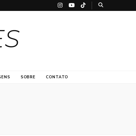
ES
GENS
SOBRE
CONTATO