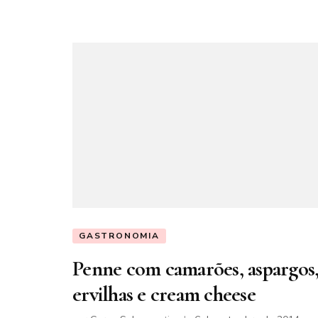
GASTRONOMIA
Penne com camarões, aspargos
ervilhas e cream cheese