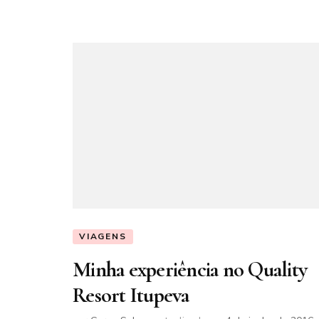
VIAGENS
Minha experiência no Quality
Resort Itupeva