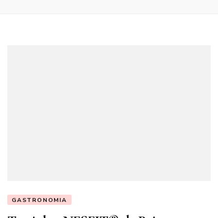
GASTRONOMIA