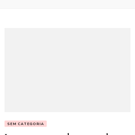
SEM CATEGORIA