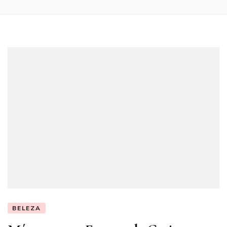
BELEZA