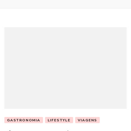
GASTRONOMIA
LIFESTYLE
VIAGENS