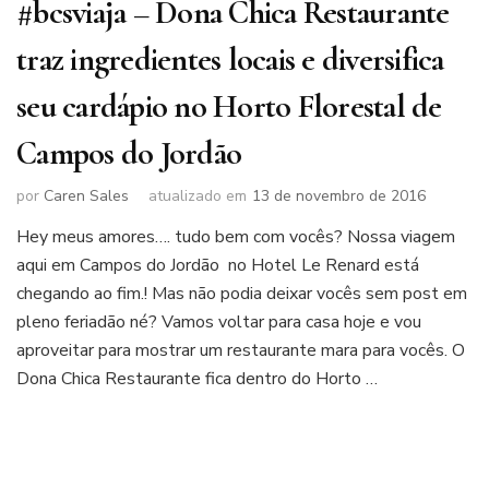
#bcsviaja – Dona Chica Restaurante
traz ingredientes locais e diversifica
seu cardápio no Horto Florestal de
Campos do Jordão
por
Caren Sales
atualizado em
13 de novembro de 2016
Hey meus amores…. tudo bem com vocês? Nossa viagem
aqui em Campos do Jordão no Hotel Le Renard está
chegando ao fim.! Mas não podia deixar vocês sem post em
pleno feriadão né? Vamos voltar para casa hoje e vou
aproveitar para mostrar um restaurante mara para vocês. O
Dona Chica Restaurante fica dentro do Horto …