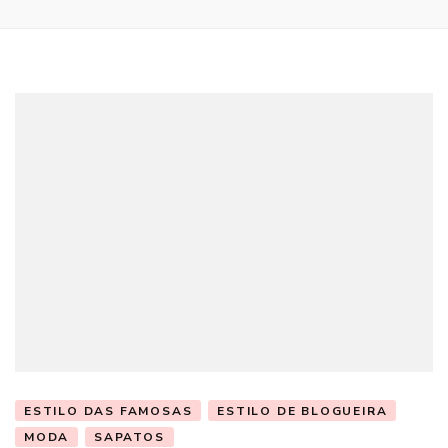
ESTILO DAS FAMOSAS
ESTILO DE BLOGUEIRA
MODA
SAPATOS