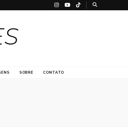
ES
GENS
SOBRE
CONTATO