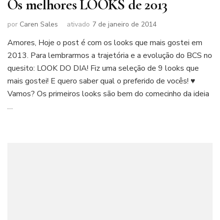
Os melhores LOOKS de 2013
por
Caren Sales
ativado
7 de janeiro de 2014
Amores, Hoje o post é com os looks que mais gostei em
2013. Para lembrarmos a trajetória e a evolução do BCS no
quesito: LOOK DO DIA! Fiz uma seleção de 9 looks que
mais gostei! E quero saber qual o preferido de vocês! ♥
Vamos? Os primeiros looks são bem do comecinho da ideia
…