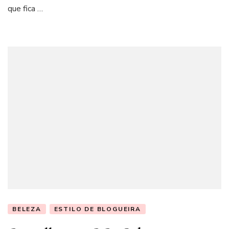
que fica …
BELEZA
ESTILO DE BLOGUEIRA