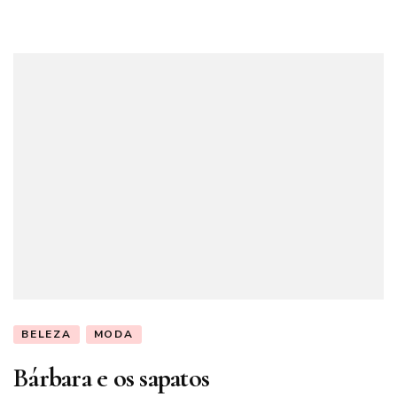
BELEZA
MODA
Bárbara e os sapatos