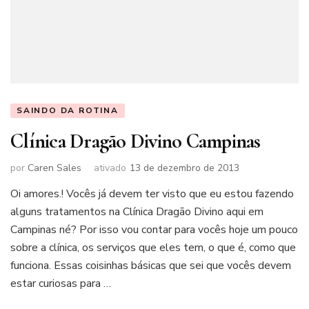
SAINDO DA ROTINA
Clínica Dragão Divino Campinas
por
Caren Sales
ativado
13 de dezembro de 2013
Oi amores.! Vocês já devem ter visto que eu estou fazendo
alguns tratamentos na Clínica Dragão Divino aqui em
Campinas né? Por isso vou contar para vocês hoje um pouco
sobre a clínica, os serviços que eles tem, o que é, como que
funciona. Essas coisinhas básicas que sei que vocês devem
estar curiosas para …