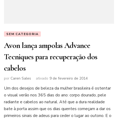
SEM CATEGORIA
Avon lança ampolas Advance
Tecniques para recuperação dos
cabelos
por
Caren Sales
ativado
9 de fevereiro de 2014
Um dos desejos de beleza da mulher brasileira é ostentar
o visual verão nos 365 dias do ano: corpo dourado, pele
radiante e cabelos ao natural. Até que a dura realidade
bate à porta assim que os dias quentes começam a dar os
primeiros sinais de adeus para ceder o lugar ao outono. E o