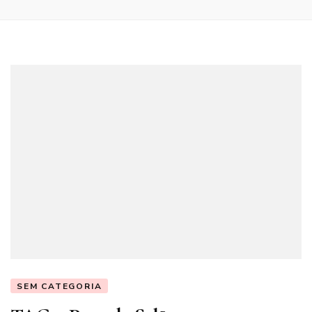
SEM CATEGORIA