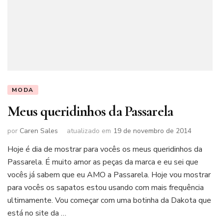
MODA
Meus queridinhos da Passarela
por
Caren Sales
atualizado em
19 de novembro de 2014
Hoje é dia de mostrar para vocês os meus queridinhos da
Passarela. É muito amor as peças da marca e eu sei que
vocês já sabem que eu AMO a Passarela. Hoje vou mostrar
para vocês os sapatos estou usando com mais frequência
ultimamente. Vou começar com uma botinha da Dakota que
está no site da …