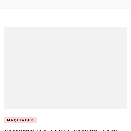
MAQUIAGEM