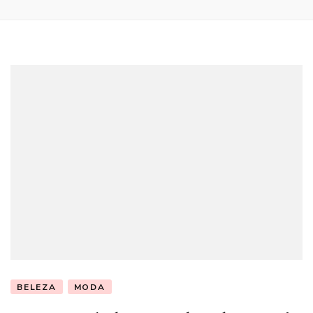
BELEZA
MODA